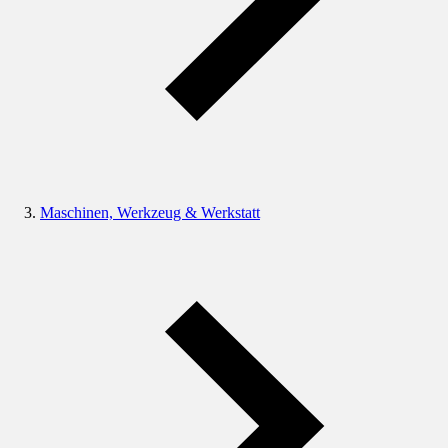
Maschinen, Werkzeug & Werkstatt