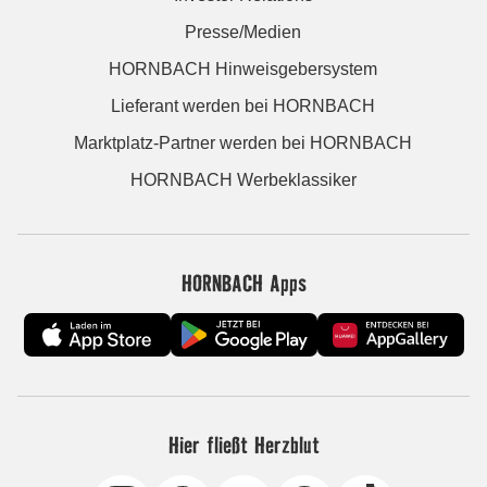
Presse/Medien
HORNBACH Hinweisgebersystem
Lieferant werden bei HORNBACH
Marktplatz-Partner werden bei HORNBACH
HORNBACH Werbeklassiker
HORNBACH Apps
Hier fließt Herzblut