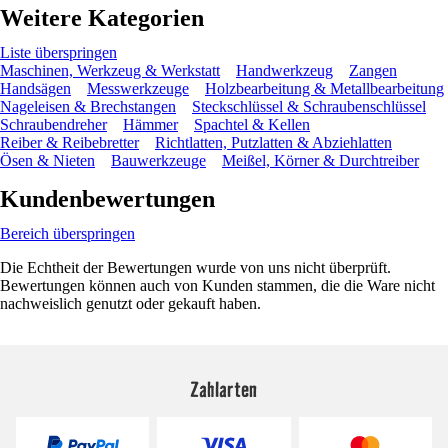
Weitere Kategorien
Liste überspringen
Maschinen, Werkzeug & Werkstatt
Handwerkzeug
Zangen
Handsägen
Messwerkzeuge
Holzbearbeitung & Metallbearbeitung
Nageleisen & Brechstangen
Steckschlüssel & Schraubenschlüssel
Schraubendreher
Hämmer
Spachtel & Kellen
Reiber & Reibebretter
Richtlatten, Putzlatten & Abziehlatten
Ösen & Nieten
Bauwerkzeuge
Meißel, Körner & Durchtreiber
Kundenbewertungen
Bereich überspringen
Die Echtheit der Bewertungen wurde von uns nicht überprüft.
Bewertungen können auch von Kunden stammen, die die Ware nicht
nachweislich genutzt oder gekauft haben.
Zahlarten