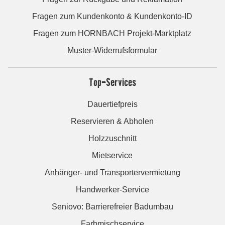
Fragen zum Kundenkonto & Kundenkonto-ID
Fragen zum HORNBACH Projekt-Marktplatz
Muster-Widerrufsformular
Top-Services
Dauertiefpreis
Reservieren & Abholen
Holzzuschnitt
Mietservice
Anhänger- und Transportervermietung
Handwerker-Service
Seniovo: Barrierefreier Badumbau
Farbmischservice