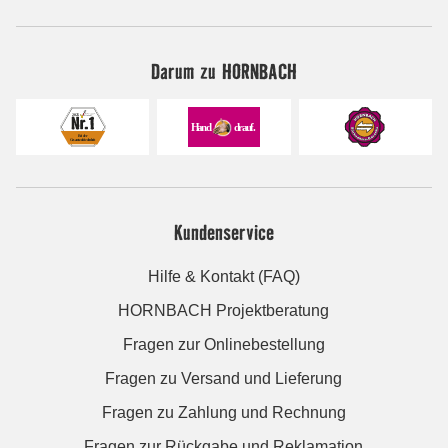
Darum zu HORNBACH
Kundenservice
Hilfe & Kontakt (FAQ)
HORNBACH Projektberatung
Fragen zur Onlinebestellung
Fragen zu Versand und Lieferung
Fragen zu Zahlung und Rechnung
Fragen zur Rückgabe und Reklamation