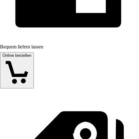
Bequem liefern lassen
Online bestellen