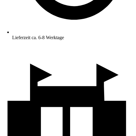
Lieferzeit ca. 6-8 Werktage