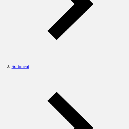
Sortiment