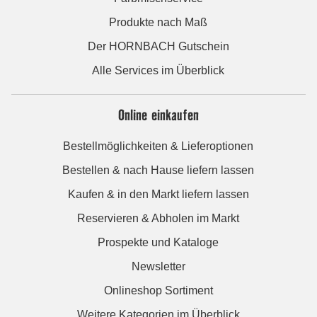
Produkte nach Maß
Der HORNBACH Gutschein
Alle Services im Überblick
Online einkaufen
Bestellmöglichkeiten & Lieferoptionen
Bestellen & nach Hause liefern lassen
Kaufen & in den Markt liefern lassen
Reservieren & Abholen im Markt
Prospekte und Kataloge
Newsletter
Onlineshop Sortiment
Weitere Kategorien im Überblick