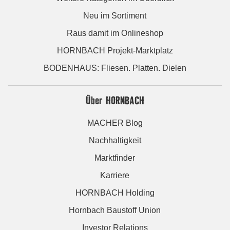
Neu im Sortiment
Raus damit im Onlineshop
HORNBACH Projekt-Marktplatz
BODENHAUS: Fliesen. Platten. Dielen
Über HORNBACH
MACHER Blog
Nachhaltigkeit
Marktfinder
Karriere
HORNBACH Holding
Hornbach Baustoff Union
Investor Relations