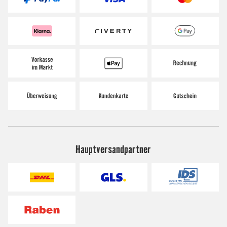
Hauptversandpartner