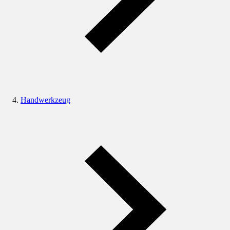
Handwerkzeug