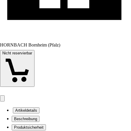
HORNBACH Bornheim (Pfalz)
Nicht reservierbar
Artikeldetails
Beschreibung
Produktsicherheit