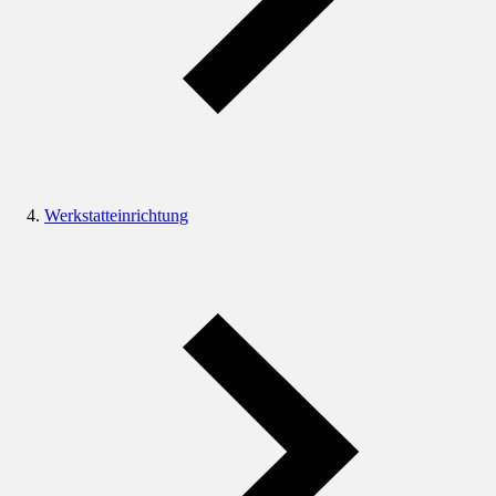
Werkstatteinrichtung