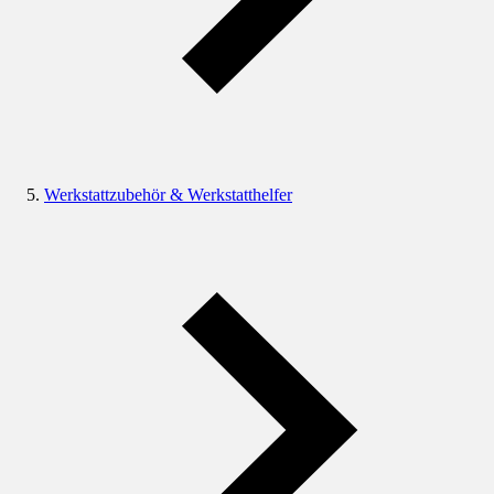
Werkstattzubehör & Werkstatthelfer