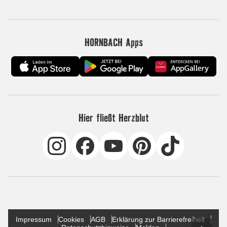
HORNBACH Apps
Hier fließt Herzblut
Impressum
Cookies
AGB
Erklärung zur Barrierefreiheit