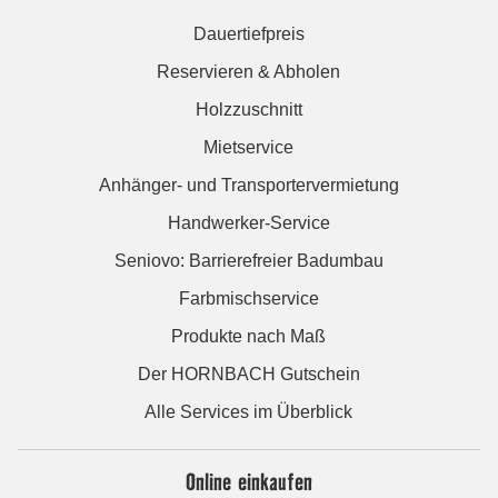
Dauertiefpreis
Reservieren & Abholen
Holzzuschnitt
Mietservice
Anhänger- und Transportervermietung
Handwerker-Service
Seniovo: Barrierefreier Badumbau
Farbmischservice
Produkte nach Maß
Der HORNBACH Gutschein
Alle Services im Überblick
Online einkaufen