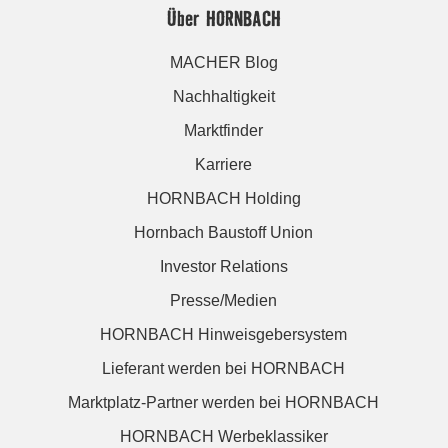
Über HORNBACH
MACHER Blog
Nachhaltigkeit
Marktfinder
Karriere
HORNBACH Holding
Hornbach Baustoff Union
Investor Relations
Presse/Medien
HORNBACH Hinweisgebersystem
Lieferant werden bei HORNBACH
Marktplatz-Partner werden bei HORNBACH
HORNBACH Werbeklassiker