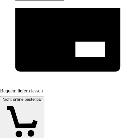
Bequem liefern lassen
Nicht online bestellbar