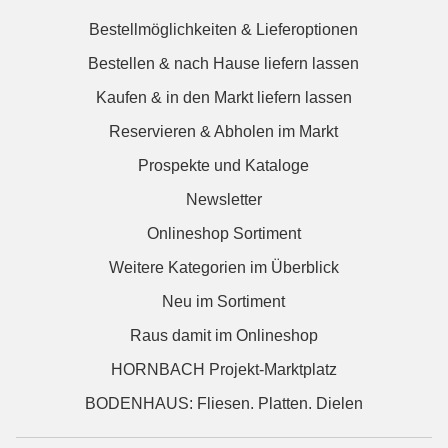
Bestellmöglichkeiten & Lieferoptionen
Bestellen & nach Hause liefern lassen
Kaufen & in den Markt liefern lassen
Reservieren & Abholen im Markt
Prospekte und Kataloge
Newsletter
Onlineshop Sortiment
Weitere Kategorien im Überblick
Neu im Sortiment
Raus damit im Onlineshop
HORNBACH Projekt-Marktplatz
BODENHAUS: Fliesen. Platten. Dielen