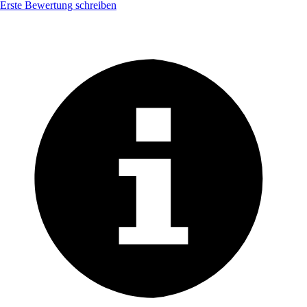
Erste Bewertung schreiben