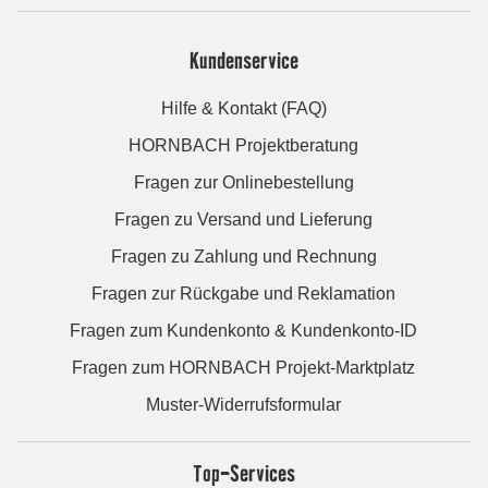
Kundenservice
Hilfe & Kontakt (FAQ)
HORNBACH Projektberatung
Fragen zur Onlinebestellung
Fragen zu Versand und Lieferung
Fragen zu Zahlung und Rechnung
Fragen zur Rückgabe und Reklamation
Fragen zum Kundenkonto & Kundenkonto-ID
Fragen zum HORNBACH Projekt-Marktplatz
Muster-Widerrufsformular
Top-Services