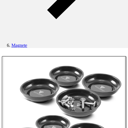
Magnete