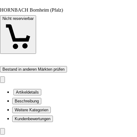
HORNBACH Bornheim (Pfalz)
Nicht reservierbar
Bestand in anderen Märkten prüfen
Artikeldetails
Beschreibung
Weitere Kategorien
Kundenbewertungen