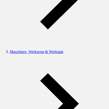
Maschinen, Werkzeug & Werkstatt