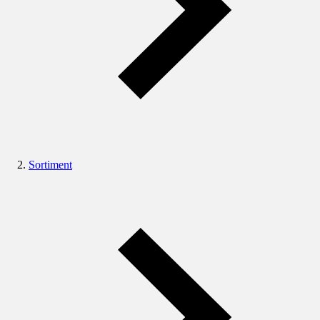
Sortiment