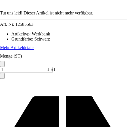
Tut uns leid! Dieser Artikel ist nicht mehr verfügbar.
Art.-Nr.
12585563
Artikeltyp
:
Werkbank
Grundfarbe
:
Schwarz
Mehr Artikeldetails
Menge (ST)
1 ST