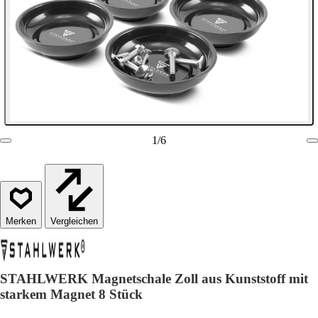
1
/
6
Vergleichen
STAHLWERK Magnetschale Zoll aus Kunststoff mit
starkem Magnet 8 Stück