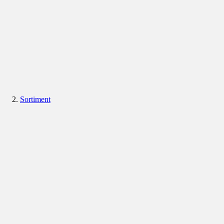
Sortiment