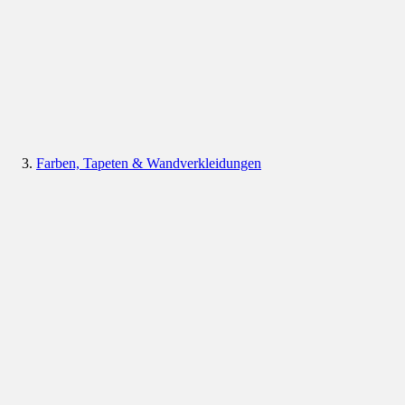
Farben, Tapeten & Wandverkleidungen