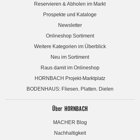
Reservieren & Abholen im Markt
Prospekte und Kataloge
Newsletter
Onlineshop Sortiment
Weitere Kategorien im Überblick
Neu im Sortiment
Raus damit im Onlineshop
HORNBACH Projekt-Marktplatz
BODENHAUS: Fliesen. Platten. Dielen
Über HORNBACH
MACHER Blog
Nachhaltigkeit