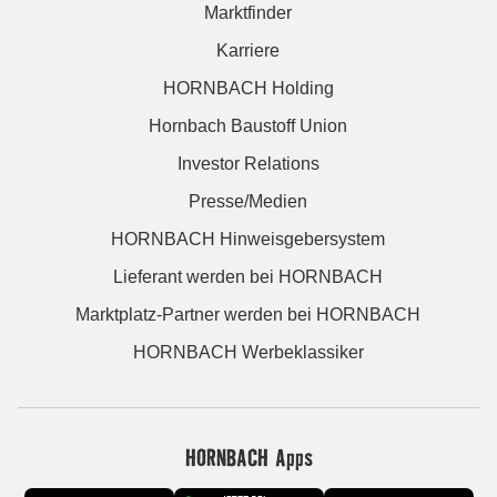
Marktfinder
Karriere
HORNBACH Holding
Hornbach Baustoff Union
Investor Relations
Presse/Medien
HORNBACH Hinweisgebersystem
Lieferant werden bei HORNBACH
Marktplatz-Partner werden bei HORNBACH
HORNBACH Werbeklassiker
HORNBACH Apps