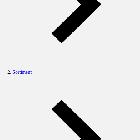
Sortiment