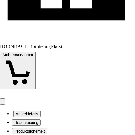
HORNBACH Bornheim (Pfalz)
Nicht reservierbar
Artikeldetails
Beschreibung
Produktsicherheit