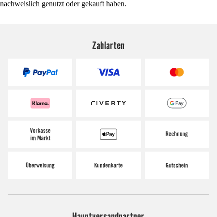
nachweislich genutzt oder gekauft haben.
Zahlarten
Hauptversandpartner