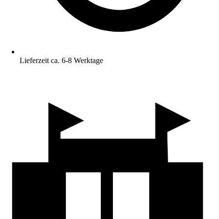
Lieferzeit ca. 6-8 Werktage