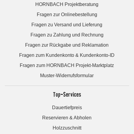
HORNBACH Projektberatung
Fragen zur Onlinebestellung
Fragen zu Versand und Lieferung
Fragen zu Zahlung und Rechnung
Fragen zur Rückgabe und Reklamation
Fragen zum Kundenkonto & Kundenkonto-ID
Fragen zum HORNBACH Projekt-Marktplatz
Muster-Widerrufsformular
Top-Services
Dauertiefpreis
Reservieren & Abholen
Holzzuschnitt