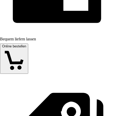
Bequem liefern lassen
Online bestellen