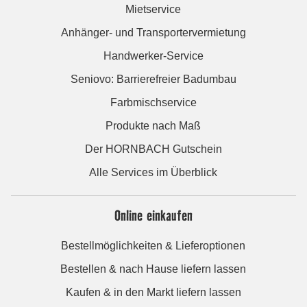
Mietservice
Anhänger- und Transportervermietung
Handwerker-Service
Seniovo: Barrierefreier Badumbau
Farbmischservice
Produkte nach Maß
Der HORNBACH Gutschein
Alle Services im Überblick
Online einkaufen
Bestellmöglichkeiten & Lieferoptionen
Bestellen & nach Hause liefern lassen
Kaufen & in den Markt liefern lassen