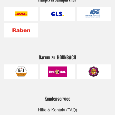
Darum zu HORNBACH
Kundenservice
Hilfe & Kontakt (FAQ)