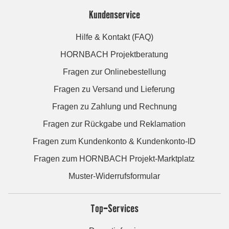
Kundenservice
Hilfe & Kontakt (FAQ)
HORNBACH Projektberatung
Fragen zur Onlinebestellung
Fragen zu Versand und Lieferung
Fragen zu Zahlung und Rechnung
Fragen zur Rückgabe und Reklamation
Fragen zum Kundenkonto & Kundenkonto-ID
Fragen zum HORNBACH Projekt-Marktplatz
Muster-Widerrufsformular
Top-Services