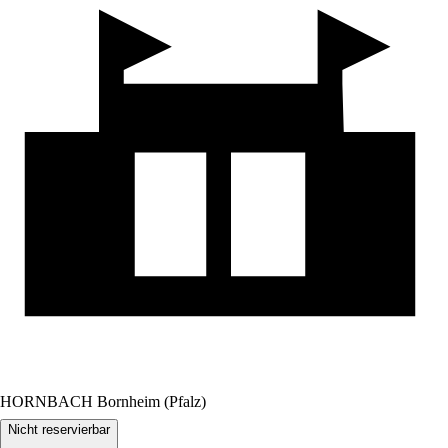
HORNBACH Bornheim (Pfalz)
Nicht reservierbar