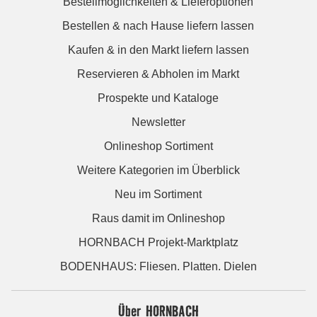
Bestellmöglichkeiten & Lieferoptionen
Bestellen & nach Hause liefern lassen
Kaufen & in den Markt liefern lassen
Reservieren & Abholen im Markt
Prospekte und Kataloge
Newsletter
Onlineshop Sortiment
Weitere Kategorien im Überblick
Neu im Sortiment
Raus damit im Onlineshop
HORNBACH Projekt-Marktplatz
BODENHAUS: Fliesen. Platten. Dielen
Über HORNBACH