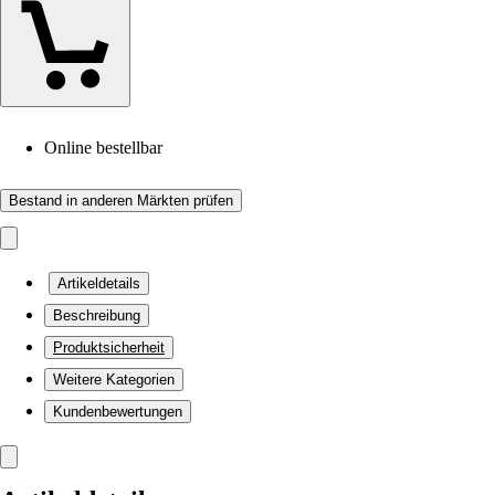
Online bestellbar
Bestand in anderen Märkten prüfen
Artikeldetails
Beschreibung
Produktsicherheit
Weitere Kategorien
Kundenbewertungen