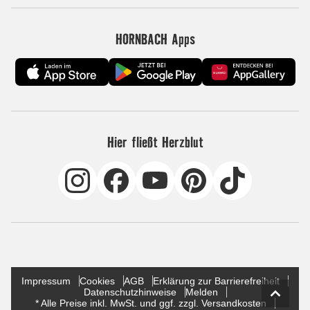
HORNBACH Apps
Hier fließt Herzblut
Impressum
Cookies
AGB
Erklärung zur Barrierefreiheit
Datenschutzhinweise
Melden
* Alle Preise inkl. MwSt. und ggf. zzgl. Versandkosten