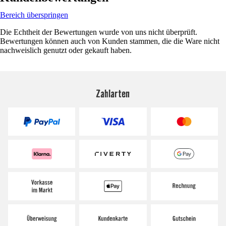
Bereich überspringen
Die Echtheit der Bewertungen wurde von uns nicht überprüft.
Bewertungen können auch von Kunden stammen, die die Ware nicht
nachweislich genutzt oder gekauft haben.
Zahlarten