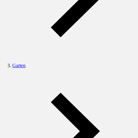
Garten