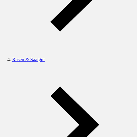
Rasen & Saatgut