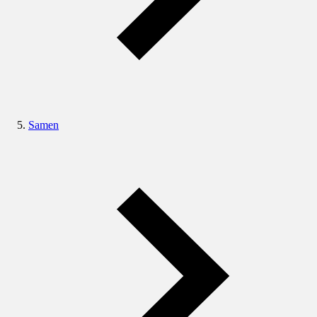
Samen