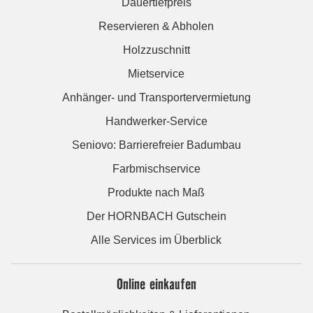
Dauertiefpreis
Reservieren & Abholen
Holzzuschnitt
Mietservice
Anhänger- und Transportervermietung
Handwerker-Service
Seniovo: Barrierefreier Badumbau
Farbmischservice
Produkte nach Maß
Der HORNBACH Gutschein
Alle Services im Überblick
Online einkaufen