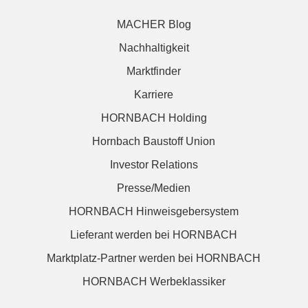
MACHER Blog
Nachhaltigkeit
Marktfinder
Karriere
HORNBACH Holding
Hornbach Baustoff Union
Investor Relations
Presse/Medien
HORNBACH Hinweisgebersystem
Lieferant werden bei HORNBACH
Marktplatz-Partner werden bei HORNBACH
HORNBACH Werbeklassiker