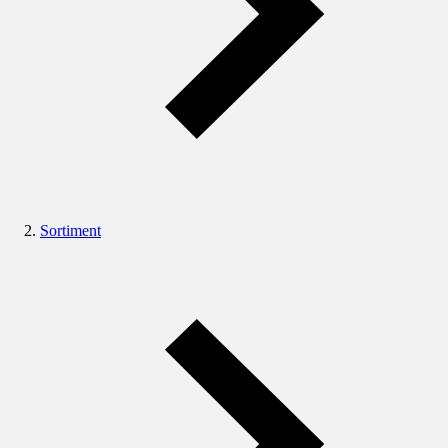
Sortiment