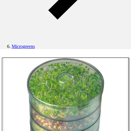
Microgreens