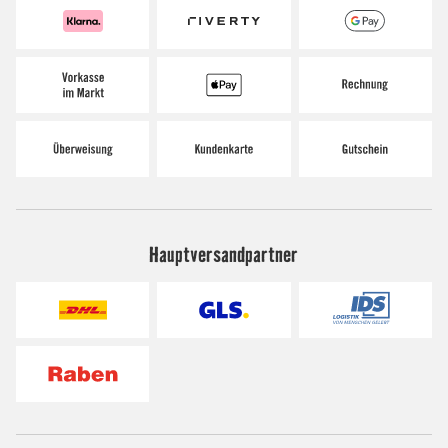
Hauptversandpartner