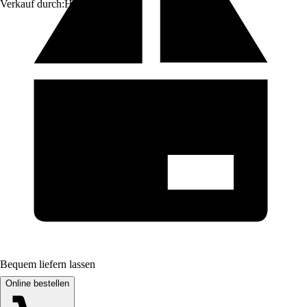
Verkauf durch:
HORNBACH
Bequem liefern lassen
Online bestellen