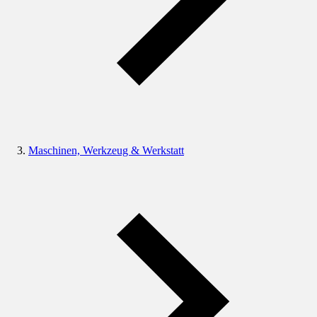
Maschinen, Werkzeug & Werkstatt