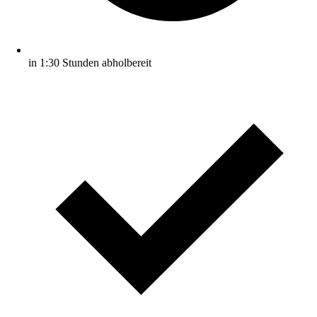
in 1:30 Stunden abholbereit