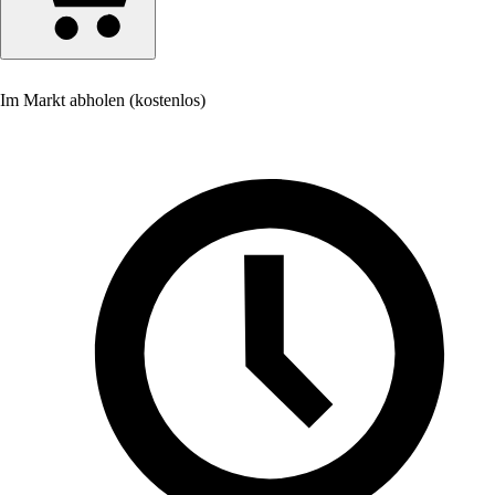
Im Markt abholen (kostenlos)