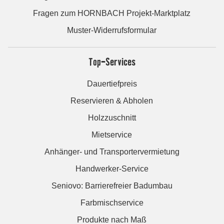
Fragen zum HORNBACH Projekt-Marktplatz
Muster-Widerrufsformular
Top-Services
Dauertiefpreis
Reservieren & Abholen
Holzzuschnitt
Mietservice
Anhänger- und Transportervermietung
Handwerker-Service
Seniovo: Barrierefreier Badumbau
Farbmischservice
Produkte nach Maß