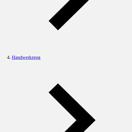
Handwerkzeug