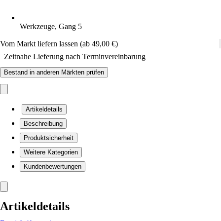
Werkzeuge, Gang 5
Vom Markt liefern lassen (ab 49,00 €)
Zeitnahe Lieferung nach Terminvereinbarung
Bestand in anderen Märkten prüfen
Artikeldetails
Beschreibung
Produktsicherheit
Weitere Kategorien
Kundenbewertungen
Artikeldetails