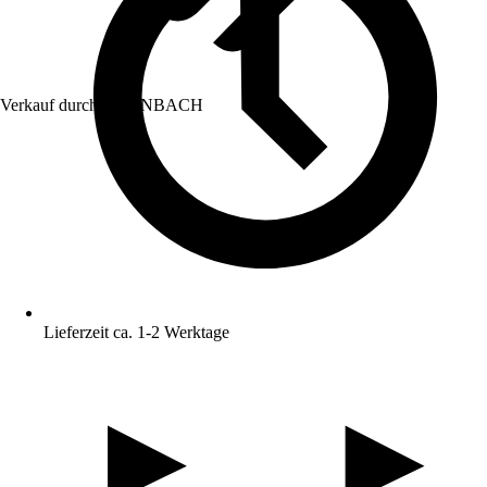
Verkauf durch:
HORNBACH
Lieferzeit ca. 1-2 Werktage