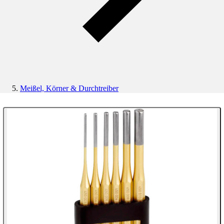
Meißel, Körner & Durchtreiber