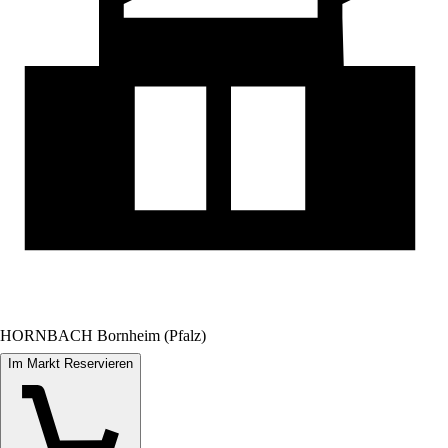
HORNBACH Bornheim (Pfalz)
Im Markt Reservieren