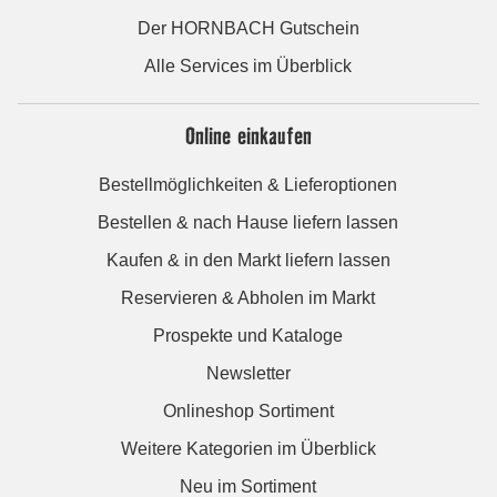
Der HORNBACH Gutschein
Alle Services im Überblick
Online einkaufen
Bestellmöglichkeiten & Lieferoptionen
Bestellen & nach Hause liefern lassen
Kaufen & in den Markt liefern lassen
Reservieren & Abholen im Markt
Prospekte und Kataloge
Newsletter
Onlineshop Sortiment
Weitere Kategorien im Überblick
Neu im Sortiment