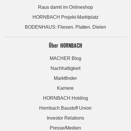
Raus damit im Onlineshop
HORNBACH Projekt-Marktplatz
BODENHAUS: Fliesen. Platten. Dielen
Über HORNBACH
MACHER Blog
Nachhaltigkeit
Marktfinder
Karriere
HORNBACH Holding
Hornbach Baustoff Union
Investor Relations
Presse/Medien