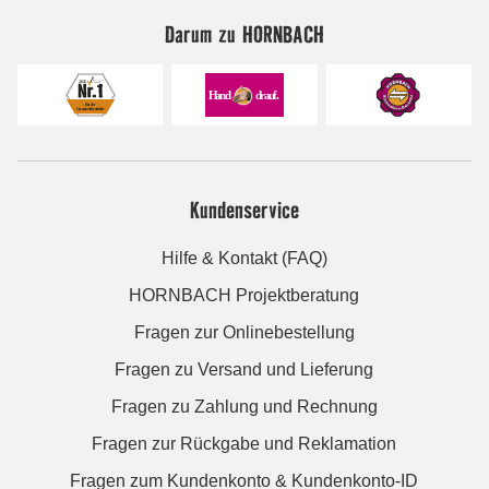
Darum zu HORNBACH
Kundenservice
Hilfe & Kontakt (FAQ)
HORNBACH Projektberatung
Fragen zur Onlinebestellung
Fragen zu Versand und Lieferung
Fragen zu Zahlung und Rechnung
Fragen zur Rückgabe und Reklamation
Fragen zum Kundenkonto & Kundenkonto-ID