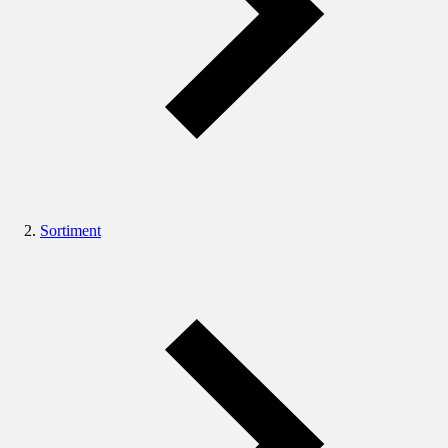
Sortiment