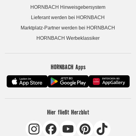
HORNBACH Hinweisgebersystem
Lieferant werden bei HORNBACH
Marktplatz-Partner werden bei HORNBACH
HORNBACH Werbeklassiker
HORNBACH Apps
Hier fließt Herzblut