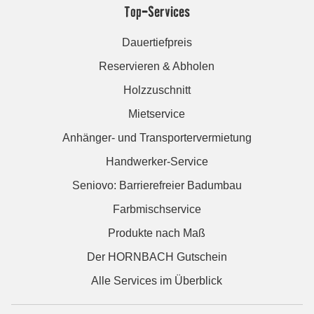
Top-Services
Dauertiefpreis
Reservieren & Abholen
Holzzuschnitt
Mietservice
Anhänger- und Transportervermietung
Handwerker-Service
Seniovo: Barrierefreier Badumbau
Farbmischservice
Produkte nach Maß
Der HORNBACH Gutschein
Alle Services im Überblick