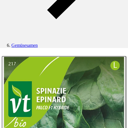
Gemüsesamen