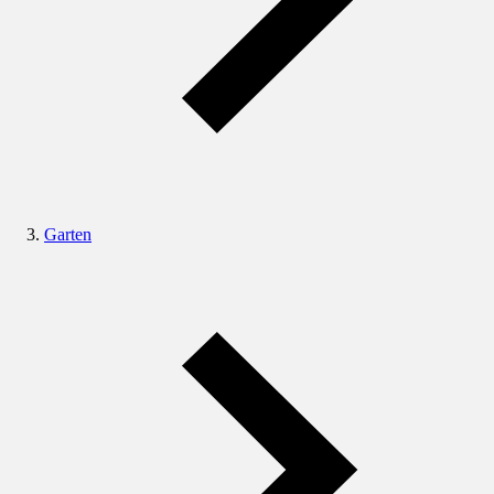
Garten