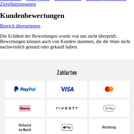
Zierpflanzensamen
Kundenbewertungen
Bereich überspringen
Die Echtheit der Bewertungen wurde von uns nicht überprüft.
Bewertungen können auch von Kunden stammen, die die Ware nicht
nachweislich genutzt oder gekauft haben.
Zahlarten