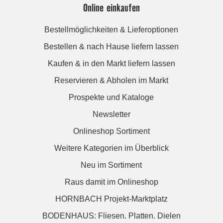
Online einkaufen
Bestellmöglichkeiten & Lieferoptionen
Bestellen & nach Hause liefern lassen
Kaufen & in den Markt liefern lassen
Reservieren & Abholen im Markt
Prospekte und Kataloge
Newsletter
Onlineshop Sortiment
Weitere Kategorien im Überblick
Neu im Sortiment
Raus damit im Onlineshop
HORNBACH Projekt-Marktplatz
BODENHAUS: Fliesen. Platten. Dielen