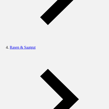
Rasen & Saatgut