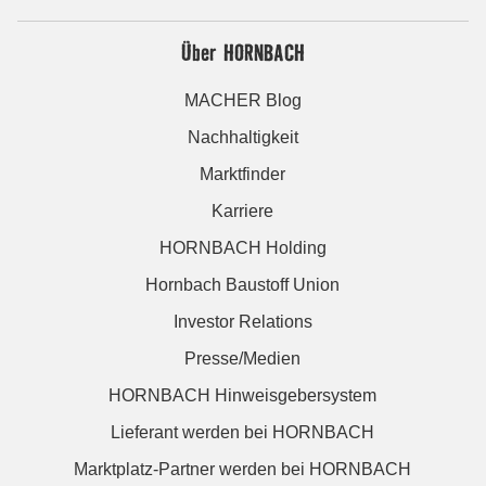
Über HORNBACH
MACHER Blog
Nachhaltigkeit
Marktfinder
Karriere
HORNBACH Holding
Hornbach Baustoff Union
Investor Relations
Presse/Medien
HORNBACH Hinweisgebersystem
Lieferant werden bei HORNBACH
Marktplatz-Partner werden bei HORNBACH