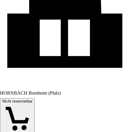
HORNBACH Bornheim (Pfalz)
Nicht reservierbar