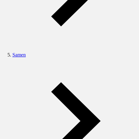
Samen