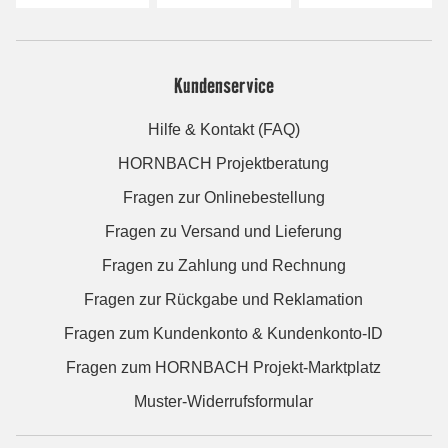
Kundenservice
Hilfe & Kontakt (FAQ)
HORNBACH Projektberatung
Fragen zur Onlinebestellung
Fragen zu Versand und Lieferung
Fragen zu Zahlung und Rechnung
Fragen zur Rückgabe und Reklamation
Fragen zum Kundenkonto & Kundenkonto-ID
Fragen zum HORNBACH Projekt-Marktplatz
Muster-Widerrufsformular