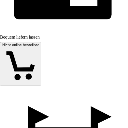
Bequem liefern lassen
Nicht online bestellbar