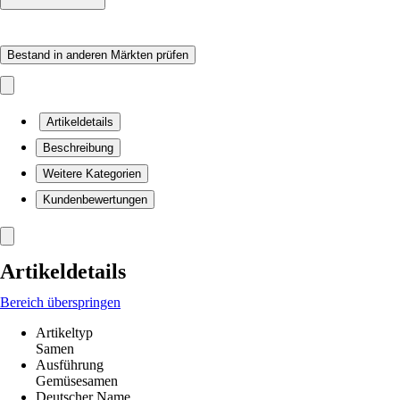
Bestand in anderen Märkten prüfen
Artikeldetails
Beschreibung
Weitere Kategorien
Kundenbewertungen
Artikeldetails
Bereich überspringen
Artikeltyp
Samen
Ausführung
Gemüsesamen
Deutscher Name