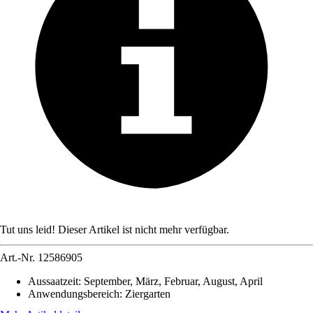
Tut uns leid! Dieser Artikel ist nicht mehr verfügbar.
Art.-Nr.
12586905
Aussaatzeit
:
September, März, Februar, August, April
Anwendungsbereich
:
Ziergarten