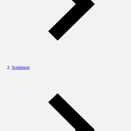
Sortiment