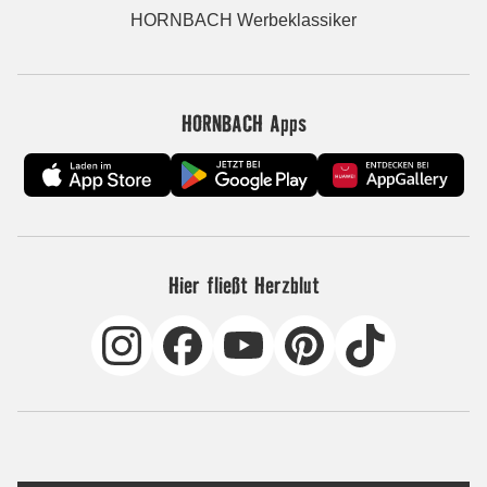
HORNBACH Werbeklassiker
HORNBACH Apps
Hier fließt Herzblut