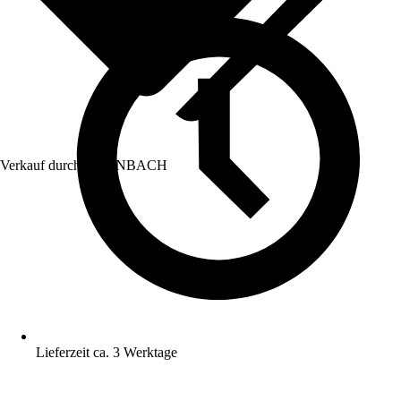
Verkauf durch:
HORNBACH
Lieferzeit ca. 3 Werktage