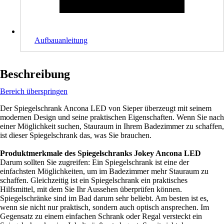
Aufbauanleitung
Beschreibung
Bereich überspringen
Der Spiegelschrank Ancona LED von Sieper überzeugt mit seinem
modernen Design und seine praktischen Eigenschaften. Wenn Sie nach
einer Möglichkeit suchen, Stauraum in Ihrem Badezimmer zu schaffen,
ist dieser Spiegelschrank das, was Sie brauchen.
Produktmerkmale des Spiegelschranks Jokey Ancona LED
Darum sollten Sie zugreifen: Ein Spiegelschrank ist eine der
einfachsten Möglichkeiten, um im Badezimmer mehr Stauraum zu
schaffen. Gleichzeitig ist ein Spiegelschrank ein praktisches
Hilfsmittel, mit dem Sie Ihr Aussehen überprüfen können.
Spiegelschränke sind im Bad darum sehr beliebt. Am besten ist es,
wenn sie nicht nur praktisch, sondern auch optisch ansprechen. Im
Gegensatz zu einem einfachen Schrank oder Regal versteckt ein