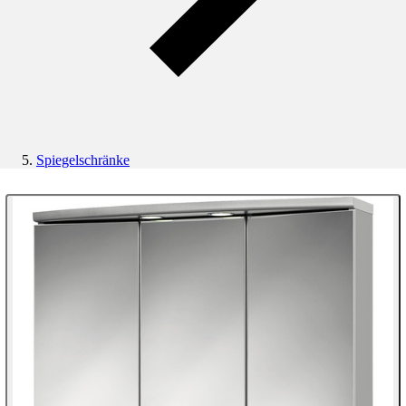
Spiegelschränke