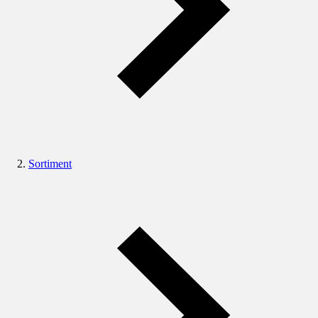
Sortiment