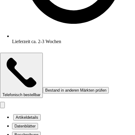
Lieferzeit ca. 2-3 Wochen
Bestand in anderen Märkten prüfen
Telefonisch bestellbar
Artikeldetails
Datenblätter
Beschreibung