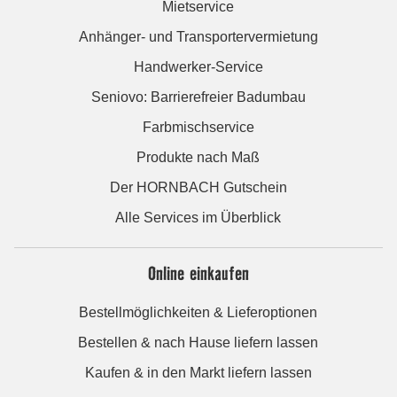
Mietservice
Anhänger- und Transportervermietung
Handwerker-Service
Seniovo: Barrierefreier Badumbau
Farbmischservice
Produkte nach Maß
Der HORNBACH Gutschein
Alle Services im Überblick
Online einkaufen
Bestellmöglichkeiten & Lieferoptionen
Bestellen & nach Hause liefern lassen
Kaufen & in den Markt liefern lassen