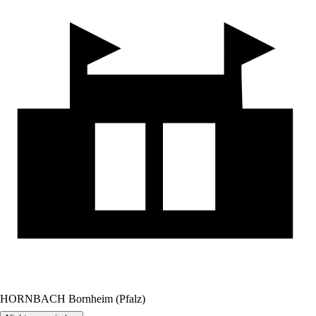
HORNBACH Bornheim (Pfalz)