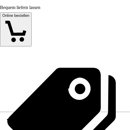
Bequem liefern lassen
Online bestellen