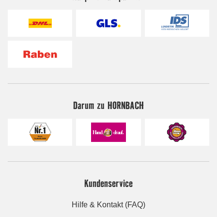
Darum zu HORNBACH
Kundenservice
Hilfe & Kontakt (FAQ)