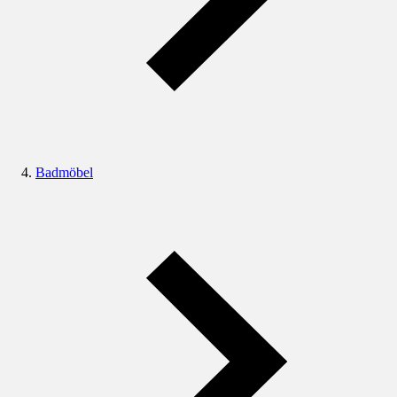
Badmöbel