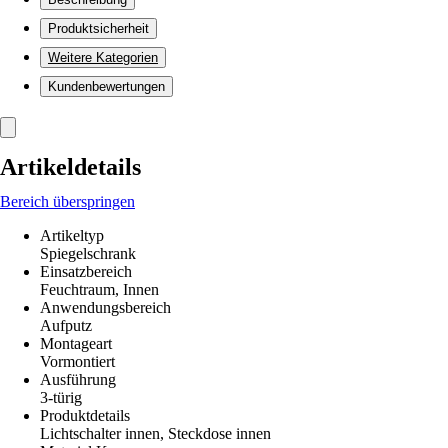
Produktsicherheit
Weitere Kategorien
Kundenbewertungen
Artikeldetails
Bereich überspringen
Artikeltyp
Spiegelschrank
Einsatzbereich
Feuchtraum, Innen
Anwendungsbereich
Aufputz
Montageart
Vormontiert
Ausführung
3-türig
Produktdetails
Lichtschalter innen, Steckdose innen