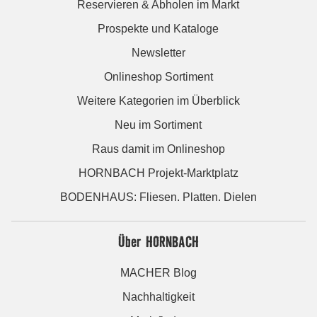
Reservieren & Abholen im Markt
Prospekte und Kataloge
Newsletter
Onlineshop Sortiment
Weitere Kategorien im Überblick
Neu im Sortiment
Raus damit im Onlineshop
HORNBACH Projekt-Marktplatz
BODENHAUS: Fliesen. Platten. Dielen
Über HORNBACH
MACHER Blog
Nachhaltigkeit