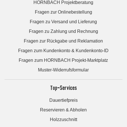
HORNBACH Projektberatung
Fragen zur Onlinebestellung
Fragen zu Versand und Lieferung
Fragen zu Zahlung und Rechnung
Fragen zur Rückgabe und Reklamation
Fragen zum Kundenkonto & Kundenkonto-ID
Fragen zum HORNBACH Projekt-Marktplatz
Muster-Widerrufsformular
Top-Services
Dauertiefpreis
Reservieren & Abholen
Holzzuschnitt