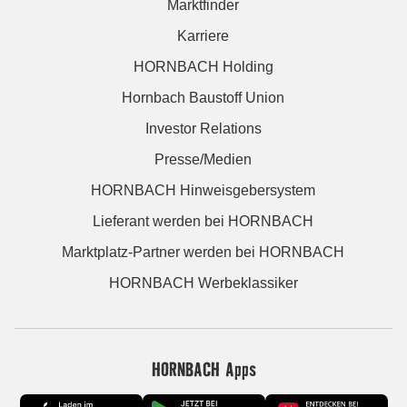
Marktfinder
Karriere
HORNBACH Holding
Hornbach Baustoff Union
Investor Relations
Presse/Medien
HORNBACH Hinweisgebersystem
Lieferant werden bei HORNBACH
Marktplatz-Partner werden bei HORNBACH
HORNBACH Werbeklassiker
HORNBACH Apps