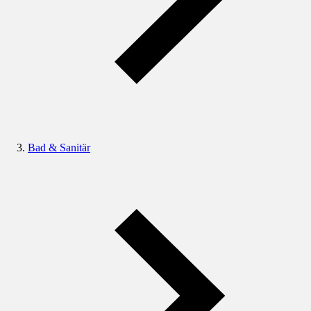
Bad & Sanitär