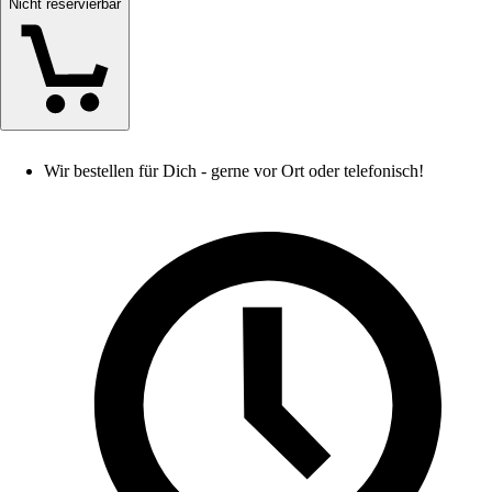
Nicht reservierbar
Wir bestellen für Dich - gerne vor Ort oder telefonisch!