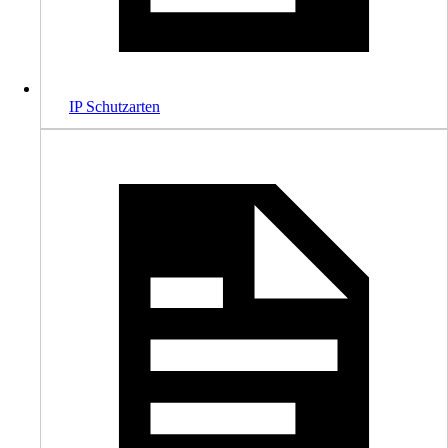
IP Schutzarten