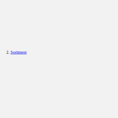
Sortiment