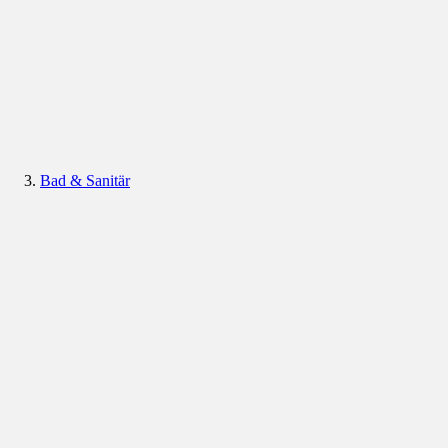
Bad & Sanitär