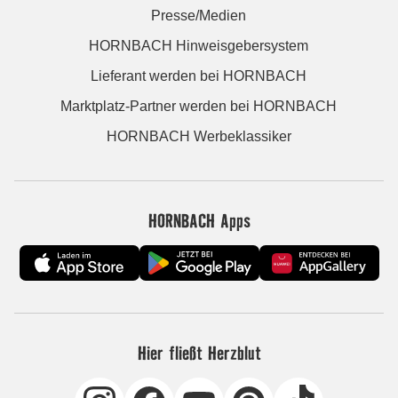
Presse/Medien
HORNBACH Hinweisgebersystem
Lieferant werden bei HORNBACH
Marktplatz-Partner werden bei HORNBACH
HORNBACH Werbeklassiker
HORNBACH Apps
Hier fließt Herzblut