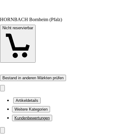
HORNBACH Bornheim (Pfalz)
Nicht reservierbar
Bestand in anderen Märkten prüfen
Artikeldetails
Weitere Kategorien
Kundenbewertungen