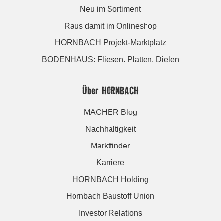
Neu im Sortiment
Raus damit im Onlineshop
HORNBACH Projekt-Marktplatz
BODENHAUS: Fliesen. Platten. Dielen
Über HORNBACH
MACHER Blog
Nachhaltigkeit
Marktfinder
Karriere
HORNBACH Holding
Hornbach Baustoff Union
Investor Relations