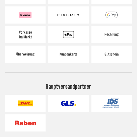
Hauptversandpartner