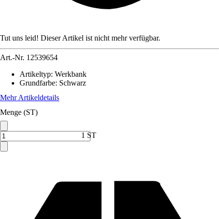
Tut uns leid! Dieser Artikel ist nicht mehr verfügbar.
Art.-Nr.
12539654
Artikeltyp
:
Werkbank
Grundfarbe
:
Schwarz
Mehr Artikeldetails
Menge (ST)
1 ST