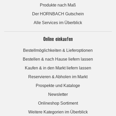
Produkte nach Maß
Der HORNBACH Gutschein
Alle Services im Überblick
Online einkaufen
Bestellmöglichkeiten & Lieferoptionen
Bestellen & nach Hause liefern lassen
Kaufen & in den Markt liefern lassen
Reservieren & Abholen im Markt
Prospekte und Kataloge
Newsletter
Onlineshop Sortiment
Weitere Kategorien im Überblick