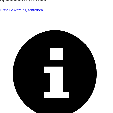
Erste Bewertung schreiben