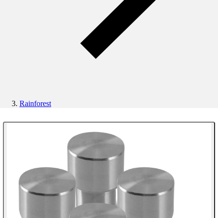
Rainforest