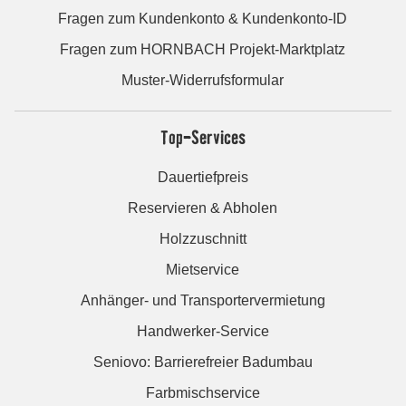
Fragen zum Kundenkonto & Kundenkonto-ID
Fragen zum HORNBACH Projekt-Marktplatz
Muster-Widerrufsformular
Top-Services
Dauertiefpreis
Reservieren & Abholen
Holzzuschnitt
Mietservice
Anhänger- und Transportervermietung
Handwerker-Service
Seniovo: Barrierefreier Badumbau
Farbmischservice