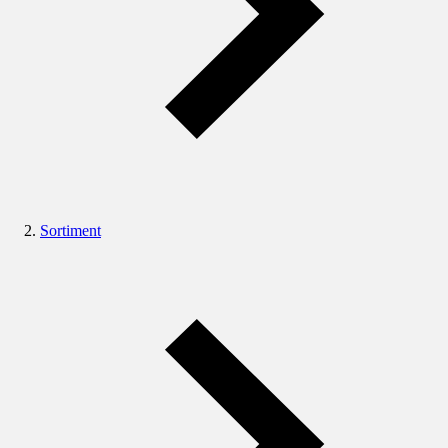
Sortiment