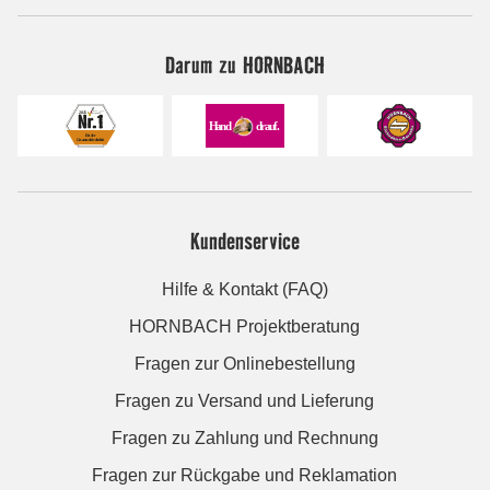
Darum zu HORNBACH
Kundenservice
Hilfe & Kontakt (FAQ)
HORNBACH Projektberatung
Fragen zur Onlinebestellung
Fragen zu Versand und Lieferung
Fragen zu Zahlung und Rechnung
Fragen zur Rückgabe und Reklamation