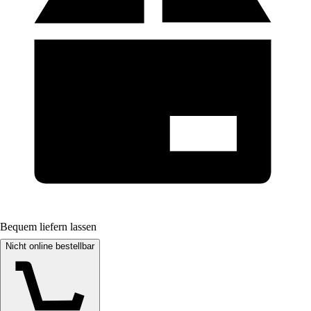
Bequem liefern lassen
Nicht online bestellbar