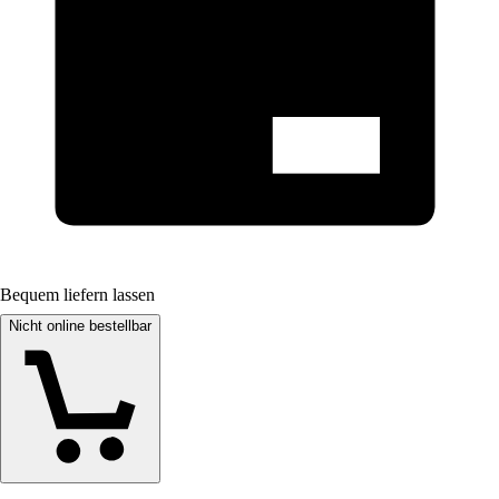
Bequem liefern lassen
Nicht online bestellbar