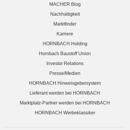
MACHER Blog
Nachhaltigkeit
Marktfinder
Karriere
HORNBACH Holding
Hornbach Baustoff Union
Investor Relations
Presse/Medien
HORNBACH Hinweisgebersystem
Lieferant werden bei HORNBACH
Marktplatz-Partner werden bei HORNBACH
HORNBACH Werbeklassiker