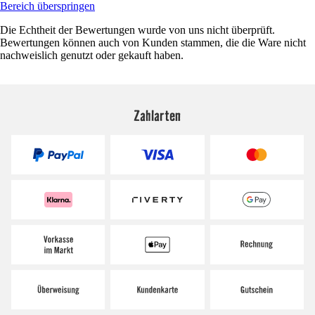
Bereich überspringen
Die Echtheit der Bewertungen wurde von uns nicht überprüft.
Bewertungen können auch von Kunden stammen, die die Ware nicht
nachweislich genutzt oder gekauft haben.
Zahlarten