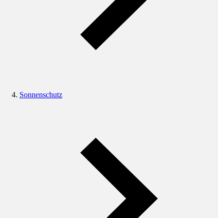
Sonnenschutz