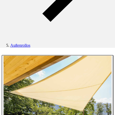
Außenrollos