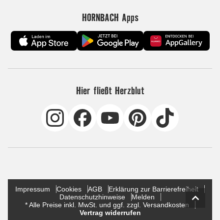
HORNBACH Apps
Hier fließt Herzblut
Impressum
Cookies
AGB
Erklärung zur Barrierefreiheit
Datenschutzhinweise
Melden
* Alle Preise inkl. MwSt. und ggf. zzgl. Versandkosten
Vertrag widerrufen