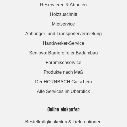
Reservieren & Abholen
Holzzuschnitt
Mietservice
Anhänger- und Transportervermietung
Handwerker-Service
Seniovo: Barrierefreier Badumbau
Farbmischservice
Produkte nach Maß
Der HORNBACH Gutschein
Alle Services im Überblick
Online einkaufen
Bestellmöglichkeiten & Lieferoptionen