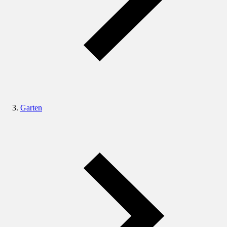
Garten