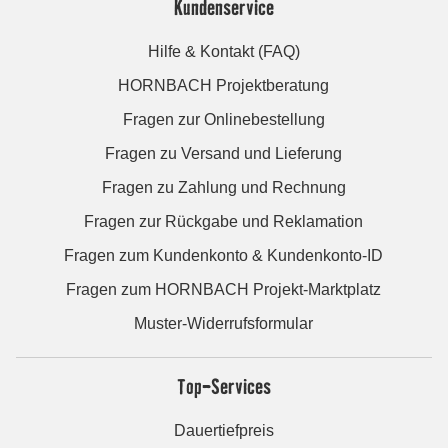
Kundenservice
Hilfe & Kontakt (FAQ)
HORNBACH Projektberatung
Fragen zur Onlinebestellung
Fragen zu Versand und Lieferung
Fragen zu Zahlung und Rechnung
Fragen zur Rückgabe und Reklamation
Fragen zum Kundenkonto & Kundenkonto-ID
Fragen zum HORNBACH Projekt-Marktplatz
Muster-Widerrufsformular
Top-Services
Dauertiefpreis