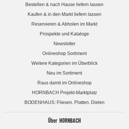
Bestellen & nach Hause liefern lassen
Kaufen & in den Markt liefern lassen
Reservieren & Abholen im Markt
Prospekte und Kataloge
Newsletter
Onlineshop Sortiment
Weitere Kategorien im Überblick
Neu im Sortiment
Raus damit im Onlineshop
HORNBACH Projekt-Marktplatz
BODENHAUS: Fliesen. Platten. Dielen
Über HORNBACH