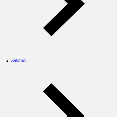
Sortiment