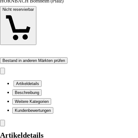
HORNBACH Bornheim (Pfalz)
Nicht reservierbar
Bestand in anderen Märkten prüfen
Artikeldetails
Beschreibung
Weitere Kategorien
Kundenbewertungen
Artikeldetails