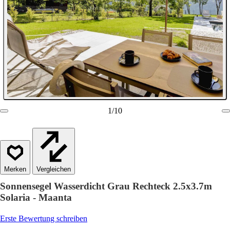
1
/
10
Vergleichen
Sonnensegel Wasserdicht Grau Rechteck 2.5x3.7m
Solaria - Maanta
Erste Bewertung schreiben