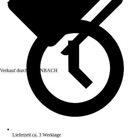
Verkauf durch:
HORNBACH
Lieferzeit ca. 3 Werktage