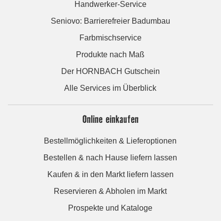
Handwerker-Service
Seniovo: Barrierefreier Badumbau
Farbmischservice
Produkte nach Maß
Der HORNBACH Gutschein
Alle Services im Überblick
Online einkaufen
Bestellmöglichkeiten & Lieferoptionen
Bestellen & nach Hause liefern lassen
Kaufen & in den Markt liefern lassen
Reservieren & Abholen im Markt
Prospekte und Kataloge