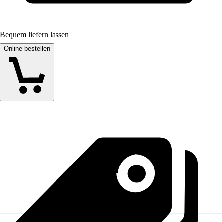
Bequem liefern lassen
Online bestellen