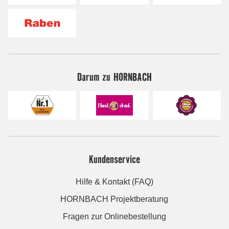
Darum zu HORNBACH
Kundenservice
Hilfe & Kontakt (FAQ)
HORNBACH Projektberatung
Fragen zur Onlinebestellung