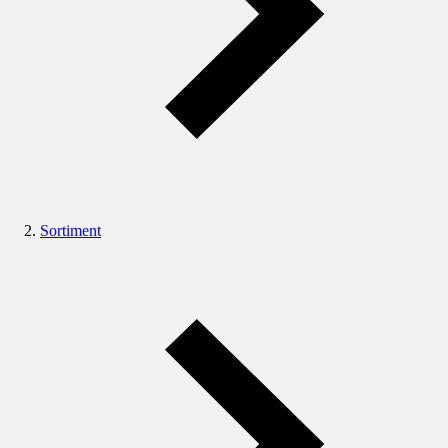
Sortiment