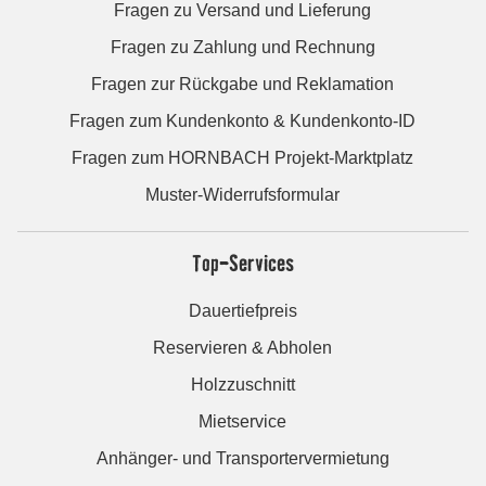
Fragen zu Versand und Lieferung
Fragen zu Zahlung und Rechnung
Fragen zur Rückgabe und Reklamation
Fragen zum Kundenkonto & Kundenkonto-ID
Fragen zum HORNBACH Projekt-Marktplatz
Muster-Widerrufsformular
Top-Services
Dauertiefpreis
Reservieren & Abholen
Holzzuschnitt
Mietservice
Anhänger- und Transportervermietung