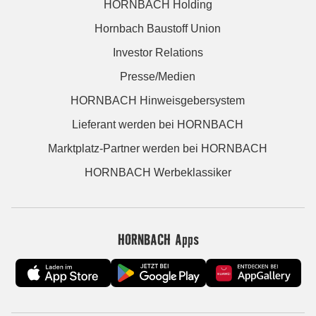
HORNBACH Holding
Hornbach Baustoff Union
Investor Relations
Presse/Medien
HORNBACH Hinweisgebersystem
Lieferant werden bei HORNBACH
Marktplatz-Partner werden bei HORNBACH
HORNBACH Werbeklassiker
HORNBACH Apps