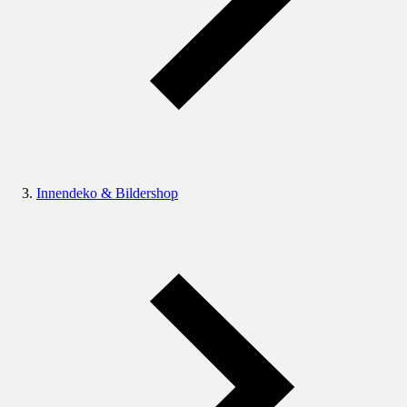
Innendeko & Bildershop