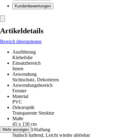
Kundenbewertungen
Artikeldetails
Bereich überspringen
Ausführung
Klebefolie
Einsatzbereich
Innen
Anwendung
Sichtschutz, Dekorieren
Anwendungsbereich
Fenster
Material
PVC
Dekoroptik
Transparente Struktur
Maße
45 x 150 cm
Klebekraft/Haftung
Mehr anzeigen
Statisch haftend, Leicht wieder ablösbar