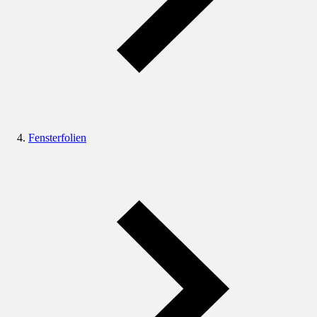
Fensterfolien