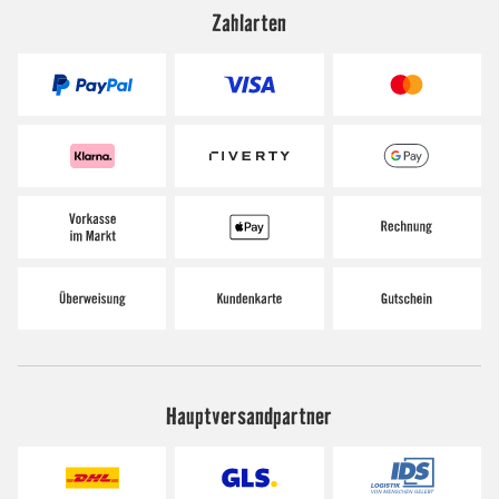
Zahlarten
Hauptversandpartner