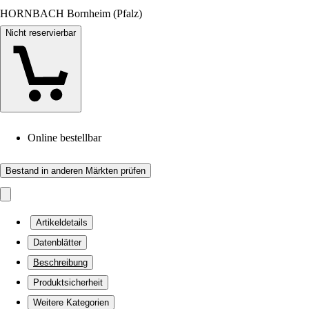
HORNBACH Bornheim (Pfalz)
Nicht reservierbar
Online bestellbar
Bestand in anderen Märkten prüfen
Artikeldetails
Datenblätter
Beschreibung
Produktsicherheit
Weitere Kategorien