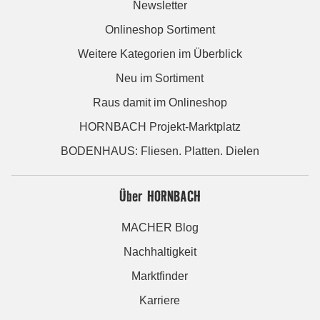
Newsletter
Onlineshop Sortiment
Weitere Kategorien im Überblick
Neu im Sortiment
Raus damit im Onlineshop
HORNBACH Projekt-Marktplatz
BODENHAUS: Fliesen. Platten. Dielen
Über HORNBACH
MACHER Blog
Nachhaltigkeit
Marktfinder
Karriere