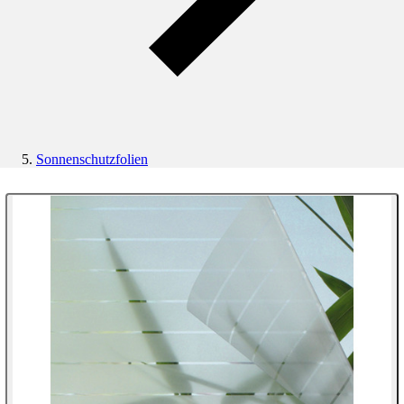
Sonnenschutzfolien