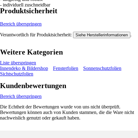
- individuell zuschneidbar
Produktsicherheit
Bereich überspringen
Verantwortlich für Produktsicherheit:
.
Siehe Herstellerinformationen
Weitere Kategorien
Liste überspringen
Innendeko & Bildershop
Fensterfolien
Sonnenschutzfolien
Sichtschutzfolien
Kundenbewertungen
Bereich überspringen
Die Echtheit der Bewertungen wurde von uns nicht überprüft.
Bewertungen können auch von Kunden stammen, die die Ware nicht
nachweislich genutzt oder gekauft haben.