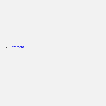
Sortiment