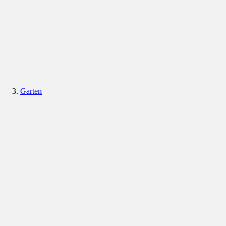
Garten