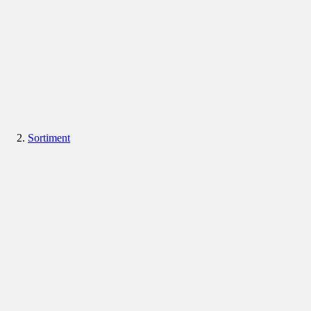
Sortiment