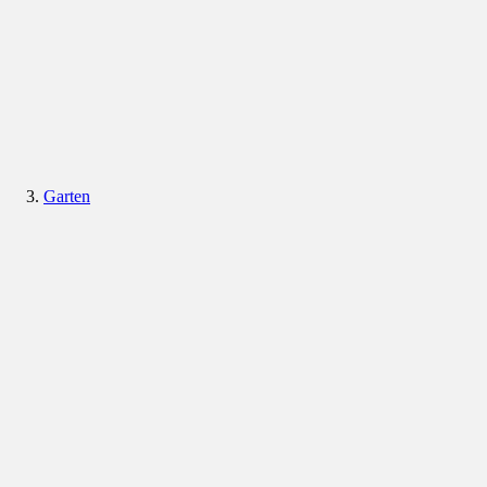
Garten