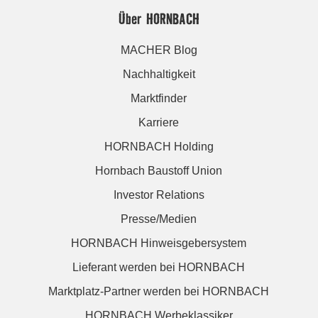
Über HORNBACH
MACHER Blog
Nachhaltigkeit
Marktfinder
Karriere
HORNBACH Holding
Hornbach Baustoff Union
Investor Relations
Presse/Medien
HORNBACH Hinweisgebersystem
Lieferant werden bei HORNBACH
Marktplatz-Partner werden bei HORNBACH
HORNBACH Werbeklassiker