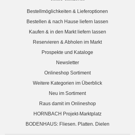
Bestellmöglichkeiten & Lieferoptionen
Bestellen & nach Hause liefern lassen
Kaufen & in den Markt liefern lassen
Reservieren & Abholen im Markt
Prospekte und Kataloge
Newsletter
Onlineshop Sortiment
Weitere Kategorien im Überblick
Neu im Sortiment
Raus damit im Onlineshop
HORNBACH Projekt-Marktplatz
BODENHAUS: Fliesen. Platten. Dielen