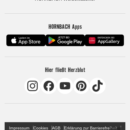
HORNBACH Apps
Hier fließt Herzblut
Impressum
Cookies
AGB
Erklärung zur Barrierefreiheit