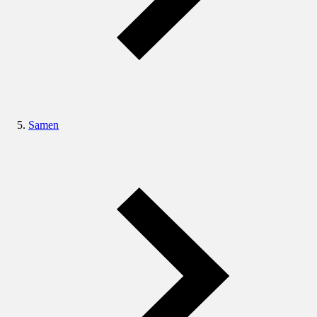
Samen