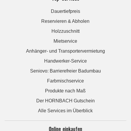
Dauertiefpreis
Reservieren & Abholen
Holzzuschnitt
Mietservice
Anhänger- und Transportervermietung
Handwerker-Service
Seniovo: Barrierefreier Badumbau
Farbmischservice
Produkte nach Maß
Der HORNBACH Gutschein
Alle Services im Überblick
Online einkaufen