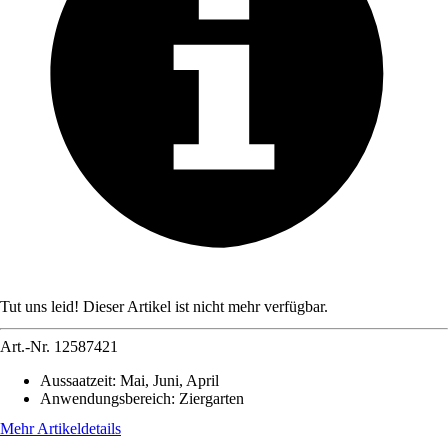
Tut uns leid! Dieser Artikel ist nicht mehr verfügbar.
Art.-Nr.
12587421
Aussaatzeit
:
Mai, Juni, April
Anwendungsbereich
:
Ziergarten
Mehr Artikeldetails