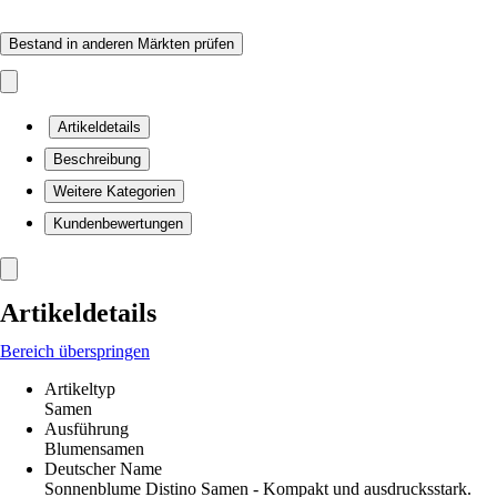
Bestand in anderen Märkten prüfen
Artikeldetails
Beschreibung
Weitere Kategorien
Kundenbewertungen
Artikeldetails
Bereich überspringen
Artikeltyp
Samen
Ausführung
Blumensamen
Deutscher Name
Sonnenblume Distino Samen - Kompakt und ausdrucksstark.