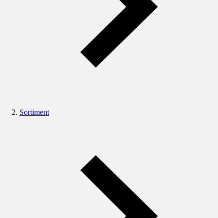
Sortiment