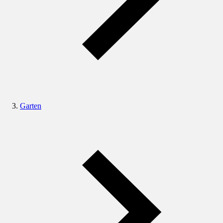
Garten