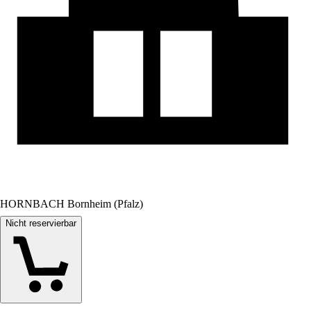
HORNBACH Bornheim (Pfalz)
Nicht reservierbar