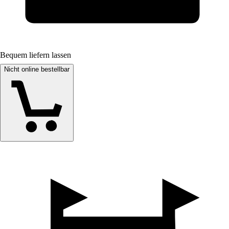
Bequem liefern lassen
Nicht online bestellbar