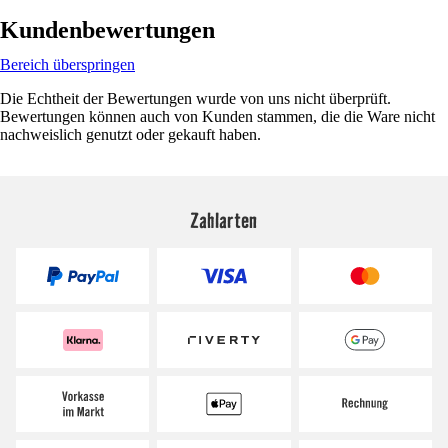
Kundenbewertungen
Bereich überspringen
Die Echtheit der Bewertungen wurde von uns nicht überprüft.
Bewertungen können auch von Kunden stammen, die die Ware nicht
nachweislich genutzt oder gekauft haben.
Zahlarten