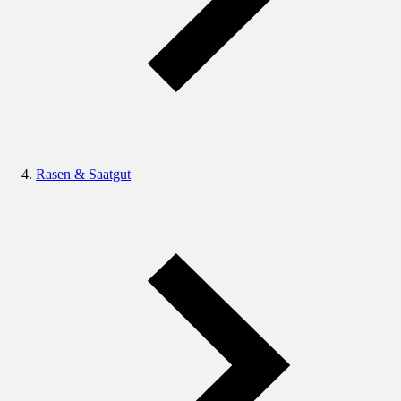
Rasen & Saatgut