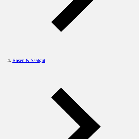
Rasen & Saatgut