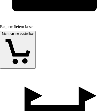
Bequem liefern lassen
Nicht online bestellbar