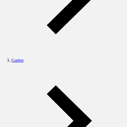
Garten