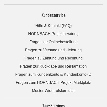
Kundenservice
Hilfe & Kontakt (FAQ)
HORNBACH Projektberatung
Fragen zur Onlinebestellung
Fragen zu Versand und Lieferung
Fragen zu Zahlung und Rechnung
Fragen zur Rückgabe und Reklamation
Fragen zum Kundenkonto & Kundenkonto-ID
Fragen zum HORNBACH Projekt-Marktplatz
Muster-Widerrufsformular
Top-Services