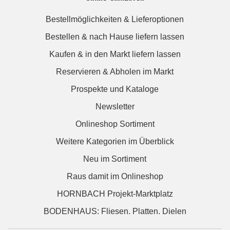
Bestellmöglichkeiten & Lieferoptionen
Bestellen & nach Hause liefern lassen
Kaufen & in den Markt liefern lassen
Reservieren & Abholen im Markt
Prospekte und Kataloge
Newsletter
Onlineshop Sortiment
Weitere Kategorien im Überblick
Neu im Sortiment
Raus damit im Onlineshop
HORNBACH Projekt-Marktplatz
BODENHAUS: Fliesen. Platten. Dielen