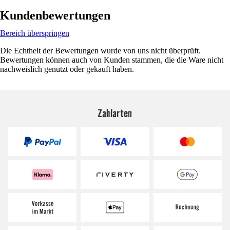
Kundenbewertungen
Bereich überspringen
Die Echtheit der Bewertungen wurde von uns nicht überprüft.
Bewertungen können auch von Kunden stammen, die die Ware nicht
nachweislich genutzt oder gekauft haben.
Zahlarten