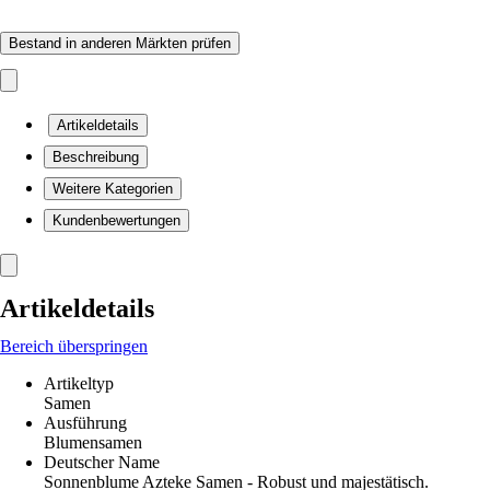
Bestand in anderen Märkten prüfen
Artikeldetails
Beschreibung
Weitere Kategorien
Kundenbewertungen
Artikeldetails
Bereich überspringen
Artikeltyp
Samen
Ausführung
Blumensamen
Deutscher Name
Sonnenblume Azteke Samen - Robust und majestätisch.