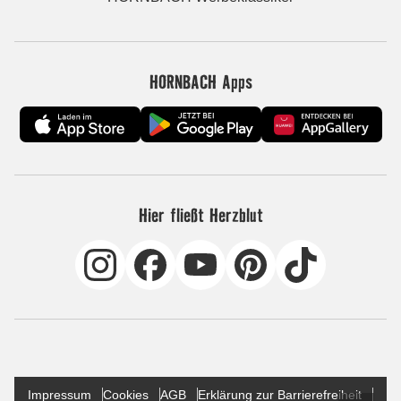
HORNBACH Apps
Hier fließt Herzblut
Impressum
Cookies
AGB
Erklärung zur Barrierefreiheit