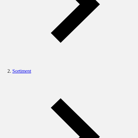
Sortiment