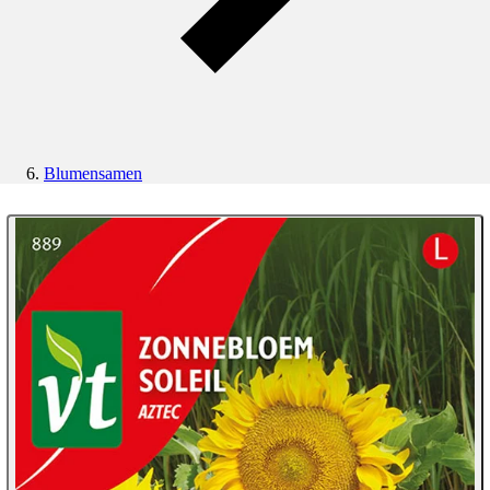
Blumensamen