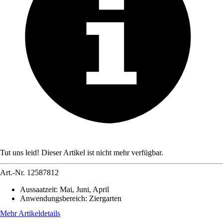
Tut uns leid! Dieser Artikel ist nicht mehr verfügbar.
Art.-Nr.
12587812
Aussaatzeit
:
Mai, Juni, April
Anwendungsbereich
:
Ziergarten
Mehr Artikeldetails