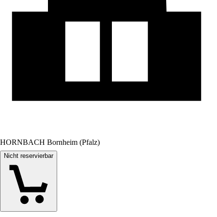
HORNBACH Bornheim (Pfalz)
Nicht reservierbar