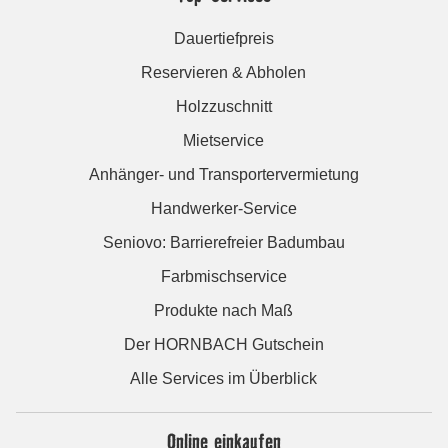
Dauertiefpreis
Reservieren & Abholen
Holzzuschnitt
Mietservice
Anhänger- und Transportervermietung
Handwerker-Service
Seniovo: Barrierefreier Badumbau
Farbmischservice
Produkte nach Maß
Der HORNBACH Gutschein
Alle Services im Überblick
Online einkaufen