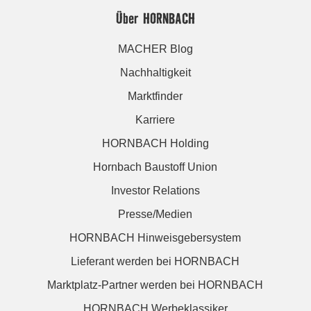
Über HORNBACH
MACHER Blog
Nachhaltigkeit
Marktfinder
Karriere
HORNBACH Holding
Hornbach Baustoff Union
Investor Relations
Presse/Medien
HORNBACH Hinweisgebersystem
Lieferant werden bei HORNBACH
Marktplatz-Partner werden bei HORNBACH
HORNBACH Werbeklassiker