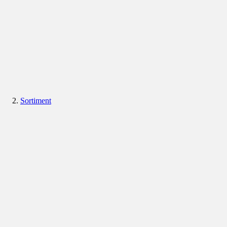
Sortiment