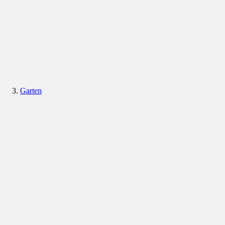
Garten