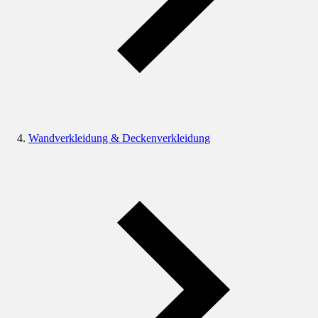
Wandverkleidung & Deckenverkleidung