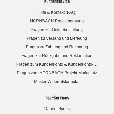
Kundenservice
Hilfe & Kontakt (FAQ)
HORNBACH Projektberatung
Fragen zur Onlinebestellung
Fragen zu Versand und Lieferung
Fragen zu Zahlung und Rechnung
Fragen zur Rückgabe und Reklamation
Fragen zum Kundenkonto & Kundenkonto-ID
Fragen zum HORNBACH Projekt-Marktplatz
Muster-Widerrufsformular
Top-Services
Dauertiefpreis