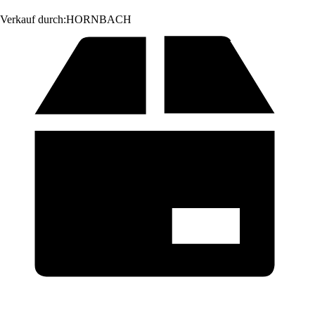
Verkauf durch:
HORNBACH