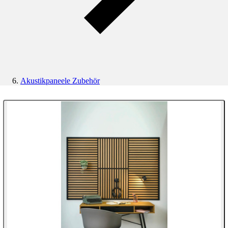
Akustikpaneele Zubehör