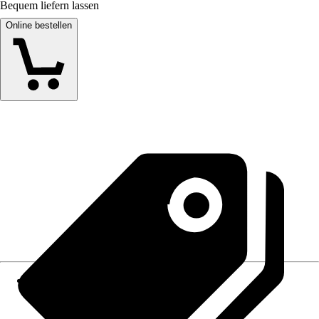
Bequem liefern lassen
Online bestellen