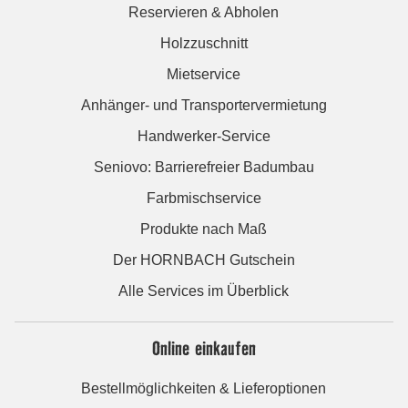
Reservieren & Abholen
Holzzuschnitt
Mietservice
Anhänger- und Transportervermietung
Handwerker-Service
Seniovo: Barrierefreier Badumbau
Farbmischservice
Produkte nach Maß
Der HORNBACH Gutschein
Alle Services im Überblick
Online einkaufen
Bestellmöglichkeiten & Lieferoptionen