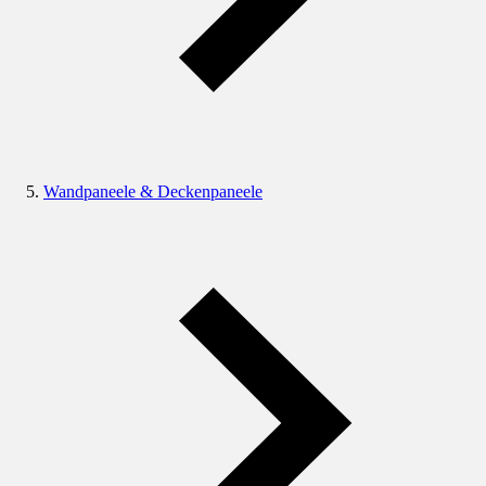
Wandpaneele & Deckenpaneele