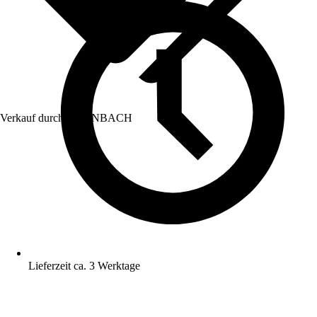
Verkauf durch:
HORNBACH
Lieferzeit ca. 3 Werktage