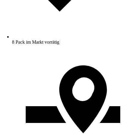
8 Pack im Markt vorrätig