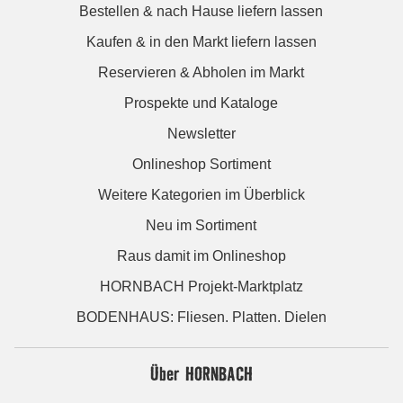
Bestellen & nach Hause liefern lassen
Kaufen & in den Markt liefern lassen
Reservieren & Abholen im Markt
Prospekte und Kataloge
Newsletter
Onlineshop Sortiment
Weitere Kategorien im Überblick
Neu im Sortiment
Raus damit im Onlineshop
HORNBACH Projekt-Marktplatz
BODENHAUS: Fliesen. Platten. Dielen
Über HORNBACH