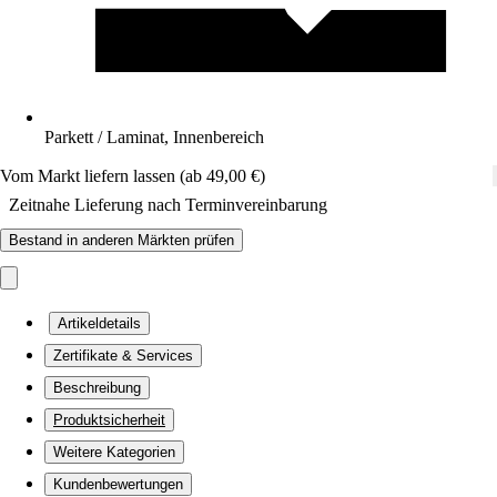
Parkett / Laminat, Innenbereich
Vom Markt liefern lassen (ab 49,00 €)
Zeitnahe Lieferung nach Terminvereinbarung
Bestand in anderen Märkten prüfen
Artikeldetails
Zertifikate & Services
Beschreibung
Produktsicherheit
Weitere Kategorien
Kundenbewertungen