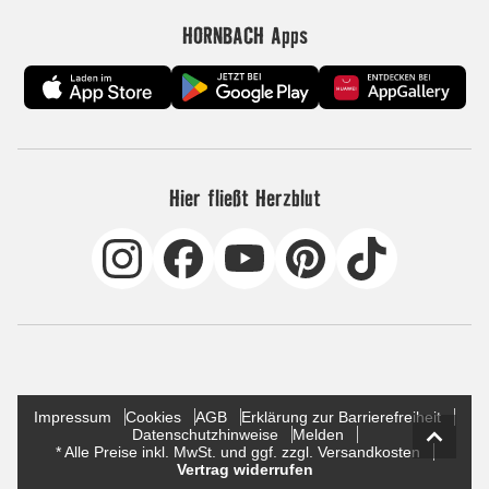
HORNBACH Apps
Hier fließt Herzblut
Impressum
Cookies
AGB
Erklärung zur Barrierefreiheit
Datenschutzhinweise
Melden
* Alle Preise inkl. MwSt. und ggf. zzgl. Versandkosten
Vertrag widerrufen