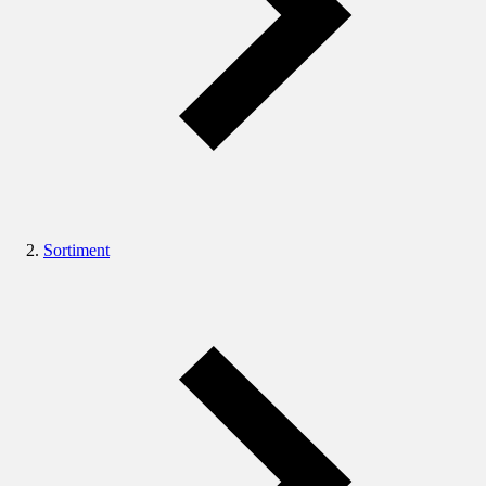
Sortiment