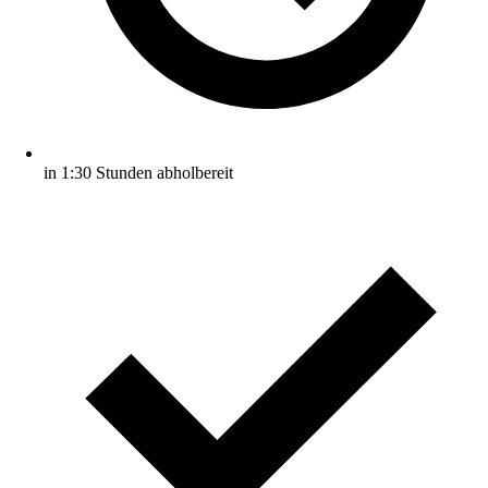
in 1:30 Stunden abholbereit