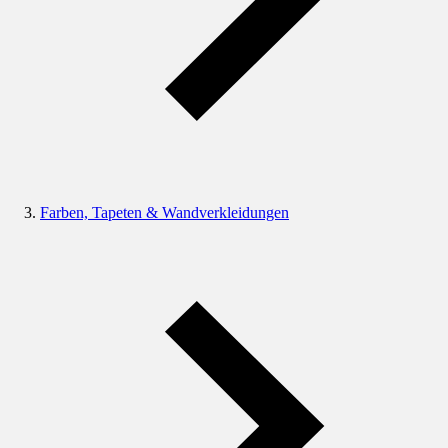
Farben, Tapeten & Wandverkleidungen