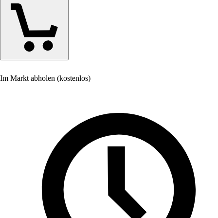
Im Markt abholen (kostenlos)