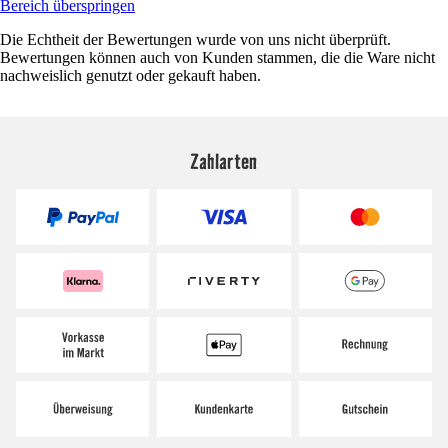
Bereich überspringen
Die Echtheit der Bewertungen wurde von uns nicht überprüft.
Bewertungen können auch von Kunden stammen, die die Ware nicht
nachweislich genutzt oder gekauft haben.
Zahlarten