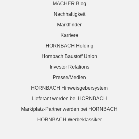
MACHER Blog
Nachhaltigkeit
Marktfinder
Karriere
HORNBACH Holding
Hornbach Baustoff Union
Investor Relations
Presse/Medien
HORNBACH Hinweisgebersystem
Lieferant werden bei HORNBACH
Marktplatz-Partner werden bei HORNBACH
HORNBACH Werbeklassiker