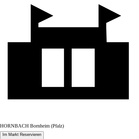
HORNBACH Bornheim (Pfalz)
Im Markt Reservieren