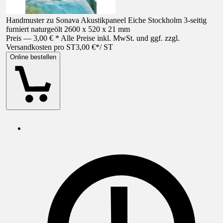
Handmuster zu Sonava Akustikpaneel Eiche Stockholm 3-seitig
furniert naturgeölt 2600 x 520 x 21 mm
Preis — 3,00 € * Alle Preise inkl. MwSt. und ggf. zzgl.
Versandkosten pro ST
3,00 €
*
/
ST
Online bestellen