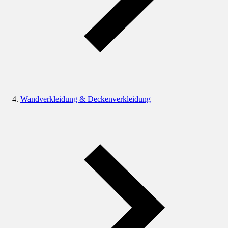
Wandverkleidung & Deckenverkleidung