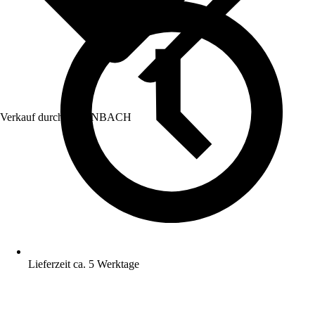
Verkauf durch:
HORNBACH
Lieferzeit ca. 5 Werktage