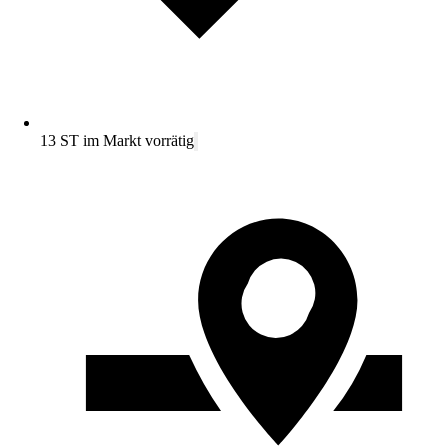
13 ST im Markt vorrätig