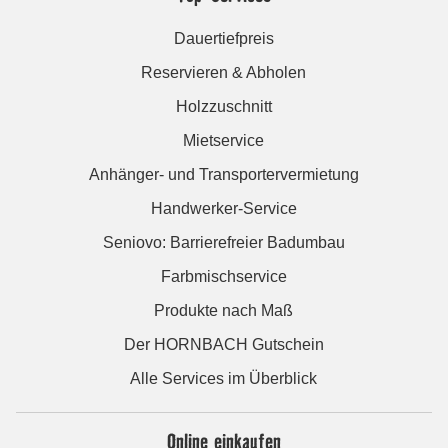
Dauertiefpreis
Reservieren & Abholen
Holzzuschnitt
Mietservice
Anhänger- und Transportervermietung
Handwerker-Service
Seniovo: Barrierefreier Badumbau
Farbmischservice
Produkte nach Maß
Der HORNBACH Gutschein
Alle Services im Überblick
Online einkaufen