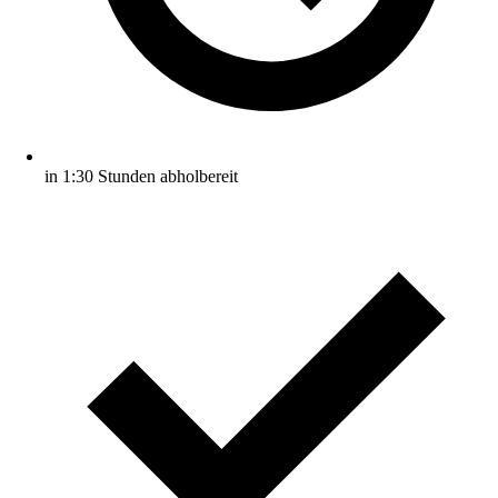
in 1:30 Stunden abholbereit