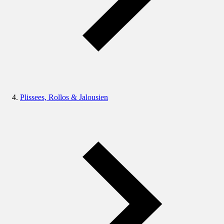
Plissees, Rollos & Jalousien