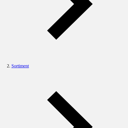
Sortiment