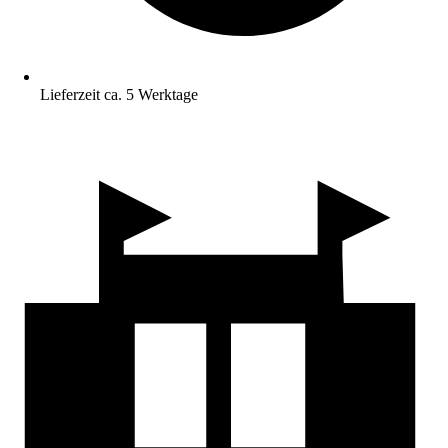
Lieferzeit ca. 5 Werktage