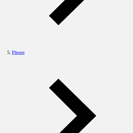
Plissee