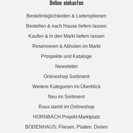
Online einkaufen
Bestellmöglichkeiten & Lieferoptionen
Bestellen & nach Hause liefern lassen
Kaufen & in den Markt liefern lassen
Reservieren & Abholen im Markt
Prospekte und Kataloge
Newsletter
Onlineshop Sortiment
Weitere Kategorien im Überblick
Neu im Sortiment
Raus damit im Onlineshop
HORNBACH Projekt-Marktplatz
BODENHAUS: Fliesen. Platten. Dielen