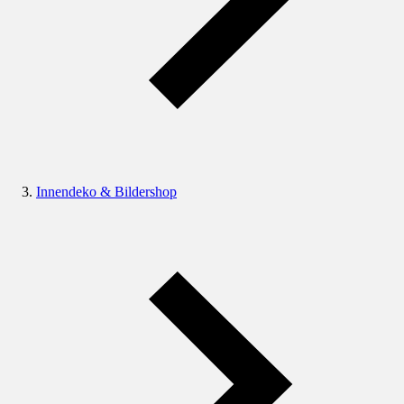
Innendeko & Bildershop