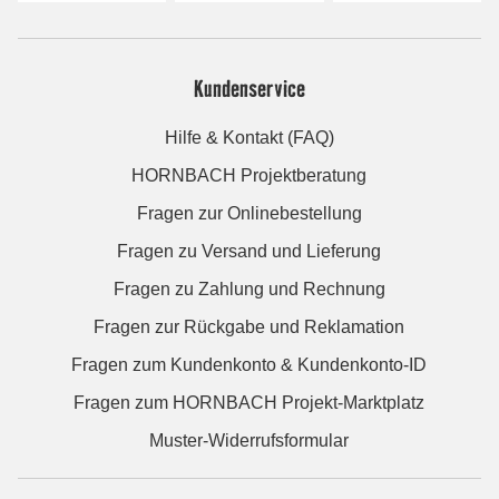
Kundenservice
Hilfe & Kontakt (FAQ)
HORNBACH Projektberatung
Fragen zur Onlinebestellung
Fragen zu Versand und Lieferung
Fragen zu Zahlung und Rechnung
Fragen zur Rückgabe und Reklamation
Fragen zum Kundenkonto & Kundenkonto-ID
Fragen zum HORNBACH Projekt-Marktplatz
Muster-Widerrufsformular