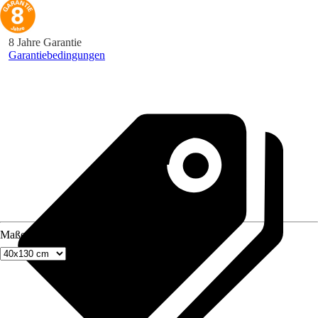
8 Jahre Garantie
Garantiebedingungen
Maße (BxH)