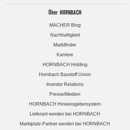
Über HORNBACH
MACHER Blog
Nachhaltigkeit
Marktfinder
Karriere
HORNBACH Holding
Hornbach Baustoff Union
Investor Relations
Presse/Medien
HORNBACH Hinweisgebersystem
Lieferant werden bei HORNBACH
Marktplatz-Partner werden bei HORNBACH