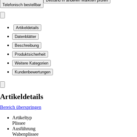
Bestand in anderen Märkten prüfen
Telefonisch bestellbar
Artikeldetails
Datenblätter
Beschreibung
Produktsicherheit
Weitere Kategorien
Kundenbewertungen
Artikeldetails
Bereich überspringen
Artikeltyp
Plissee
Ausführung
Wabenplissee