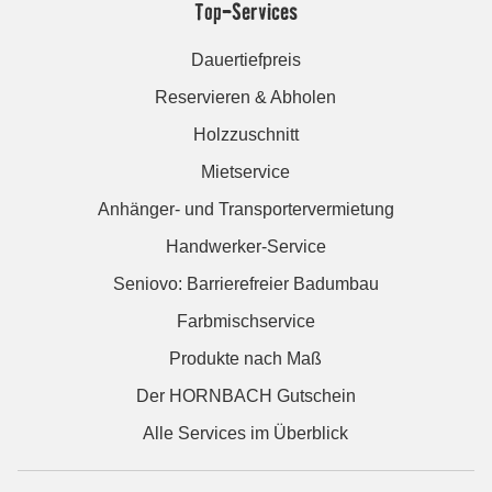
Top-Services
Dauertiefpreis
Reservieren & Abholen
Holzzuschnitt
Mietservice
Anhänger- und Transportervermietung
Handwerker-Service
Seniovo: Barrierefreier Badumbau
Farbmischservice
Produkte nach Maß
Der HORNBACH Gutschein
Alle Services im Überblick