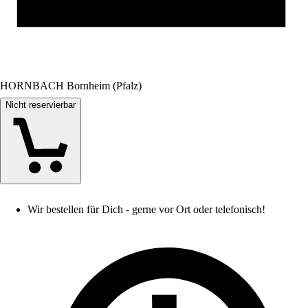
HORNBACH Bornheim (Pfalz)
Nicht reservierbar
Wir bestellen für Dich - gerne vor Ort oder telefonisch!