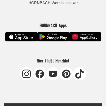
HORNBACH Werbeklassiker
HORNBACH Apps
Hier fließt Herzblut