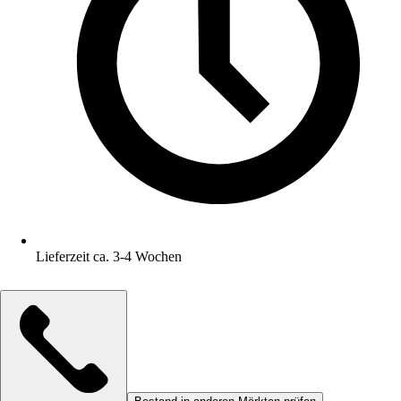
Lieferzeit ca. 3-4 Wochen