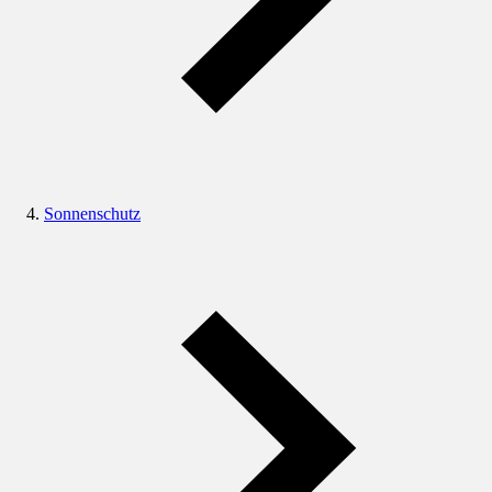
Sonnenschutz