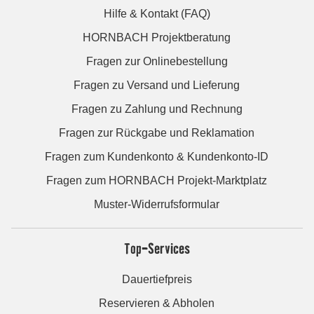
Hilfe & Kontakt (FAQ)
HORNBACH Projektberatung
Fragen zur Onlinebestellung
Fragen zu Versand und Lieferung
Fragen zu Zahlung und Rechnung
Fragen zur Rückgabe und Reklamation
Fragen zum Kundenkonto & Kundenkonto-ID
Fragen zum HORNBACH Projekt-Marktplatz
Muster-Widerrufsformular
Top-Services
Dauertiefpreis
Reservieren & Abholen