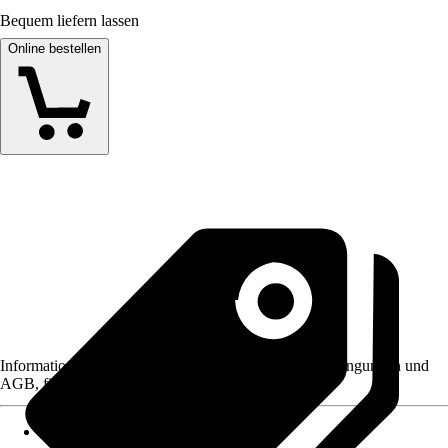
Bequem liefern lassen
Online bestellen
Informationen des Verkäufers, wie z. B. Rückgabebedingungen und
AGB, finden Sie bei Klick auf den Verkäufernamen.