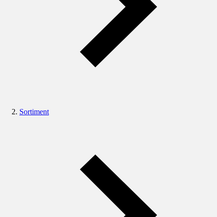
Sortiment