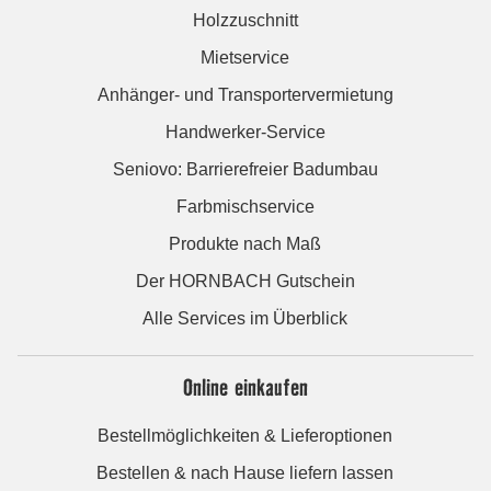
Holzzuschnitt
Mietservice
Anhänger- und Transportervermietung
Handwerker-Service
Seniovo: Barrierefreier Badumbau
Farbmischservice
Produkte nach Maß
Der HORNBACH Gutschein
Alle Services im Überblick
Online einkaufen
Bestellmöglichkeiten & Lieferoptionen
Bestellen & nach Hause liefern lassen