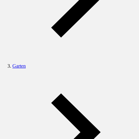
Garten