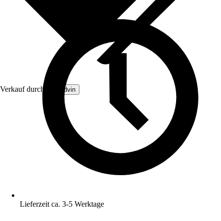
Verkauf durch:
Brandvin
Lieferzeit ca. 3-5 Werktage