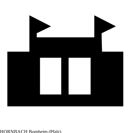
HORNBACH Bornheim (Pfalz)