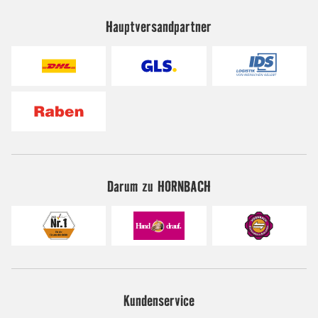
Hauptversandpartner
Darum zu HORNBACH
Kundenservice