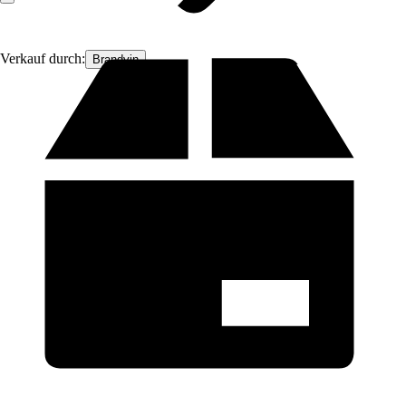
Verkauf durch:
Brandvin