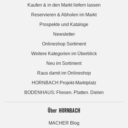
Kaufen & in den Markt liefern lassen
Reservieren & Abholen im Markt
Prospekte und Kataloge
Newsletter
Onlineshop Sortiment
Weitere Kategorien im Überblick
Neu im Sortiment
Raus damit im Onlineshop
HORNBACH Projekt-Marktplatz
BODENHAUS: Fliesen. Platten. Dielen
Über HORNBACH
MACHER Blog