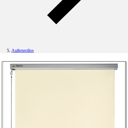
Außenrollos