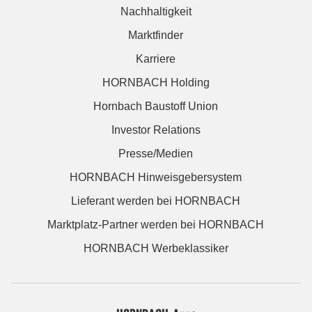
Nachhaltigkeit
Marktfinder
Karriere
HORNBACH Holding
Hornbach Baustoff Union
Investor Relations
Presse/Medien
HORNBACH Hinweisgebersystem
Lieferant werden bei HORNBACH
Marktplatz-Partner werden bei HORNBACH
HORNBACH Werbeklassiker