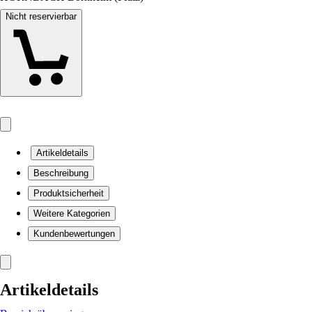
Nicht reservierbar
Artikeldetails
Beschreibung
Produktsicherheit
Weitere Kategorien
Kundenbewertungen
Artikeldetails