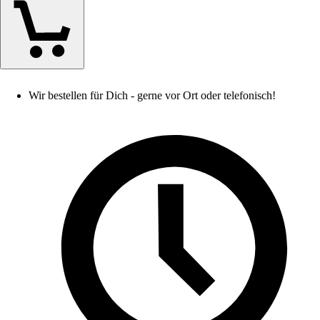
Wir bestellen für Dich - gerne vor Ort oder telefonisch!