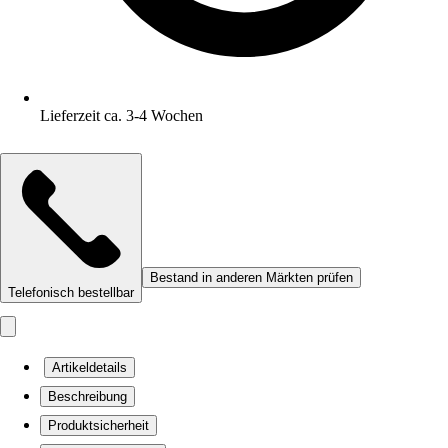
Lieferzeit ca. 3-4 Wochen
Bestand in anderen Märkten prüfen
Telefonisch bestellbar
Artikeldetails
Beschreibung
Produktsicherheit