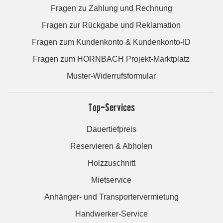
Fragen zu Zahlung und Rechnung
Fragen zur Rückgabe und Reklamation
Fragen zum Kundenkonto & Kundenkonto-ID
Fragen zum HORNBACH Projekt-Marktplatz
Muster-Widerrufsformular
Top-Services
Dauertiefpreis
Reservieren & Abholen
Holzzuschnitt
Mietservice
Anhänger- und Transportervermietung
Handwerker-Service