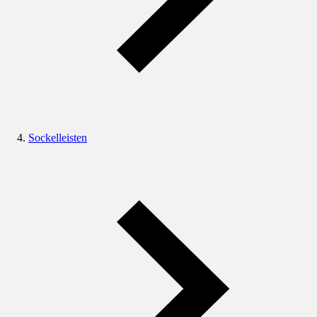
Sockelleisten