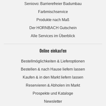
Seniovo: Barrierefreier Badumbau
Farbmischservice
Produkte nach Maß
Der HORNBACH Gutschein
Alle Services im Überblick
Online einkaufen
Bestellmöglichkeiten & Lieferoptionen
Bestellen & nach Hause liefern lassen
Kaufen & in den Markt liefern lassen
Reservieren & Abholen im Markt
Prospekte und Kataloge
Newsletter