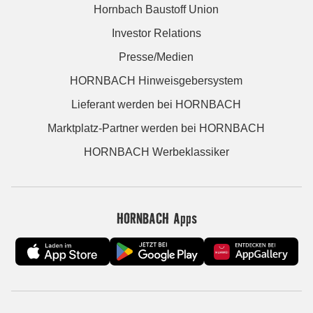
Hornbach Baustoff Union
Investor Relations
Presse/Medien
HORNBACH Hinweisgebersystem
Lieferant werden bei HORNBACH
Marktplatz-Partner werden bei HORNBACH
HORNBACH Werbeklassiker
HORNBACH Apps