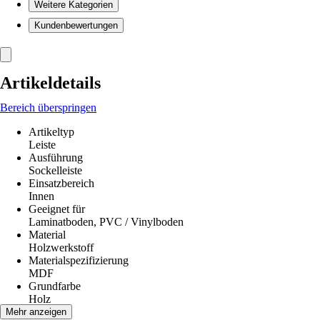
Weitere Kategorien
Kundenbewertungen
Artikeldetails
Bereich überspringen
Artikeltyp
Leiste
Ausführung
Sockelleiste
Einsatzbereich
Innen
Geeignet für
Laminatboden, PVC / Vinylboden
Material
Holzwerkstoff
Materialspezifizierung
MDF
Grundfarbe
Holz
Farbton
Mehr anzeigen