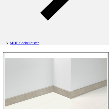
MDF Sockelleisten