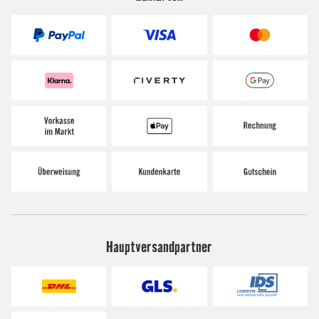
Hauptversandpartner