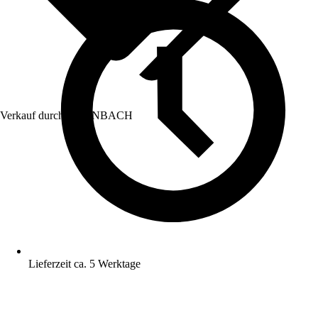
Verkauf durch:
HORNBACH
Lieferzeit ca. 5 Werktage