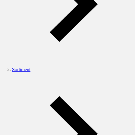
Sortiment