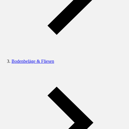
Bodenbeläge & Fliesen