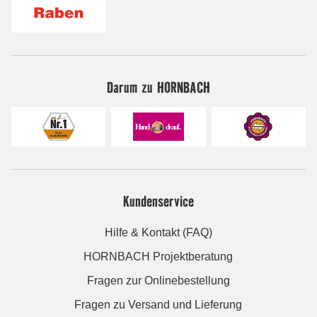
Darum zu HORNBACH
Kundenservice
Hilfe & Kontakt (FAQ)
HORNBACH Projektberatung
Fragen zur Onlinebestellung
Fragen zu Versand und Lieferung