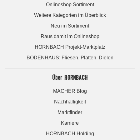
Onlineshop Sortiment
Weitere Kategorien im Überblick
Neu im Sortiment
Raus damit im Onlineshop
HORNBACH Projekt-Marktplatz
BODENHAUS: Fliesen. Platten. Dielen
Über HORNBACH
MACHER Blog
Nachhaltigkeit
Marktfinder
Karriere
HORNBACH Holding