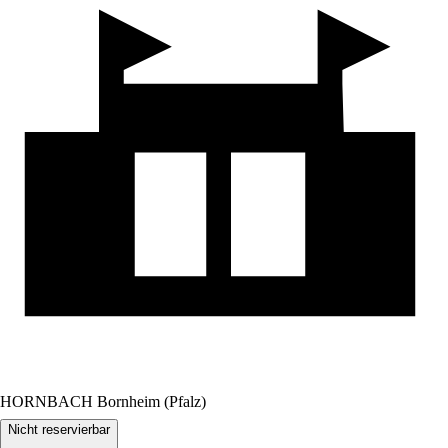
HORNBACH Bornheim (Pfalz)
Nicht reservierbar