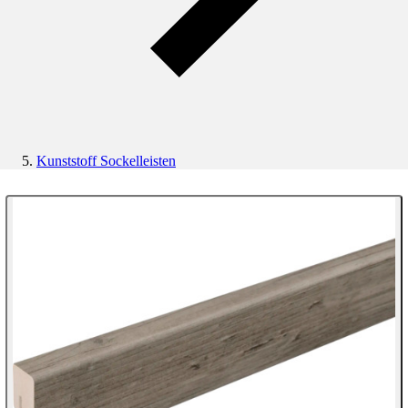
Kunststoff Sockelleisten