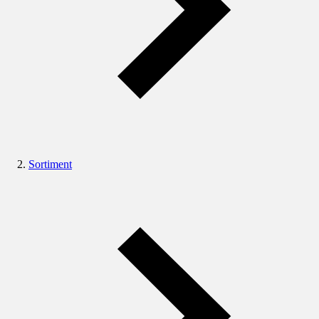
Sortiment