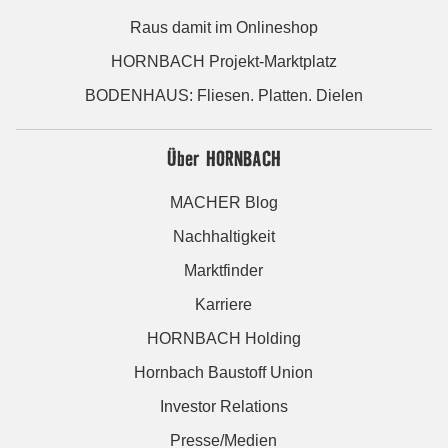
Raus damit im Onlineshop
HORNBACH Projekt-Marktplatz
BODENHAUS: Fliesen. Platten. Dielen
Über HORNBACH
MACHER Blog
Nachhaltigkeit
Marktfinder
Karriere
HORNBACH Holding
Hornbach Baustoff Union
Investor Relations
Presse/Medien