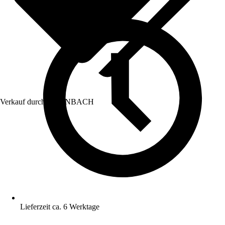
Verkauf durch:
HORNBACH
Lieferzeit ca. 6 Werktage