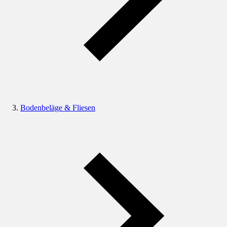
Bodenbeläge & Fliesen