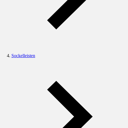
Sockelleisten