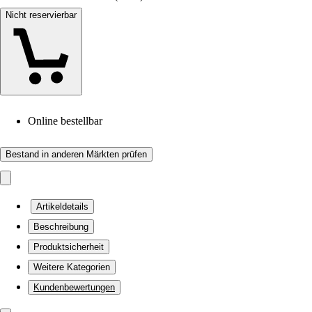
Nicht reservierbar
Online bestellbar
Bestand in anderen Märkten prüfen
Artikeldetails
Beschreibung
Produktsicherheit
Weitere Kategorien
Kundenbewertungen