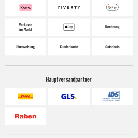
Hauptversandpartner