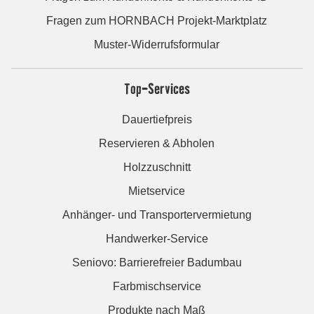
Fragen zum HORNBACH Projekt-Marktplatz
Muster-Widerrufsformular
Top-Services
Dauertiefpreis
Reservieren & Abholen
Holzzuschnitt
Mietservice
Anhänger- und Transportervermietung
Handwerker-Service
Seniovo: Barrierefreier Badumbau
Farbmischservice
Produkte nach Maß