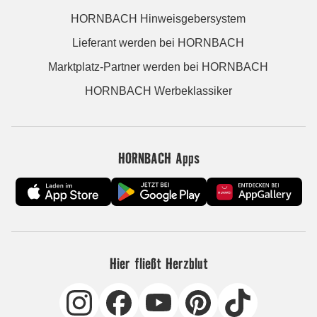
HORNBACH Hinweisgebersystem
Lieferant werden bei HORNBACH
Marktplatz-Partner werden bei HORNBACH
HORNBACH Werbeklassiker
HORNBACH Apps
Hier fließt Herzblut