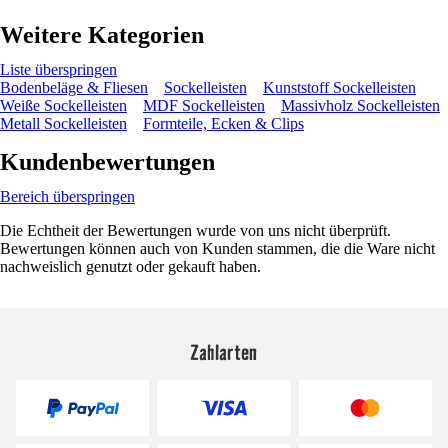
Weitere Kategorien
Liste überspringen
Bodenbeläge & Fliesen
Sockelleisten
Kunststoff Sockelleisten
Weiße Sockelleisten
MDF Sockelleisten
Massivholz Sockelleisten
Metall Sockelleisten
Formteile, Ecken & Clips
Kundenbewertungen
Bereich überspringen
Die Echtheit der Bewertungen wurde von uns nicht überprüft.
Bewertungen können auch von Kunden stammen, die die Ware nicht
nachweislich genutzt oder gekauft haben.
Zahlarten