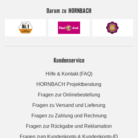
Darum zu HORNBACH
Kundenservice
Hilfe & Kontakt (FAQ)
HORNBACH Projektberatung
Fragen zur Onlinebestellung
Fragen zu Versand und Lieferung
Fragen zu Zahlung und Rechnung
Fragen zur Rückgabe und Reklamation
Fragen zum Kundenkonto & Kundenkonto-ID