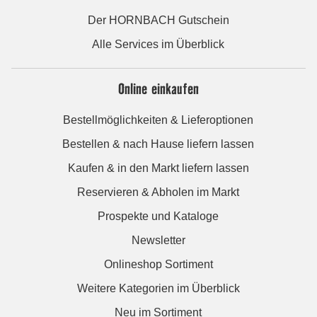
Der HORNBACH Gutschein
Alle Services im Überblick
Online einkaufen
Bestellmöglichkeiten & Lieferoptionen
Bestellen & nach Hause liefern lassen
Kaufen & in den Markt liefern lassen
Reservieren & Abholen im Markt
Prospekte und Kataloge
Newsletter
Onlineshop Sortiment
Weitere Kategorien im Überblick
Neu im Sortiment