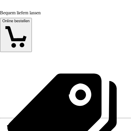
Bequem liefern lassen
Online bestellen