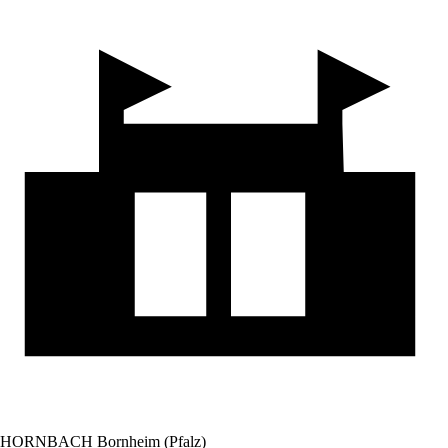
HORNBACH Bornheim (Pfalz)