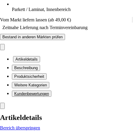
Parkett / Laminat, Innenbereich
Vom Markt liefern lassen (ab 49,00 €)
Zeitnahe Lieferung nach Terminvereinbarung
Bestand in anderen Märkten prüfen
Artikeldetails
Beschreibung
Produktsicherheit
Weitere Kategorien
Kundenbewertungen
Artikeldetails
Bereich überspringen