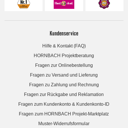
Kundenservice
Hilfe & Kontakt (FAQ)
HORNBACH Projektberatung
Fragen zur Onlinebestellung
Fragen zu Versand und Lieferung
Fragen zu Zahlung und Rechnung
Fragen zur Rückgabe und Reklamation
Fragen zum Kundenkonto & Kundenkonto-ID
Fragen zum HORNBACH Projekt-Marktplatz
Muster-Widerrufsformular