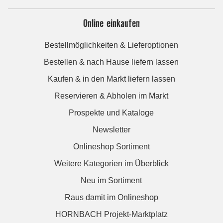
Online einkaufen
Bestellmöglichkeiten & Lieferoptionen
Bestellen & nach Hause liefern lassen
Kaufen & in den Markt liefern lassen
Reservieren & Abholen im Markt
Prospekte und Kataloge
Newsletter
Onlineshop Sortiment
Weitere Kategorien im Überblick
Neu im Sortiment
Raus damit im Onlineshop
HORNBACH Projekt-Marktplatz