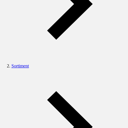
Sortiment