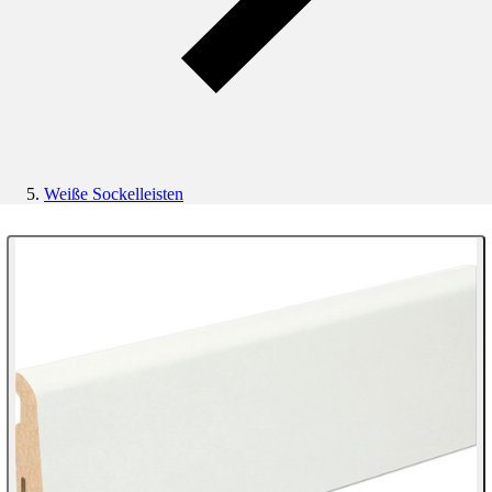
Weiße Sockelleisten