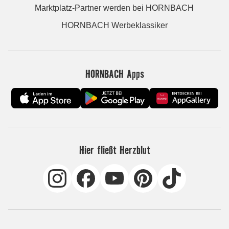
Marktplatz-Partner werden bei HORNBACH
HORNBACH Werbeklassiker
HORNBACH Apps
Hier fließt Herzblut