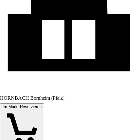
HORNBACH Bornheim (Pfalz)
Im Markt Reservieren