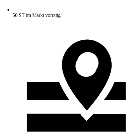
50 ST im Markt vorrätig