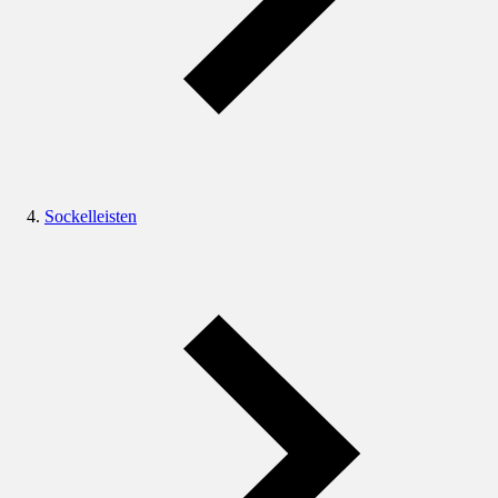
Sockelleisten