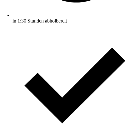
in 1:30 Stunden abholbereit