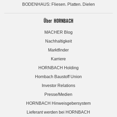
BODENHAUS: Fliesen. Platten. Dielen
Über HORNBACH
MACHER Blog
Nachhaltigkeit
Marktfinder
Karriere
HORNBACH Holding
Hornbach Baustoff Union
Investor Relations
Presse/Medien
HORNBACH Hinweisgebersystem
Lieferant werden bei HORNBACH