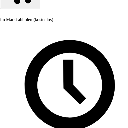
Im Markt abholen (kostenlos)