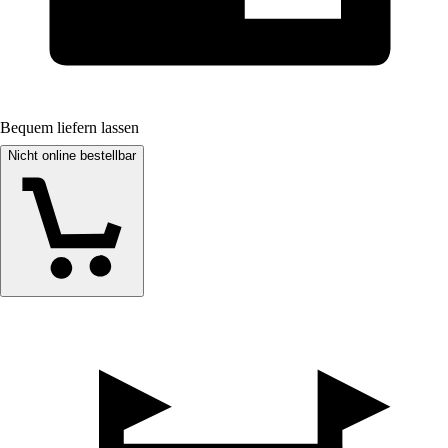
Bequem liefern lassen
Nicht online bestellbar