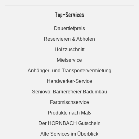
Top-Services
Dauertiefpreis
Reservieren & Abholen
Holzzuschnitt
Mietservice
Anhänger- und Transportervermietung
Handwerker-Service
Seniovo: Barrierefreier Badumbau
Farbmischservice
Produkte nach Maß
Der HORNBACH Gutschein
Alle Services im Überblick