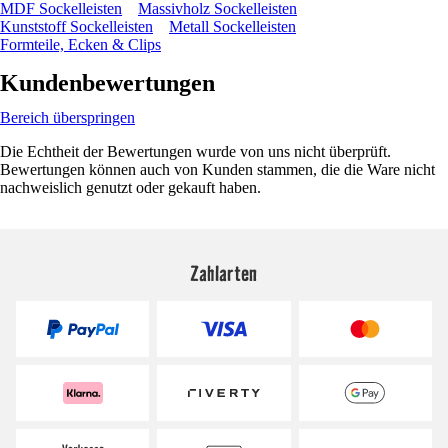
MDF Sockelleisten
Massivholz Sockelleisten
Kunststoff Sockelleisten
Metall Sockelleisten
Formteile, Ecken & Clips
Kundenbewertungen
Bereich überspringen
Die Echtheit der Bewertungen wurde von uns nicht überprüft.
Bewertungen können auch von Kunden stammen, die die Ware nicht
nachweislich genutzt oder gekauft haben.
Zahlarten