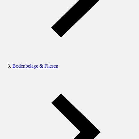
Bodenbeläge & Fliesen