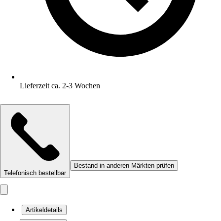
Lieferzeit ca. 2-3 Wochen
Bestand in anderen Märkten prüfen
Telefonisch bestellbar
Artikeldetails