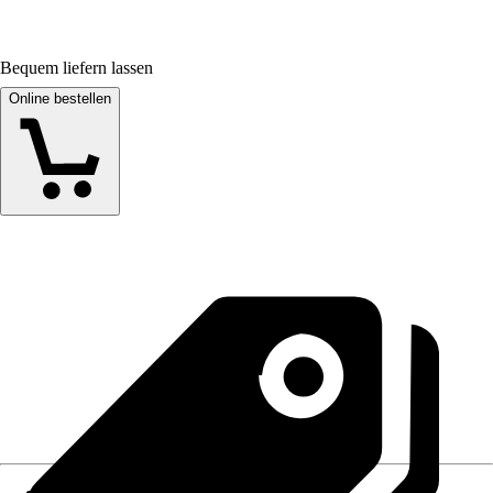
Bequem liefern lassen
Online bestellen