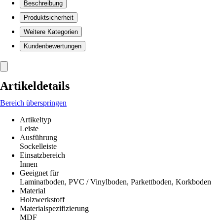
Beschreibung
Produktsicherheit
Weitere Kategorien
Kundenbewertungen
Artikeldetails
Bereich überspringen
Artikeltyp
Leiste
Ausführung
Sockelleiste
Einsatzbereich
Innen
Geeignet für
Laminatboden, PVC / Vinylboden, Parkettboden, Korkboden
Material
Holzwerkstoff
Materialspezifizierung
MDF