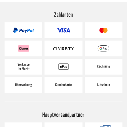
Zahlarten
Hauptversandpartner