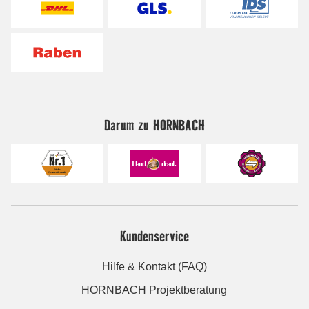
Darum zu HORNBACH
Kundenservice
Hilfe & Kontakt (FAQ)
HORNBACH Projektberatung