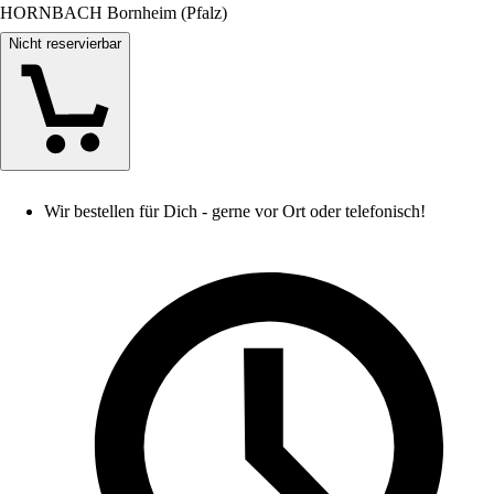
HORNBACH Bornheim (Pfalz)
Nicht reservierbar
Wir bestellen für Dich - gerne vor Ort oder telefonisch!