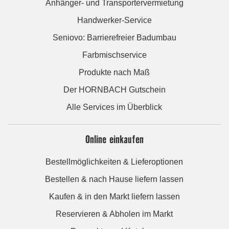
Anhänger- und Transportervermietung
Handwerker-Service
Seniovo: Barrierefreier Badumbau
Farbmischservice
Produkte nach Maß
Der HORNBACH Gutschein
Alle Services im Überblick
Online einkaufen
Bestellmöglichkeiten & Lieferoptionen
Bestellen & nach Hause liefern lassen
Kaufen & in den Markt liefern lassen
Reservieren & Abholen im Markt