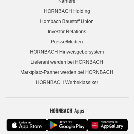
Karriere
HORNBACH Holding
Hornbach Baustoff Union
Investor Relations
Presse/Medien
HORNBACH Hinweisgebersystem
Lieferant werden bei HORNBACH
Marktplatz-Partner werden bei HORNBACH
HORNBACH Werbeklassiker
HORNBACH Apps