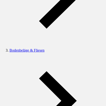
Bodenbeläge & Fliesen