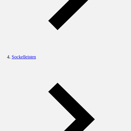
Sockelleisten