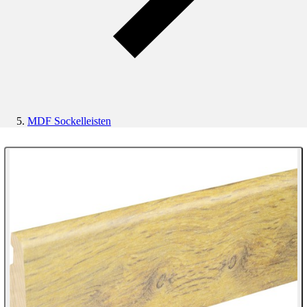
MDF Sockelleisten