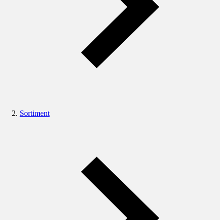
Sortiment