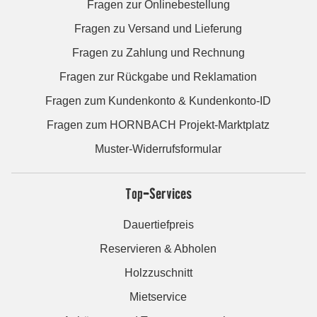
Fragen zur Onlinebestellung
Fragen zu Versand und Lieferung
Fragen zu Zahlung und Rechnung
Fragen zur Rückgabe und Reklamation
Fragen zum Kundenkonto & Kundenkonto-ID
Fragen zum HORNBACH Projekt-Marktplatz
Muster-Widerrufsformular
Top-Services
Dauertiefpreis
Reservieren & Abholen
Holzzuschnitt
Mietservice