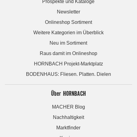
Prospekte und Kataloge
Newsletter
Onlineshop Sortiment
Weitere Kategorien im Überblick
Neu im Sortiment
Raus damit im Onlineshop
HORNBACH Projekt-Marktplatz
BODENHAUS: Fliesen. Platten. Dielen
Über HORNBACH
MACHER Blog
Nachhaltigkeit
Marktfinder