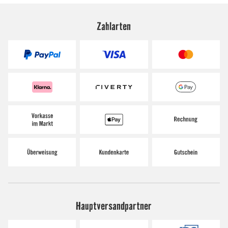
Zahlarten
Hauptversandpartner