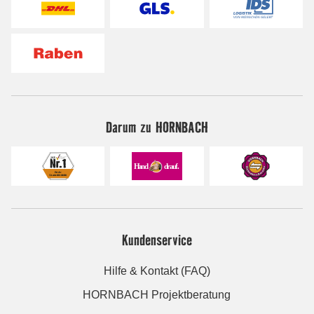
Darum zu HORNBACH
Kundenservice
Hilfe & Kontakt (FAQ)
HORNBACH Projektberatung