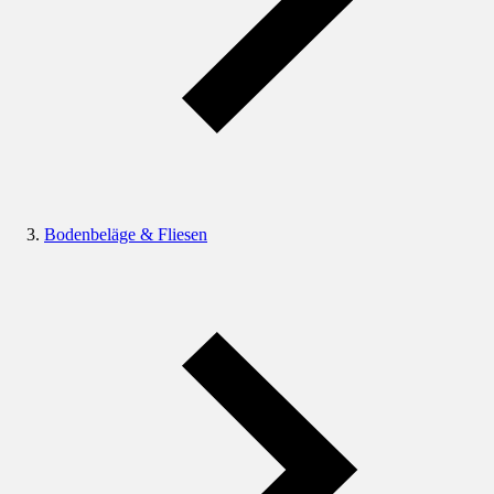
Bodenbeläge & Fliesen