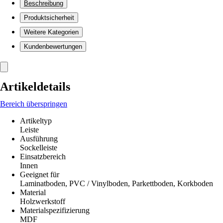
Beschreibung
Produktsicherheit
Weitere Kategorien
Kundenbewertungen
Artikeldetails
Bereich überspringen
Artikeltyp
Leiste
Ausführung
Sockelleiste
Einsatzbereich
Innen
Geeignet für
Laminatboden, PVC / Vinylboden, Parkettboden, Korkboden
Material
Holzwerkstoff
Materialspezifizierung
MDF