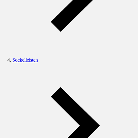
Sockelleisten