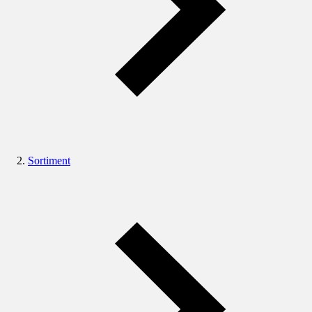
Sortiment