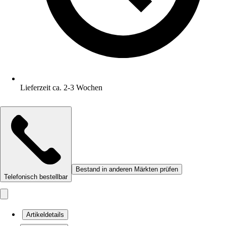
Lieferzeit ca. 2-3 Wochen
Bestand in anderen Märkten prüfen
Telefonisch bestellbar
Artikeldetails