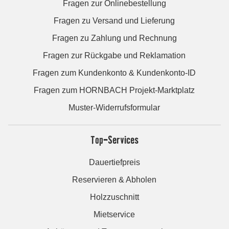
Fragen zur Onlinebestellung
Fragen zu Versand und Lieferung
Fragen zu Zahlung und Rechnung
Fragen zur Rückgabe und Reklamation
Fragen zum Kundenkonto & Kundenkonto-ID
Fragen zum HORNBACH Projekt-Marktplatz
Muster-Widerrufsformular
Top-Services
Dauertiefpreis
Reservieren & Abholen
Holzzuschnitt
Mietservice