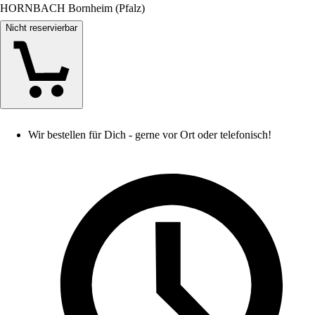
HORNBACH Bornheim (Pfalz)
Nicht reservierbar
Wir bestellen für Dich - gerne vor Ort oder telefonisch!