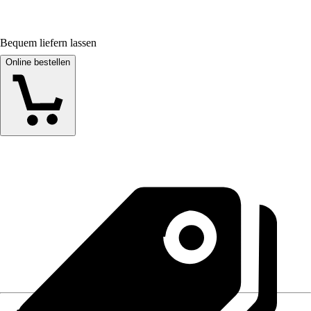
Bequem liefern lassen
Online bestellen