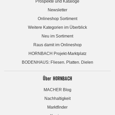
Prospekte und Kataloge
Newsletter
Onlineshop Sortiment
Weitere Kategorien im Überblick
Neu im Sortiment
Raus damit im Onlineshop
HORNBACH Projekt-Marktplatz
BODENHAUS: Fliesen. Platten. Dielen
Über HORNBACH
MACHER Blog
Nachhaltigkeit
Marktfinder