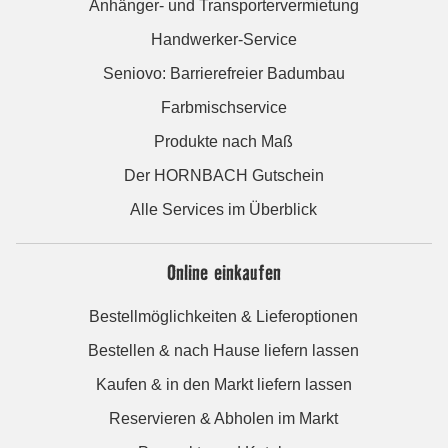
Anhänger- und Transportervermietung
Handwerker-Service
Seniovo: Barrierefreier Badumbau
Farbmischservice
Produkte nach Maß
Der HORNBACH Gutschein
Alle Services im Überblick
Online einkaufen
Bestellmöglichkeiten & Lieferoptionen
Bestellen & nach Hause liefern lassen
Kaufen & in den Markt liefern lassen
Reservieren & Abholen im Markt