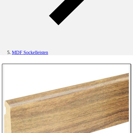
MDF Sockelleisten