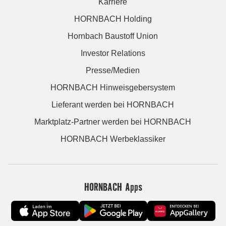
Karriere
HORNBACH Holding
Hornbach Baustoff Union
Investor Relations
Presse/Medien
HORNBACH Hinweisgebersystem
Lieferant werden bei HORNBACH
Marktplatz-Partner werden bei HORNBACH
HORNBACH Werbeklassiker
HORNBACH Apps