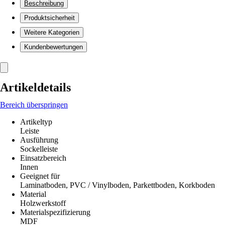
Beschreibung
Produktsicherheit
Weitere Kategorien
Kundenbewertungen
Artikeldetails
Bereich überspringen
Artikeltyp
Leiste
Ausführung
Sockelleiste
Einsatzbereich
Innen
Geeignet für
Laminatboden, PVC / Vinylboden, Parkettboden, Korkboden
Material
Holzwerkstoff
Materialspezifizierung
MDF