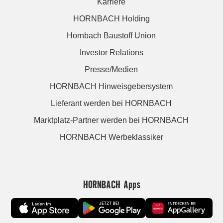
Karriere
HORNBACH Holding
Hornbach Baustoff Union
Investor Relations
Presse/Medien
HORNBACH Hinweisgebersystem
Lieferant werden bei HORNBACH
Marktplatz-Partner werden bei HORNBACH
HORNBACH Werbeklassiker
HORNBACH Apps