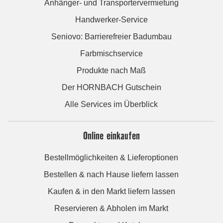
Anhänger- und Transportervermietung
Handwerker-Service
Seniovo: Barrierefreier Badumbau
Farbmischservice
Produkte nach Maß
Der HORNBACH Gutschein
Alle Services im Überblick
Online einkaufen
Bestellmöglichkeiten & Lieferoptionen
Bestellen & nach Hause liefern lassen
Kaufen & in den Markt liefern lassen
Reservieren & Abholen im Markt