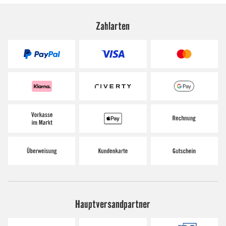
Zahlarten
Hauptversandpartner