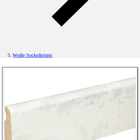
Weiße Sockelleisten