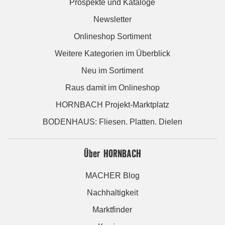
Prospekte und Kataloge
Newsletter
Onlineshop Sortiment
Weitere Kategorien im Überblick
Neu im Sortiment
Raus damit im Onlineshop
HORNBACH Projekt-Marktplatz
BODENHAUS: Fliesen. Platten. Dielen
Über HORNBACH
MACHER Blog
Nachhaltigkeit
Marktfinder