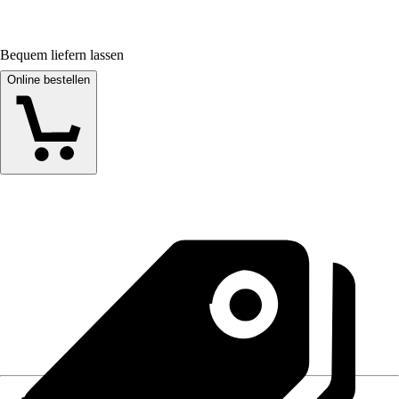
Bequem liefern lassen
Online bestellen