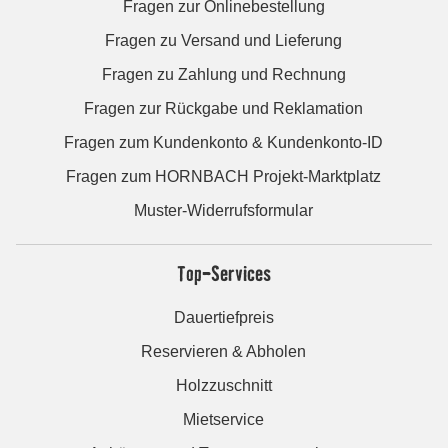
Fragen zur Onlinebestellung
Fragen zu Versand und Lieferung
Fragen zu Zahlung und Rechnung
Fragen zur Rückgabe und Reklamation
Fragen zum Kundenkonto & Kundenkonto-ID
Fragen zum HORNBACH Projekt-Marktplatz
Muster-Widerrufsformular
Top-Services
Dauertiefpreis
Reservieren & Abholen
Holzzuschnitt
Mietservice