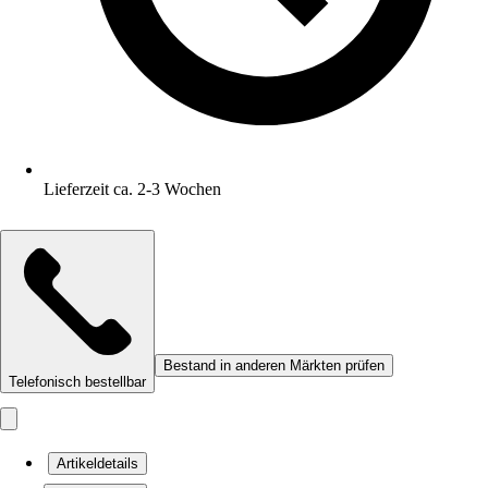
Lieferzeit ca. 2-3 Wochen
Bestand in anderen Märkten prüfen
Telefonisch bestellbar
Artikeldetails