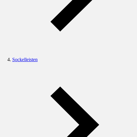
Sockelleisten