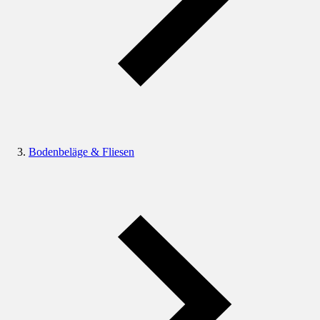
Bodenbeläge & Fliesen