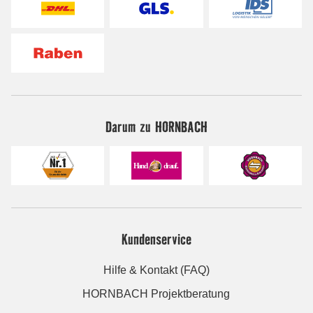
Darum zu HORNBACH
Kundenservice
Hilfe & Kontakt (FAQ)
HORNBACH Projektberatung