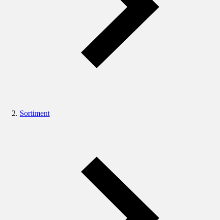
Sortiment