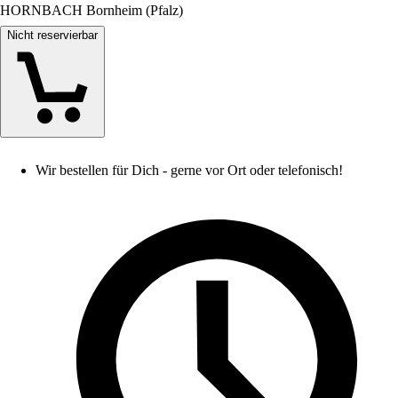
HORNBACH Bornheim (Pfalz)
Nicht reservierbar
Wir bestellen für Dich - gerne vor Ort oder telefonisch!