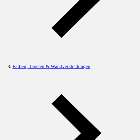
Farben, Tapeten & Wandverkleidungen