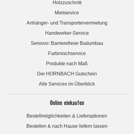
Holzzuschnitt
Mietservice
Anhänger- und Transportervermietung
Handwerker-Service
Seniovo: Barrierefreier Badumbau
Farbmischservice
Produkte nach Maß
Der HORNBACH Gutschein
Alle Services im Überblick
Online einkaufen
Bestellmöglichkeiten & Lieferoptionen
Bestellen & nach Hause liefern lassen