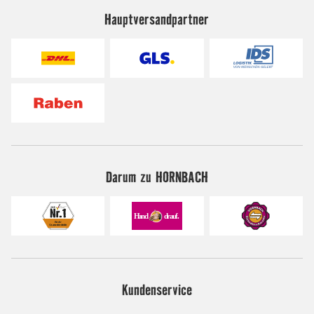
Hauptversandpartner
Darum zu HORNBACH
Kundenservice