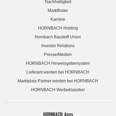
Nachhaltigkeit
Marktfinder
Karriere
HORNBACH Holding
Hornbach Baustoff Union
Investor Relations
Presse/Medien
HORNBACH Hinweisgebersystem
Lieferant werden bei HORNBACH
Marktplatz-Partner werden bei HORNBACH
HORNBACH Werbeklassiker
HORNBACH Apps