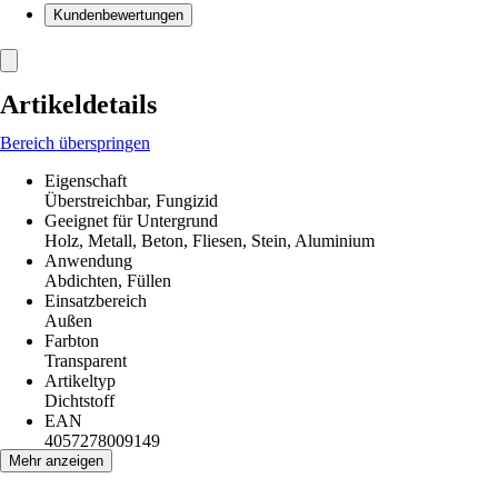
Kundenbewertungen
Artikeldetails
Bereich überspringen
Eigenschaft
Überstreichbar, Fungizid
Geeignet für Untergrund
Holz, Metall, Beton, Fliesen, Stein, Aluminium
Anwendung
Abdichten, Füllen
Einsatzbereich
Außen
Farbton
Transparent
Artikeltyp
Dichtstoff
EAN
4057278009149
Mehr anzeigen