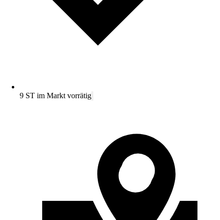
9 ST im Markt vorrätig