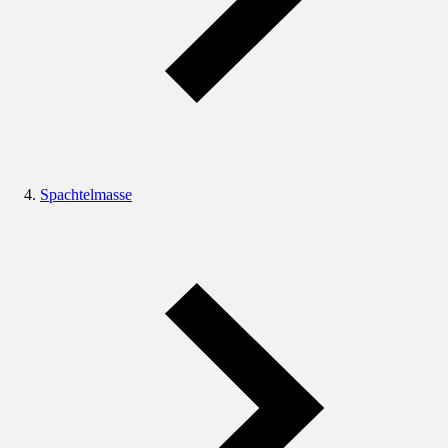
Spachtelmasse