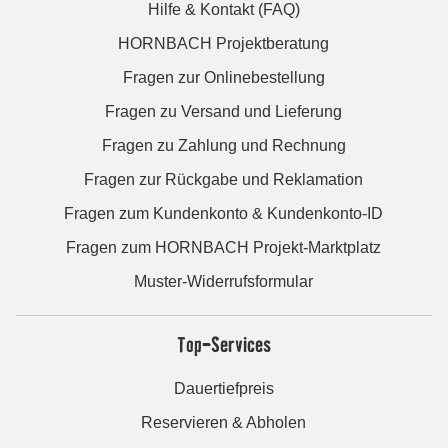
Hilfe & Kontakt (FAQ)
HORNBACH Projektberatung
Fragen zur Onlinebestellung
Fragen zu Versand und Lieferung
Fragen zu Zahlung und Rechnung
Fragen zur Rückgabe und Reklamation
Fragen zum Kundenkonto & Kundenkonto-ID
Fragen zum HORNBACH Projekt-Marktplatz
Muster-Widerrufsformular
Top-Services
Dauertiefpreis
Reservieren & Abholen