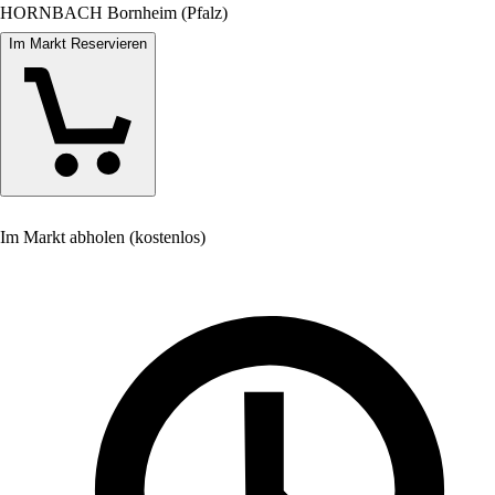
HORNBACH Bornheim (Pfalz)
Im Markt Reservieren
Im Markt abholen (kostenlos)