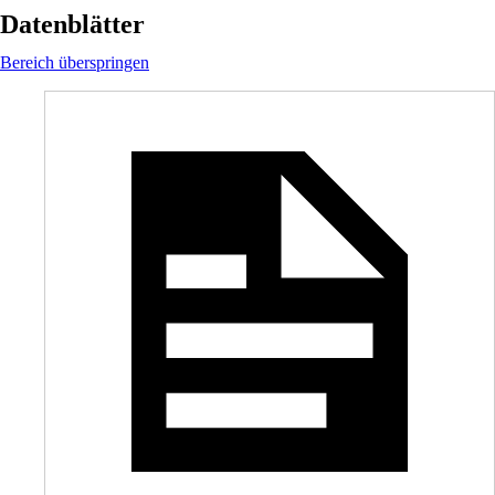
Datenblätter
Bereich überspringen