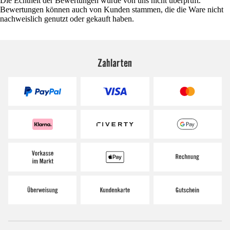
Die Echtheit der Bewertungen wurde von uns nicht überprüft.
Bewertungen können auch von Kunden stammen, die die Ware nicht
nachweislich genutzt oder gekauft haben.
Zahlarten