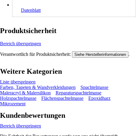
Datenblatt
Produktsicherheit
Bereich überspringen
Verantwortlich für Produktsicherheit:
.
Siehe Herstellerinformationen
Weitere Kategorien
Liste überspringen
Farben, Tapeten & Wandverkleidungen
Spachtelmasse
Maleracryl & Malersilikon
Reparaturspachtelmasse
Holzspachtelmasse
Flächenspachtelmasse
Epoxidharz
Mikrozement
Kundenbewertungen
Bereich überspringen