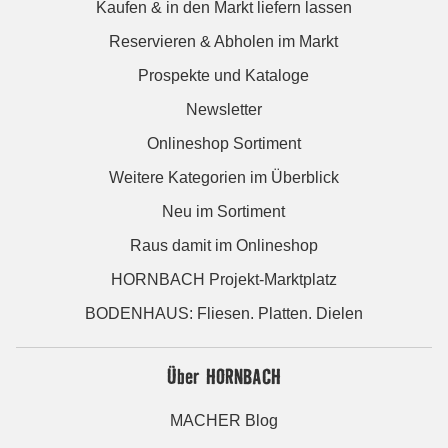
Kaufen & in den Markt liefern lassen
Reservieren & Abholen im Markt
Prospekte und Kataloge
Newsletter
Onlineshop Sortiment
Weitere Kategorien im Überblick
Neu im Sortiment
Raus damit im Onlineshop
HORNBACH Projekt-Marktplatz
BODENHAUS: Fliesen. Platten. Dielen
Über HORNBACH
MACHER Blog