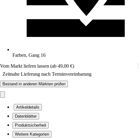
Farben, Gang 16
Vom Markt liefern lassen (ab 49,00 €)
Zeitnahe Lieferung nach Terminvereinbarung
Bestand in anderen Märkten prüfen
Artikeldetails
Datenblätter
Produktsicherheit
Weitere Kategorien