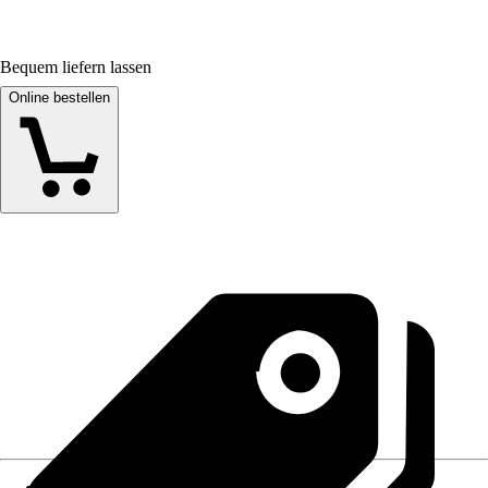
Bequem liefern lassen
Online bestellen