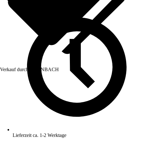
Verkauf durch:
HORNBACH
Lieferzeit ca. 1-2 Werktage