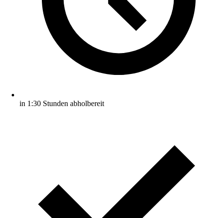
in 1:30 Stunden abholbereit