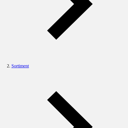
Sortiment