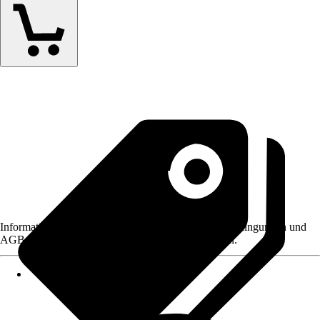
Informationen des Verkäufers, wie z. B. Rückgabebedingungen und
AGB, finden Sie bei Klick auf den Verkäufernamen.