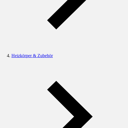
Heizkörper & Zubehör