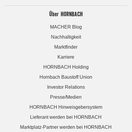
Über HORNBACH
MACHER Blog
Nachhaltigkeit
Marktfinder
Karriere
HORNBACH Holding
Hornbach Baustoff Union
Investor Relations
Presse/Medien
HORNBACH Hinweisgebersystem
Lieferant werden bei HORNBACH
Marktplatz-Partner werden bei HORNBACH