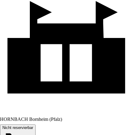
HORNBACH Bornheim (Pfalz)
Nicht reservierbar