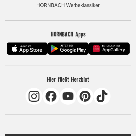
HORNBACH Werbeklassiker
HORNBACH Apps
Hier fließt Herzblut