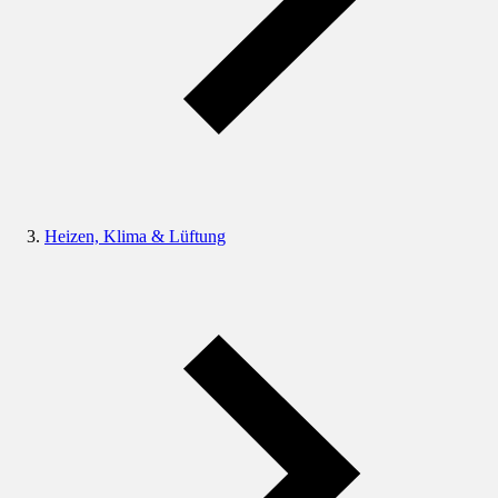
Heizen, Klima & Lüftung