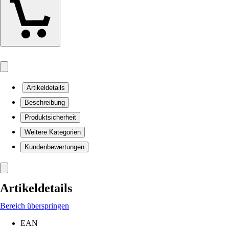
Artikeldetails
Beschreibung
Produktsicherheit
Weitere Kategorien
Kundenbewertungen
Artikeldetails
Bereich überspringen
EAN