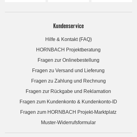
Kundenservice
Hilfe & Kontakt (FAQ)
HORNBACH Projektberatung
Fragen zur Onlinebestellung
Fragen zu Versand und Lieferung
Fragen zu Zahlung und Rechnung
Fragen zur Rückgabe und Reklamation
Fragen zum Kundenkonto & Kundenkonto-ID
Fragen zum HORNBACH Projekt-Marktplatz
Muster-Widerrufsformular