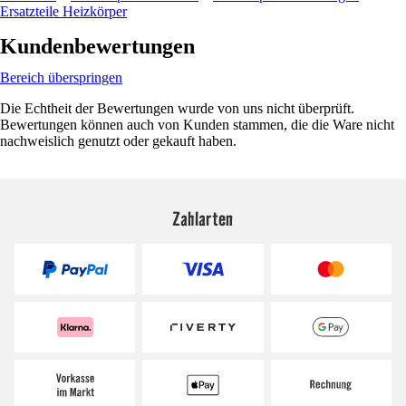
Ersatzteile Heizkörper
Kundenbewertungen
Bereich überspringen
Die Echtheit der Bewertungen wurde von uns nicht überprüft.
Bewertungen können auch von Kunden stammen, die die Ware nicht
nachweislich genutzt oder gekauft haben.
Zahlarten