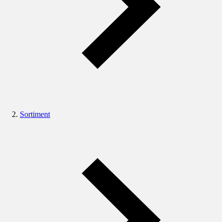
Sortiment