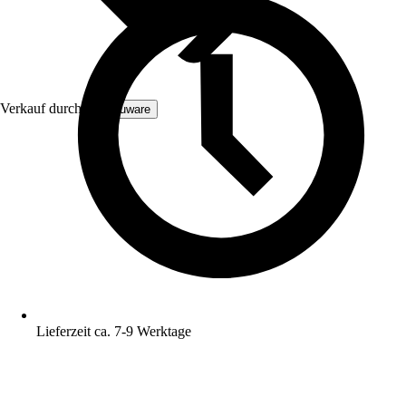
Verkauf durch:
Consuware
Lieferzeit ca. 7-9 Werktage