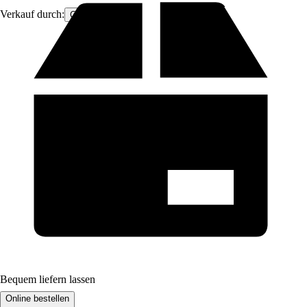
Verkauf durch:
Consuware
Bequem liefern lassen
Online bestellen