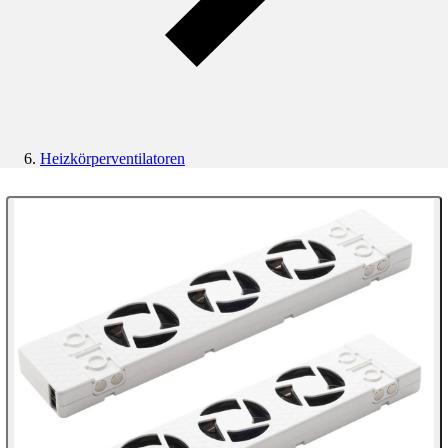
Heizkörperventilatoren