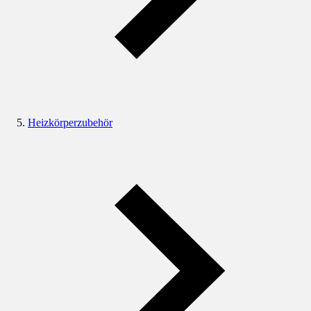
Heizkörperzubehör