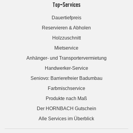
Top-Services
Dauertiefpreis
Reservieren & Abholen
Holzzuschnitt
Mietservice
Anhänger- und Transportervermietung
Handwerker-Service
Seniovo: Barrierefreier Badumbau
Farbmischservice
Produkte nach Maß
Der HORNBACH Gutschein
Alle Services im Überblick