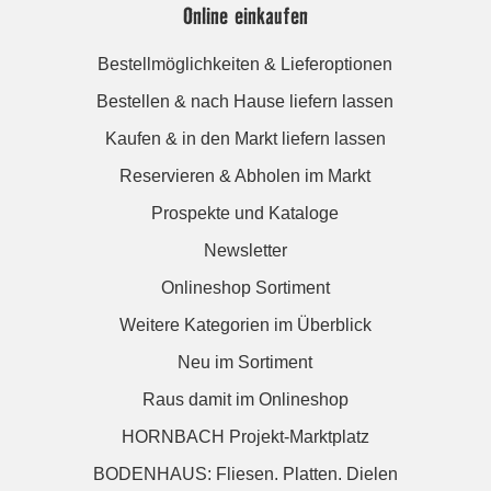
Online einkaufen
Bestellmöglichkeiten & Lieferoptionen
Bestellen & nach Hause liefern lassen
Kaufen & in den Markt liefern lassen
Reservieren & Abholen im Markt
Prospekte und Kataloge
Newsletter
Onlineshop Sortiment
Weitere Kategorien im Überblick
Neu im Sortiment
Raus damit im Onlineshop
HORNBACH Projekt-Marktplatz
BODENHAUS: Fliesen. Platten. Dielen