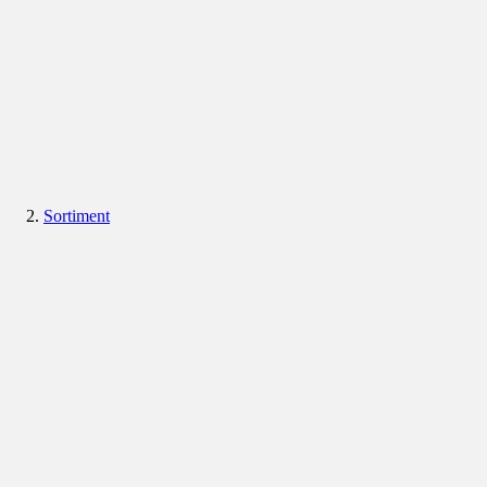
Sortiment