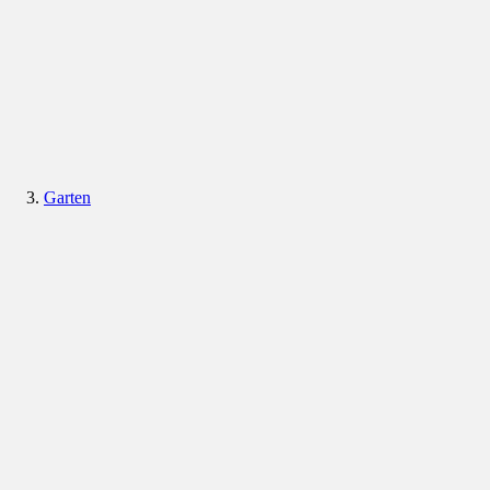
Garten