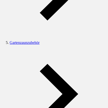
Gartenzaunzubehör