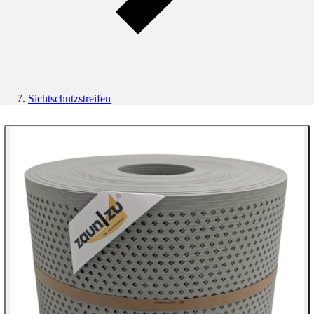
Sichtschutzstreifen