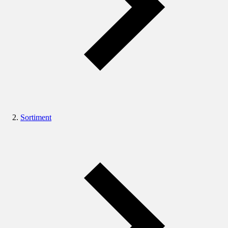
Sortiment