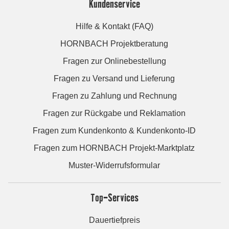
Kundenservice
Hilfe & Kontakt (FAQ)
HORNBACH Projektberatung
Fragen zur Onlinebestellung
Fragen zu Versand und Lieferung
Fragen zu Zahlung und Rechnung
Fragen zur Rückgabe und Reklamation
Fragen zum Kundenkonto & Kundenkonto-ID
Fragen zum HORNBACH Projekt-Marktplatz
Muster-Widerrufsformular
Top-Services
Dauertiefpreis