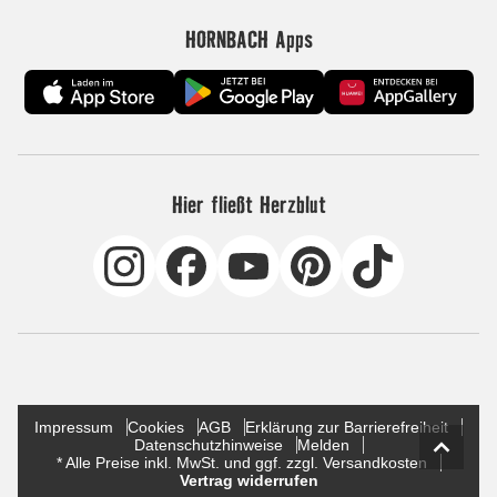
HORNBACH Apps
Hier fließt Herzblut
Impressum
Cookies
AGB
Erklärung zur Barrierefreiheit
Datenschutzhinweise
Melden
* Alle Preise inkl. MwSt. und ggf. zzgl. Versandkosten
Vertrag widerrufen