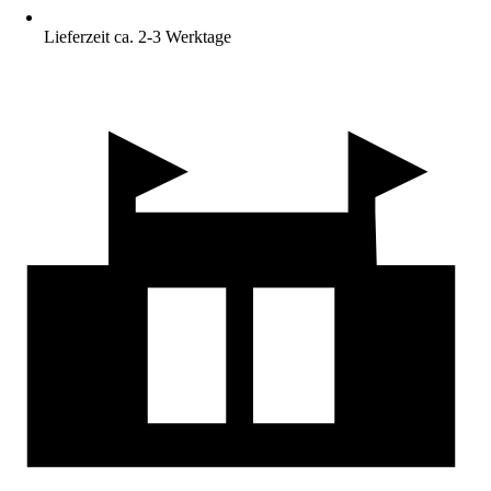
Lieferzeit ca. 2-3 Werktage