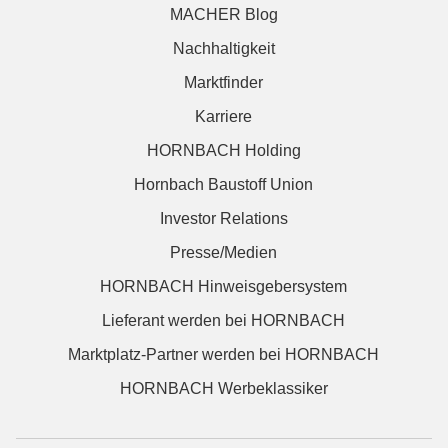
MACHER Blog
Nachhaltigkeit
Marktfinder
Karriere
HORNBACH Holding
Hornbach Baustoff Union
Investor Relations
Presse/Medien
HORNBACH Hinweisgebersystem
Lieferant werden bei HORNBACH
Marktplatz-Partner werden bei HORNBACH
HORNBACH Werbeklassiker