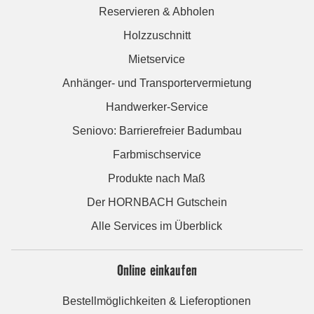
Reservieren & Abholen
Holzzuschnitt
Mietservice
Anhänger- und Transportervermietung
Handwerker-Service
Seniovo: Barrierefreier Badumbau
Farbmischservice
Produkte nach Maß
Der HORNBACH Gutschein
Alle Services im Überblick
Online einkaufen
Bestellmöglichkeiten & Lieferoptionen