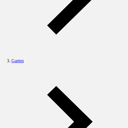
Garten