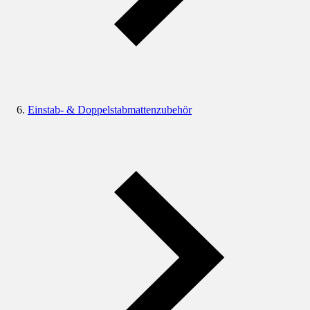
Einstab- & Doppelstabmattenzubehör