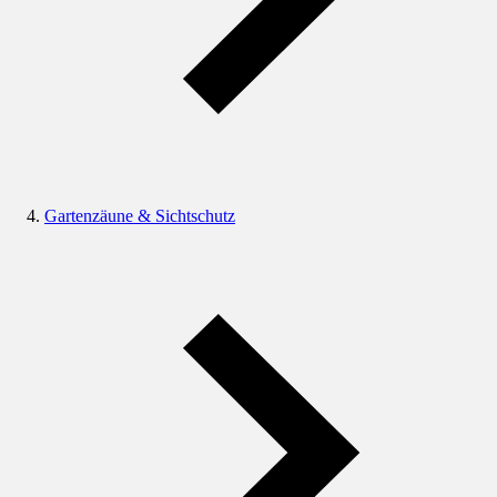
Gartenzäune & Sichtschutz