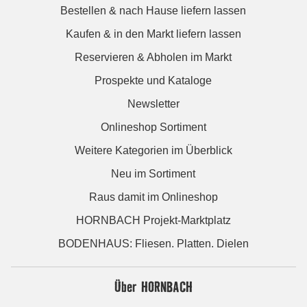
Bestellen & nach Hause liefern lassen
Kaufen & in den Markt liefern lassen
Reservieren & Abholen im Markt
Prospekte und Kataloge
Newsletter
Onlineshop Sortiment
Weitere Kategorien im Überblick
Neu im Sortiment
Raus damit im Onlineshop
HORNBACH Projekt-Marktplatz
BODENHAUS: Fliesen. Platten. Dielen
Über HORNBACH