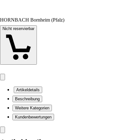
HORNBACH Bornheim (Pfalz)
Nicht reservierbar
Artikeldetails
Beschreibung
Weitere Kategorien
Kundenbewertungen