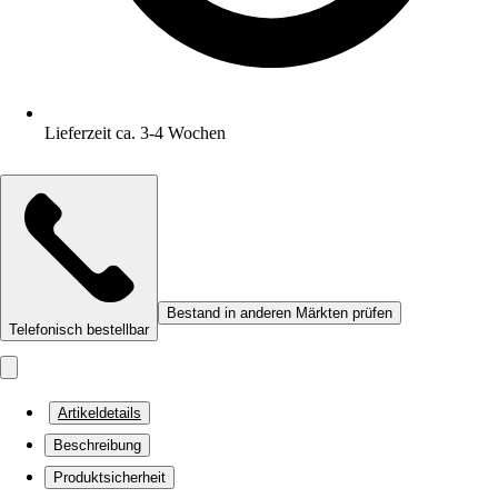
Lieferzeit ca. 3-4 Wochen
Bestand in anderen Märkten prüfen
Telefonisch bestellbar
Artikeldetails
Beschreibung
Produktsicherheit