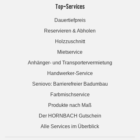
Top-Services
Dauertiefpreis
Reservieren & Abholen
Holzzuschnitt
Mietservice
Anhänger- und Transportervermietung
Handwerker-Service
Seniovo: Barrierefreier Badumbau
Farbmischservice
Produkte nach Maß
Der HORNBACH Gutschein
Alle Services im Überblick