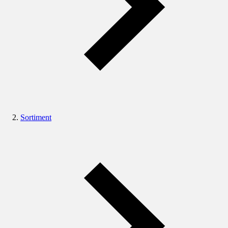
Sortiment