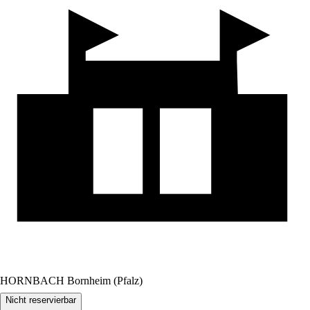
HORNBACH Bornheim (Pfalz)
Nicht reservierbar