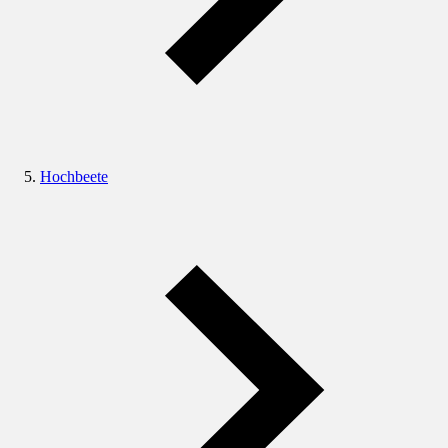
Hochbeete