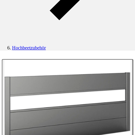
Hochbeetzubehör