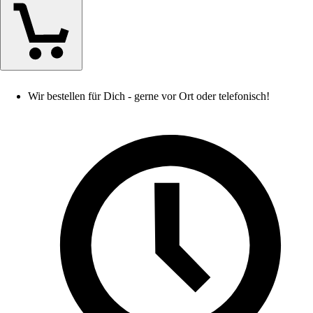
Wir bestellen für Dich - gerne vor Ort oder telefonisch!