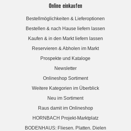
Online einkaufen
Bestellmöglichkeiten & Lieferoptionen
Bestellen & nach Hause liefern lassen
Kaufen & in den Markt liefern lassen
Reservieren & Abholen im Markt
Prospekte und Kataloge
Newsletter
Onlineshop Sortiment
Weitere Kategorien im Überblick
Neu im Sortiment
Raus damit im Onlineshop
HORNBACH Projekt-Marktplatz
BODENHAUS: Fliesen. Platten. Dielen