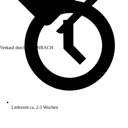
Verkauf durch:
HORNBACH
Lieferzeit ca. 2-3 Wochen