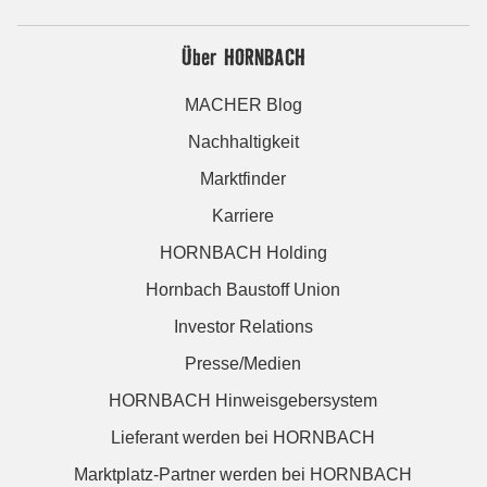
Über HORNBACH
MACHER Blog
Nachhaltigkeit
Marktfinder
Karriere
HORNBACH Holding
Hornbach Baustoff Union
Investor Relations
Presse/Medien
HORNBACH Hinweisgebersystem
Lieferant werden bei HORNBACH
Marktplatz-Partner werden bei HORNBACH