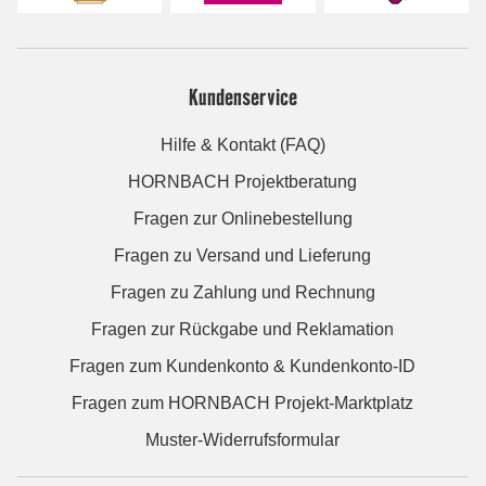
Kundenservice
Hilfe & Kontakt (FAQ)
HORNBACH Projektberatung
Fragen zur Onlinebestellung
Fragen zu Versand und Lieferung
Fragen zu Zahlung und Rechnung
Fragen zur Rückgabe und Reklamation
Fragen zum Kundenkonto & Kundenkonto-ID
Fragen zum HORNBACH Projekt-Marktplatz
Muster-Widerrufsformular