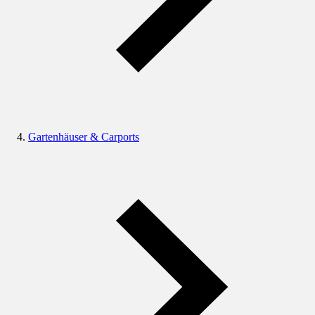
Gartenhäuser & Carports