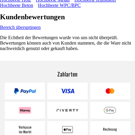
Hochbeete Beton
Hochbeete WPC/BPC
Kundenbewertungen
Bereich überspringen
Die Echtheit der Bewertungen wurde von uns nicht überprüft.
Bewertungen können auch von Kunden stammen, die die Ware nicht
nachweislich genutzt oder gekauft haben.
Zahlarten