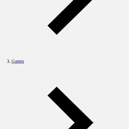
Garten