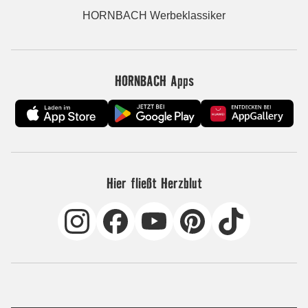
HORNBACH Werbeklassiker
HORNBACH Apps
Hier fließt Herzblut