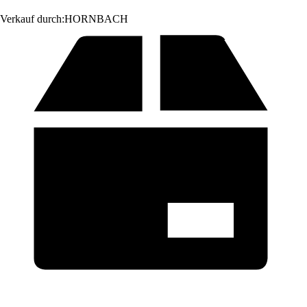
Verkauf durch:
HORNBACH