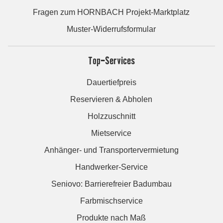
Fragen zum HORNBACH Projekt-Marktplatz
Muster-Widerrufsformular
Top-Services
Dauertiefpreis
Reservieren & Abholen
Holzzuschnitt
Mietservice
Anhänger- und Transportervermietung
Handwerker-Service
Seniovo: Barrierefreier Badumbau
Farbmischservice
Produkte nach Maß