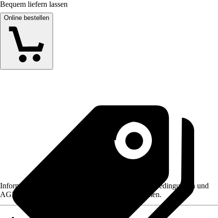
Bequem liefern lassen
Online bestellen
Informationen des Verkäufers, wie z. B. Rückgabebedingungen und
AGB, finden Sie bei Klick auf den Verkäufernamen.