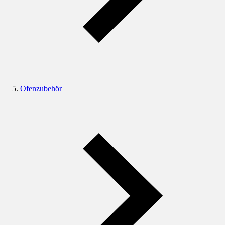
Ofenzubehör