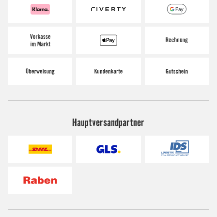
Hauptversandpartner