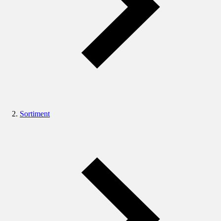
Sortiment