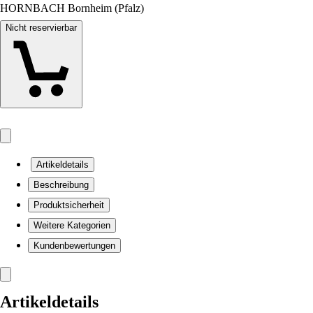
HORNBACH Bornheim (Pfalz)
Nicht reservierbar
Artikeldetails
Beschreibung
Produktsicherheit
Weitere Kategorien
Kundenbewertungen
Artikeldetails