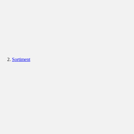
Sortiment