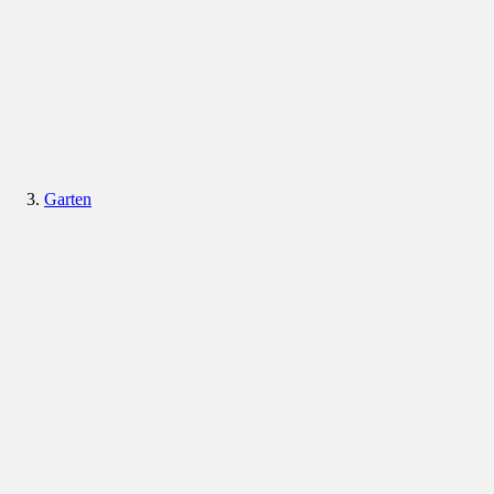
Garten