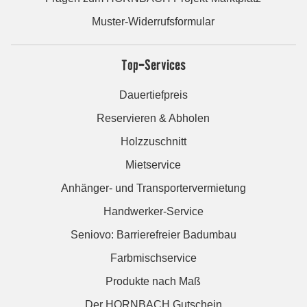
Muster-Widerrufsformular
Top-Services
Dauertiefpreis
Reservieren & Abholen
Holzzuschnitt
Mietservice
Anhänger- und Transportervermietung
Handwerker-Service
Seniovo: Barrierefreier Badumbau
Farbmischservice
Produkte nach Maß
Der HORNBACH Gutschein