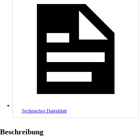
Technisches Datenblatt
Beschreibung