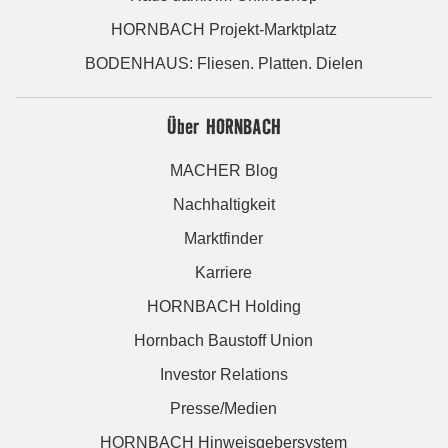
HORNBACH Projekt-Marktplatz
BODENHAUS: Fliesen. Platten. Dielen
Über HORNBACH
MACHER Blog
Nachhaltigkeit
Marktfinder
Karriere
HORNBACH Holding
Hornbach Baustoff Union
Investor Relations
Presse/Medien
HORNBACH Hinweisgebersystem