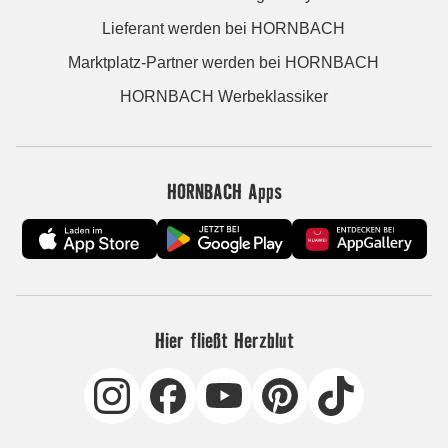
Lieferant werden bei HORNBACH
Marktplatz-Partner werden bei HORNBACH
HORNBACH Werbeklassiker
HORNBACH Apps
Hier fließt Herzblut