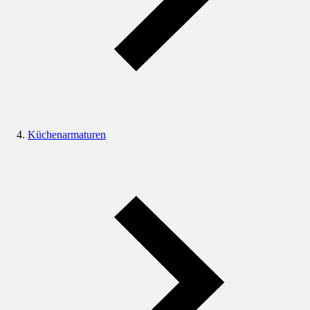
Küchenarmaturen