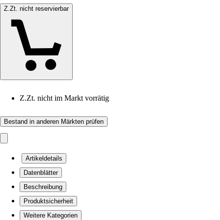
Z.Zt. nicht reservierbar
Z.Zt. nicht im Markt vorrätig
Bestand in anderen Märkten prüfen
Artikeldetails
Datenblätter
Beschreibung
Produktsicherheit
Weitere Kategorien