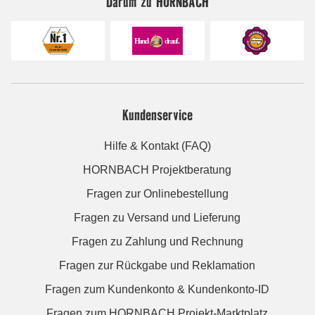
Darum zu HORNBACH
Kundenservice
Hilfe & Kontakt (FAQ)
HORNBACH Projektberatung
Fragen zur Onlinebestellung
Fragen zu Versand und Lieferung
Fragen zu Zahlung und Rechnung
Fragen zur Rückgabe und Reklamation
Fragen zum Kundenkonto & Kundenkonto-ID
Fragen zum HORNBACH Projekt-Marktplatz