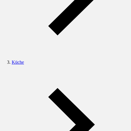
Küche