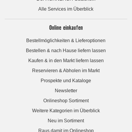
Alle Services im Überblick
Online einkaufen
Bestellmöglichkeiten & Lieferoptionen
Bestellen & nach Hause liefern lassen
Kaufen & in den Markt liefern lassen
Reservieren & Abholen im Markt
Prospekte und Kataloge
Newsletter
Onlineshop Sortiment
Weitere Kategorien im Überblick
Neu im Sortiment
Raus damit im Onlineshop