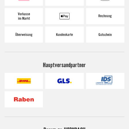
Hauptversandpartner