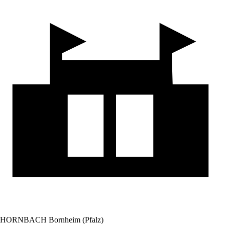
HORNBACH Bornheim (Pfalz)