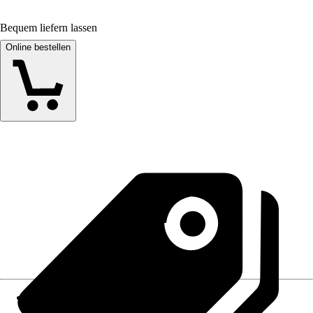
Bequem liefern lassen
Online bestellen