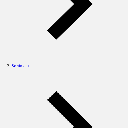
Sortiment