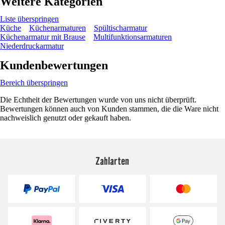
Weitere Kategorien
Liste überspringen
Küche
Küchenarmaturen
Spültischarmatur
Küchenarmatur mit Brause
Multifunktionsarmaturen
Niederdruckarmatur
Kundenbewertungen
Bereich überspringen
Die Echtheit der Bewertungen wurde von uns nicht überprüft.
Bewertungen können auch von Kunden stammen, die die Ware nicht
nachweislich genutzt oder gekauft haben.
Zahlarten