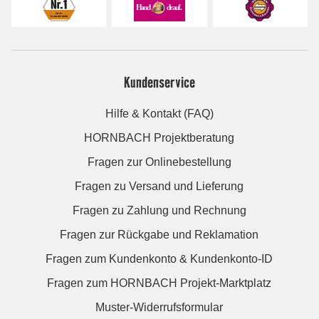
Kundenservice
Hilfe & Kontakt (FAQ)
HORNBACH Projektberatung
Fragen zur Onlinebestellung
Fragen zu Versand und Lieferung
Fragen zu Zahlung und Rechnung
Fragen zur Rückgabe und Reklamation
Fragen zum Kundenkonto & Kundenkonto-ID
Fragen zum HORNBACH Projekt-Marktplatz
Muster-Widerrufsformular