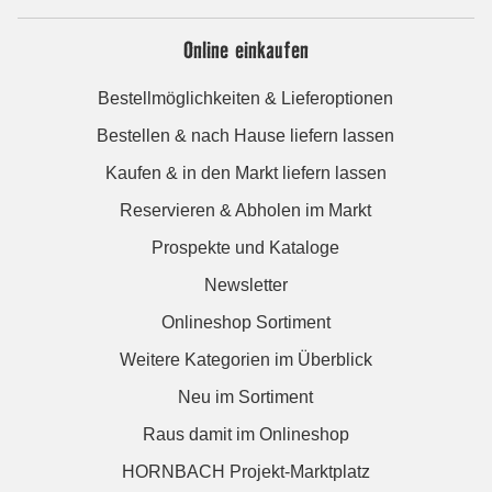
Online einkaufen
Bestellmöglichkeiten & Lieferoptionen
Bestellen & nach Hause liefern lassen
Kaufen & in den Markt liefern lassen
Reservieren & Abholen im Markt
Prospekte und Kataloge
Newsletter
Onlineshop Sortiment
Weitere Kategorien im Überblick
Neu im Sortiment
Raus damit im Onlineshop
HORNBACH Projekt-Marktplatz