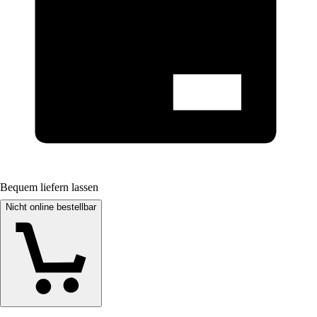
Bequem liefern lassen
Nicht online bestellbar