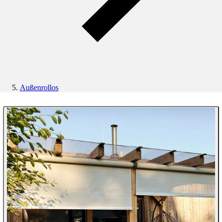
Außenrollos