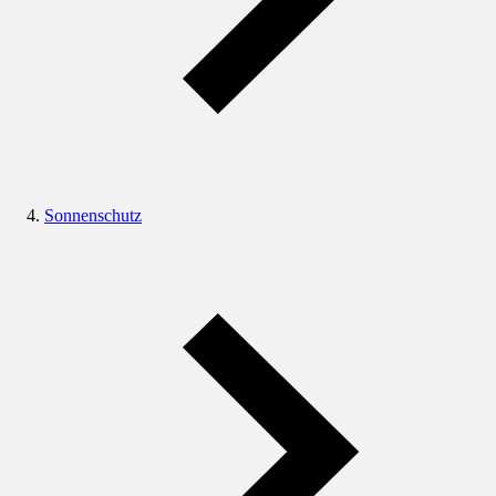
Sonnenschutz