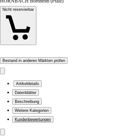
HORNBACH Bornheim (Pfalz)
Nicht reservierbar
Bestand in anderen Märkten prüfen
Artikeldetails
Datenblätter
Beschreibung
Weitere Kategorien
Kundenbewertungen