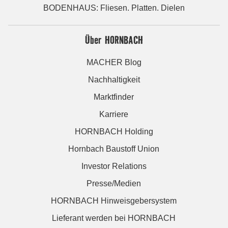
BODENHAUS: Fliesen. Platten. Dielen
Über HORNBACH
MACHER Blog
Nachhaltigkeit
Marktfinder
Karriere
HORNBACH Holding
Hornbach Baustoff Union
Investor Relations
Presse/Medien
HORNBACH Hinweisgebersystem
Lieferant werden bei HORNBACH