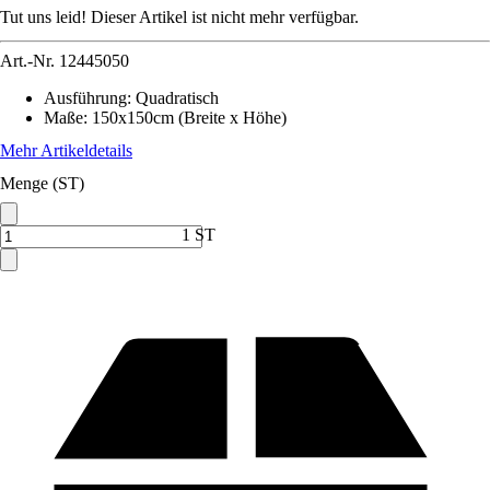
Tut uns leid! Dieser Artikel ist nicht mehr verfügbar.
Art.-Nr.
12445050
Ausführung
:
Quadratisch
Maße
:
150x150cm (Breite x Höhe)
Mehr Artikeldetails
Menge (ST)
1 ST