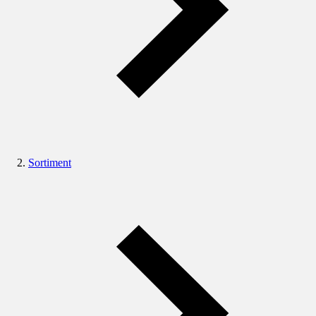
Sortiment