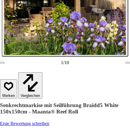
1
/
10
Vergleichen
Senkrechtmarkise mit Seilführung Braidd5 White
150x150cm - Maanta® Reef Roll
Erste Bewertung schreiben