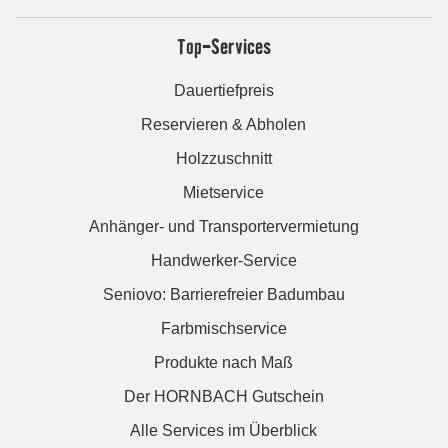
Top-Services
Dauertiefpreis
Reservieren & Abholen
Holzzuschnitt
Mietservice
Anhänger- und Transportervermietung
Handwerker-Service
Seniovo: Barrierefreier Badumbau
Farbmischservice
Produkte nach Maß
Der HORNBACH Gutschein
Alle Services im Überblick