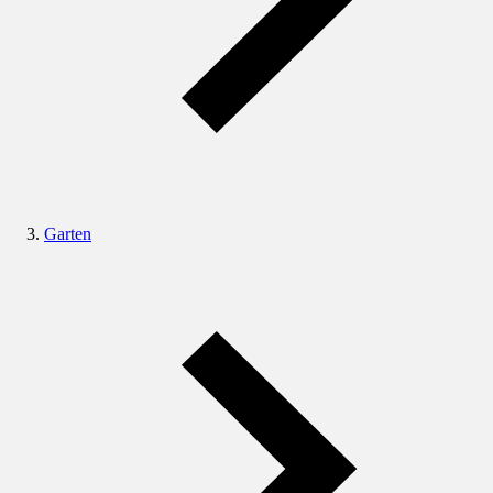
Garten