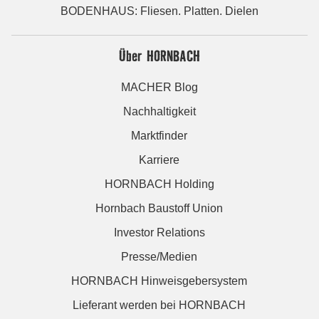
BODENHAUS: Fliesen. Platten. Dielen
Über HORNBACH
MACHER Blog
Nachhaltigkeit
Marktfinder
Karriere
HORNBACH Holding
Hornbach Baustoff Union
Investor Relations
Presse/Medien
HORNBACH Hinweisgebersystem
Lieferant werden bei HORNBACH