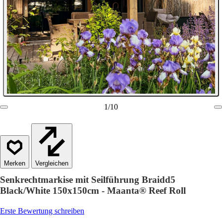
1
/
10
Vergleichen
Senkrechtmarkise mit Seilführung Braidd5
Black/White 150x150cm - Maanta® Reef Roll
Erste Bewertung schreiben