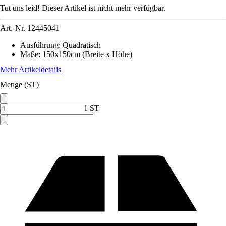
Tut uns leid! Dieser Artikel ist nicht mehr verfügbar.
Art.-Nr.
12445041
Ausführung
:
Quadratisch
Maße
:
150x150cm (Breite x Höhe)
Mehr Artikeldetails
Menge (ST)
1 ST