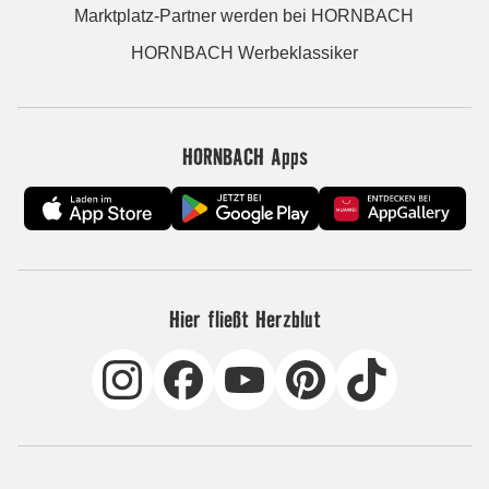
Marktplatz-Partner werden bei HORNBACH
HORNBACH Werbeklassiker
HORNBACH Apps
Hier fließt Herzblut