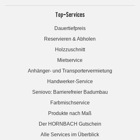
Top-Services
Dauertiefpreis
Reservieren & Abholen
Holzzuschnitt
Mietservice
Anhänger- und Transportervermietung
Handwerker-Service
Seniovo: Barrierefreier Badumbau
Farbmischservice
Produkte nach Maß
Der HORNBACH Gutschein
Alle Services im Überblick