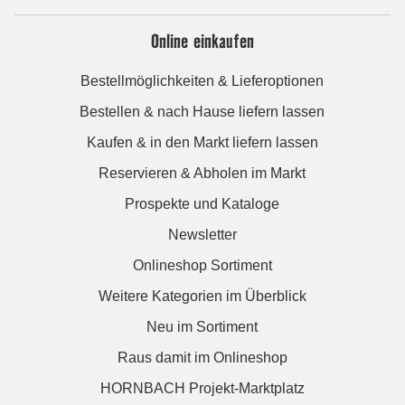
Online einkaufen
Bestellmöglichkeiten & Lieferoptionen
Bestellen & nach Hause liefern lassen
Kaufen & in den Markt liefern lassen
Reservieren & Abholen im Markt
Prospekte und Kataloge
Newsletter
Onlineshop Sortiment
Weitere Kategorien im Überblick
Neu im Sortiment
Raus damit im Onlineshop
HORNBACH Projekt-Marktplatz