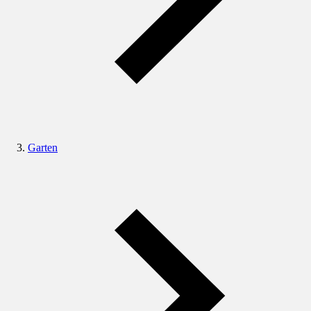
Garten