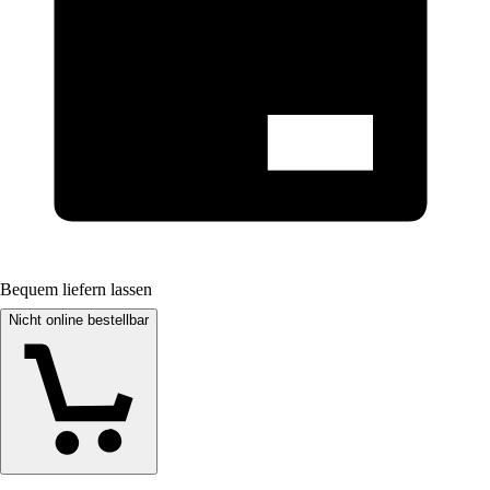
Bequem liefern lassen
Nicht online bestellbar