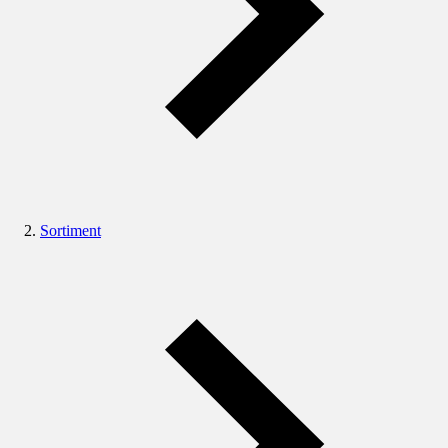
Sortiment