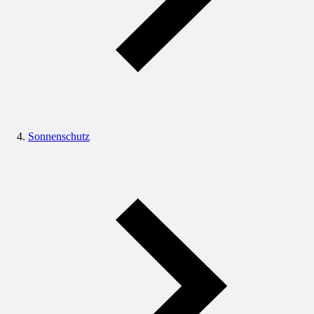
Sonnenschutz