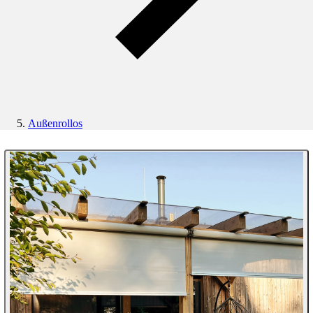
Außenrollos