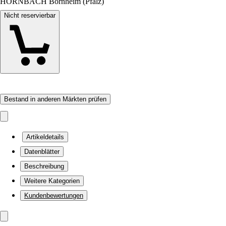
HORNBACH Bornheim (Pfalz)
Nicht reservierbar
Bestand in anderen Märkten prüfen
Artikeldetails
Datenblätter
Beschreibung
Weitere Kategorien
Kundenbewertungen