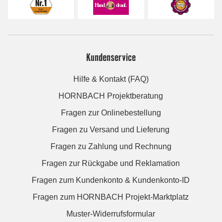
Kundenservice
Hilfe & Kontakt (FAQ)
HORNBACH Projektberatung
Fragen zur Onlinebestellung
Fragen zu Versand und Lieferung
Fragen zu Zahlung und Rechnung
Fragen zur Rückgabe und Reklamation
Fragen zum Kundenkonto & Kundenkonto-ID
Fragen zum HORNBACH Projekt-Marktplatz
Muster-Widerrufsformular