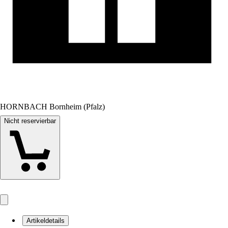
HORNBACH Bornheim (Pfalz)
Nicht reservierbar
Artikeldetails