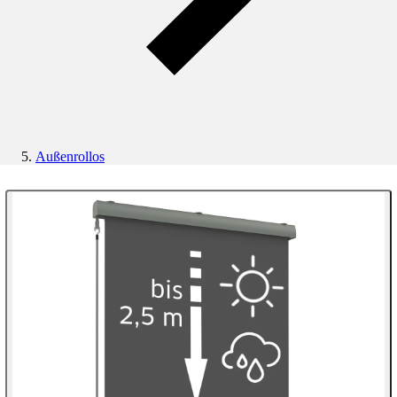
Außenrollos