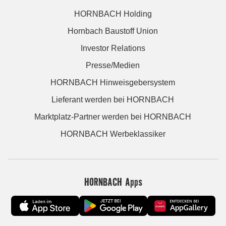
HORNBACH Holding
Hornbach Baustoff Union
Investor Relations
Presse/Medien
HORNBACH Hinweisgebersystem
Lieferant werden bei HORNBACH
Marktplatz-Partner werden bei HORNBACH
HORNBACH Werbeklassiker
HORNBACH Apps