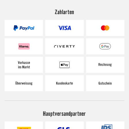
Zahlarten
Hauptversandpartner