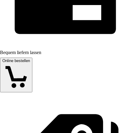
Bequem liefern lassen
Online bestellen