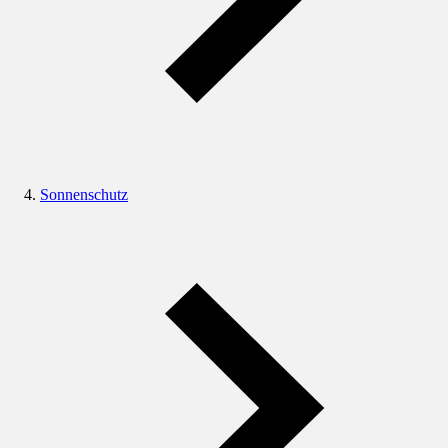
Sonnenschutz