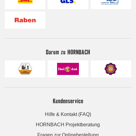
Darum zu HORNBACH
Kundenservice
Hilfe & Kontakt (FAQ)
HORNBACH Projektberatung
Fragen zur Onlinebestellung