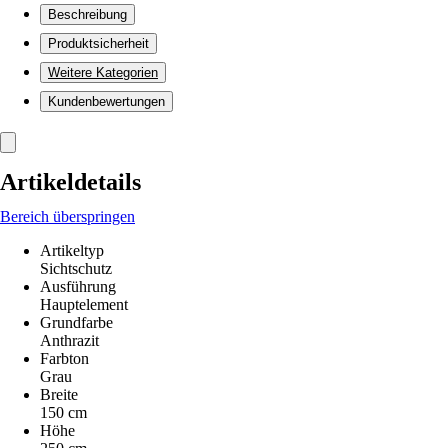
Beschreibung
Produktsicherheit
Weitere Kategorien
Kundenbewertungen
Artikeldetails
Bereich überspringen
Artikeltyp
Sichtschutz
Ausführung
Hauptelement
Grundfarbe
Anthrazit
Farbton
Grau
Breite
150 cm
Höhe