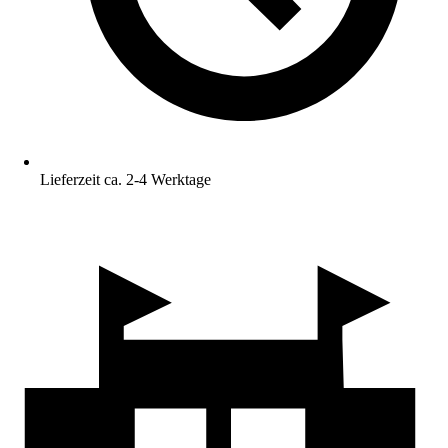
Lieferzeit ca. 2-4 Werktage