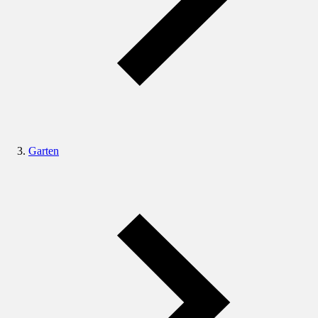
Garten