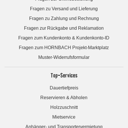
Fragen zu Versand und Lieferung
Fragen zu Zahlung und Rechnung
Fragen zur Rückgabe und Reklamation
Fragen zum Kundenkonto & Kundenkonto-ID
Fragen zum HORNBACH Projekt-Marktplatz
Muster-Widerrufsformular
Top-Services
Dauertiefpreis
Reservieren & Abholen
Holzzuschnitt
Mietservice
Anhänger- und Transportervermietung