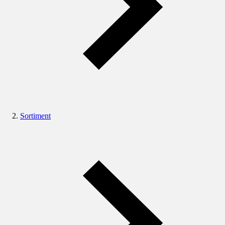
Sortiment