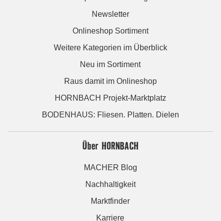
Newsletter
Onlineshop Sortiment
Weitere Kategorien im Überblick
Neu im Sortiment
Raus damit im Onlineshop
HORNBACH Projekt-Marktplatz
BODENHAUS: Fliesen. Platten. Dielen
Über HORNBACH
MACHER Blog
Nachhaltigkeit
Marktfinder
Karriere