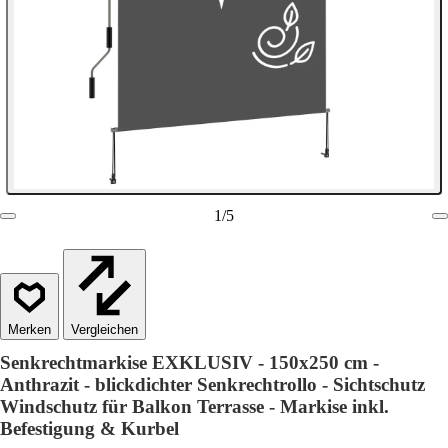
1
/
5
Vergleichen
Senkrechtmarkise EXKLUSIV - 150x250 cm -
Anthrazit - blickdichter Senkrechtrollo - Sichtschutz
Windschutz für Balkon Terrasse - Markise inkl.
Befestigung & Kurbel