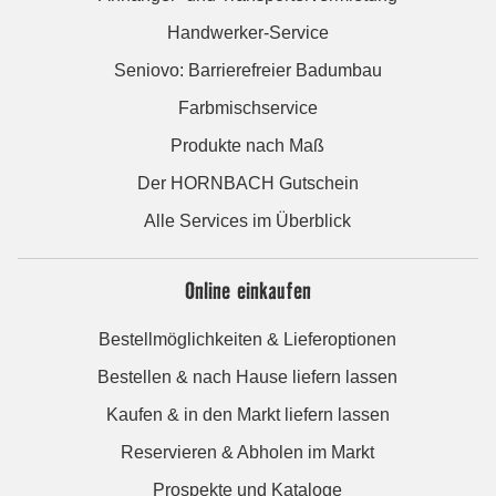
Handwerker-Service
Seniovo: Barrierefreier Badumbau
Farbmischservice
Produkte nach Maß
Der HORNBACH Gutschein
Alle Services im Überblick
Online einkaufen
Bestellmöglichkeiten & Lieferoptionen
Bestellen & nach Hause liefern lassen
Kaufen & in den Markt liefern lassen
Reservieren & Abholen im Markt
Prospekte und Kataloge