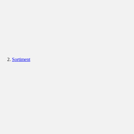
Sortiment