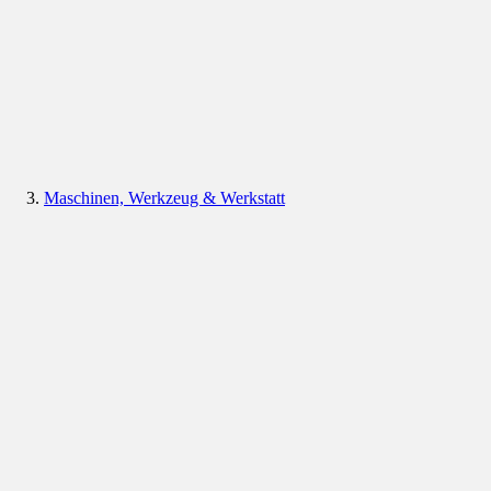
Maschinen, Werkzeug & Werkstatt