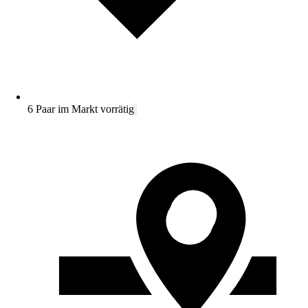
6 Paar im Markt vorrätig