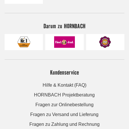
Darum zu HORNBACH
Kundenservice
Hilfe & Kontakt (FAQ)
HORNBACH Projektberatung
Fragen zur Onlinebestellung
Fragen zu Versand und Lieferung
Fragen zu Zahlung und Rechnung