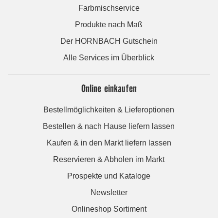
Farbmischservice
Produkte nach Maß
Der HORNBACH Gutschein
Alle Services im Überblick
Online einkaufen
Bestellmöglichkeiten & Lieferoptionen
Bestellen & nach Hause liefern lassen
Kaufen & in den Markt liefern lassen
Reservieren & Abholen im Markt
Prospekte und Kataloge
Newsletter
Onlineshop Sortiment