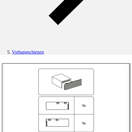
Vorhangschienen