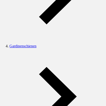
Gardinenschienen