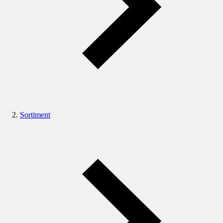
Sortiment