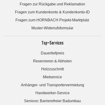
Fragen zur Rückgabe und Reklamation
Fragen zum Kundenkonto & Kundenkonto-ID
Fragen zum HORNBACH Projekt-Marktplatz
Muster-Widerrufsformular
Top-Services
Dauertiefpreis
Reservieren & Abholen
Holzzuschnitt
Mietservice
Anhänger- und Transportervermietung
Handwerker-Service
Seniovo: Barrierefreier Badumbau