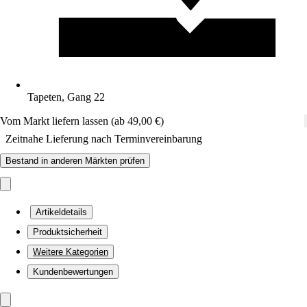
Tapeten, Gang 22
Vom Markt liefern lassen (ab 49,00 €)
Zeitnahe Lieferung nach Terminvereinbarung
Bestand in anderen Märkten prüfen
Artikeldetails
Produktsicherheit
Weitere Kategorien
Kundenbewertungen