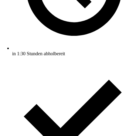
in 1:30 Stunden abholbereit