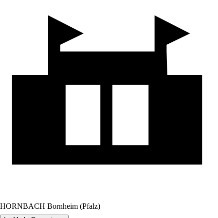
HORNBACH Bornheim (Pfalz)