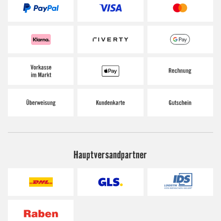
Hauptversandpartner