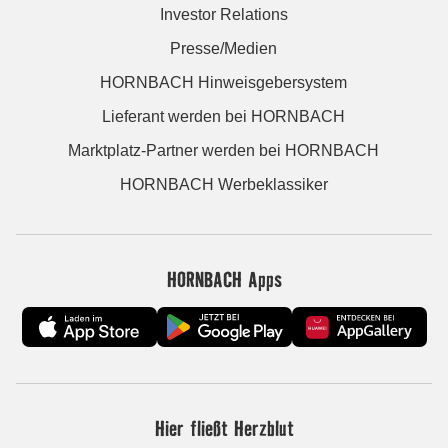
Investor Relations
Presse/Medien
HORNBACH Hinweisgebersystem
Lieferant werden bei HORNBACH
Marktplatz-Partner werden bei HORNBACH
HORNBACH Werbeklassiker
HORNBACH Apps
Hier fließt Herzblut