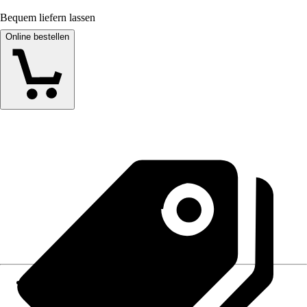
Bequem liefern lassen
Online bestellen