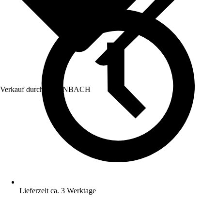
Verkauf durch:
HORNBACH
Lieferzeit ca. 3 Werktage