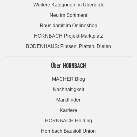
Weitere Kategorien im Überblick
Neu im Sortiment
Raus damit im Onlineshop
HORNBACH Projekt-Marktplatz
BODENHAUS: Fliesen. Platten. Dielen
Über HORNBACH
MACHER Blog
Nachhaltigkeit
Marktfinder
Karriere
HORNBACH Holding
Hornbach Baustoff Union