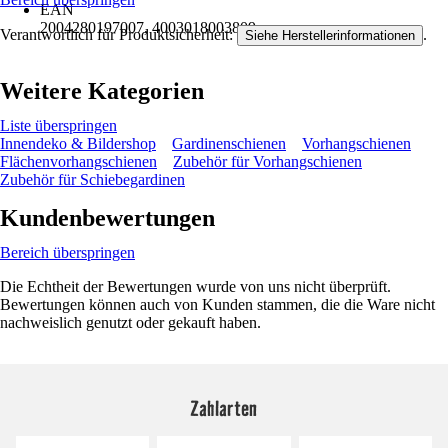
EAN
2004280197007, 4003018003809
Verantwortlich für Produktsicherheit:
.
Siehe Herstellerinformationen
Weitere Kategorien
Liste überspringen
Innendeko & Bildershop
Gardinenschienen
Vorhangschienen
Flächenvorhangschienen
Zubehör für Vorhangschienen
Zubehör für Schiebegardinen
Kundenbewertungen
Bereich überspringen
Die Echtheit der Bewertungen wurde von uns nicht überprüft.
Bewertungen können auch von Kunden stammen, die die Ware nicht
nachweislich genutzt oder gekauft haben.
Zahlarten