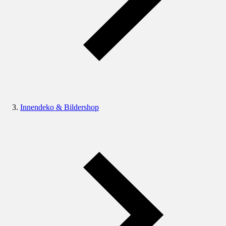
Innendeko & Bildershop