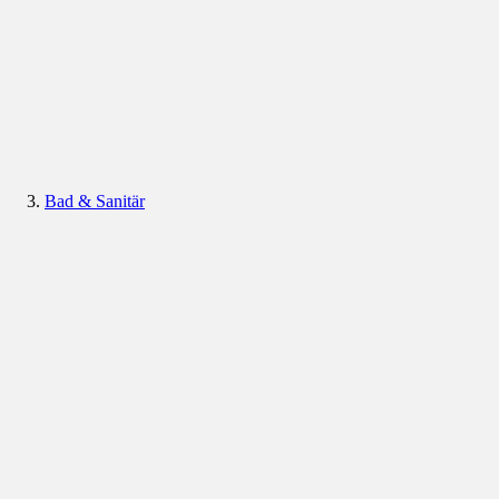
Bad & Sanitär