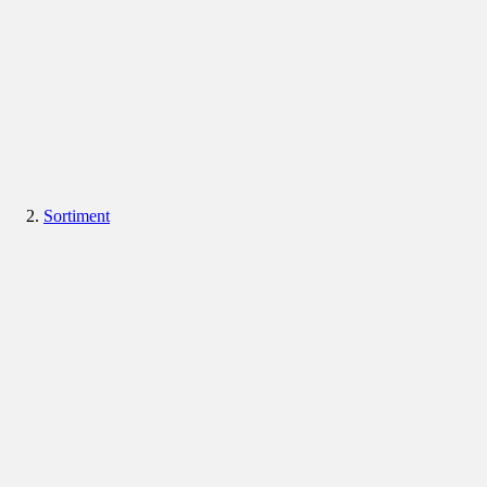
Sortiment