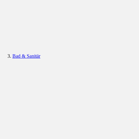
Bad & Sanitär