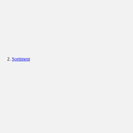
Sortiment