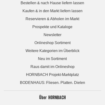
Bestellen & nach Hause liefern lassen
Kaufen & in den Markt liefern lassen
Reservieren & Abholen im Markt
Prospekte und Kataloge
Newsletter
Onlineshop Sortiment
Weitere Kategorien im Überblick
Neu im Sortiment
Raus damit im Onlineshop
HORNBACH Projekt-Marktplatz
BODENHAUS: Fliesen. Platten. Dielen
Über HORNBACH