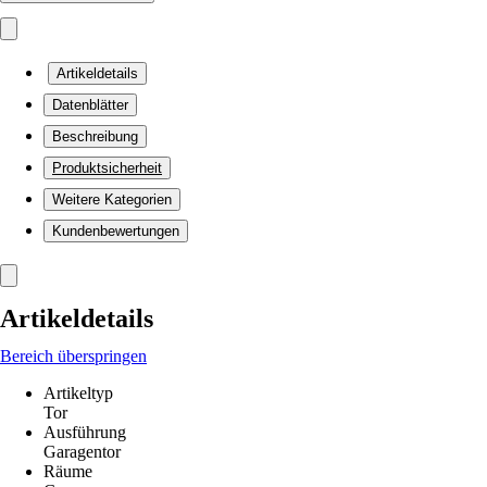
Artikeldetails
Datenblätter
Beschreibung
Produktsicherheit
Weitere Kategorien
Kundenbewertungen
Artikeldetails
Bereich überspringen
Artikeltyp
Tor
Ausführung
Garagentor
Räume