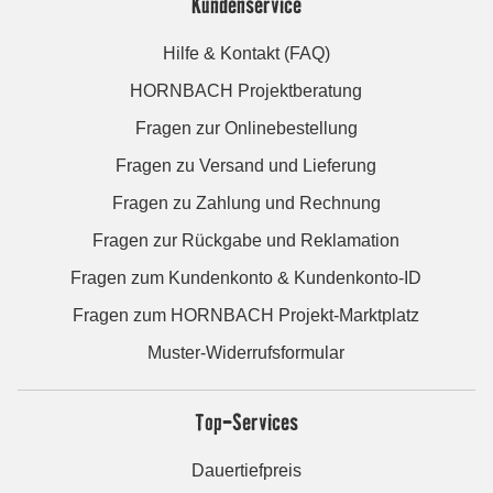
Kundenservice
Hilfe & Kontakt (FAQ)
HORNBACH Projektberatung
Fragen zur Onlinebestellung
Fragen zu Versand und Lieferung
Fragen zu Zahlung und Rechnung
Fragen zur Rückgabe und Reklamation
Fragen zum Kundenkonto & Kundenkonto-ID
Fragen zum HORNBACH Projekt-Marktplatz
Muster-Widerrufsformular
Top-Services
Dauertiefpreis