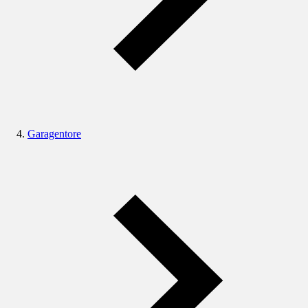
Garagentore