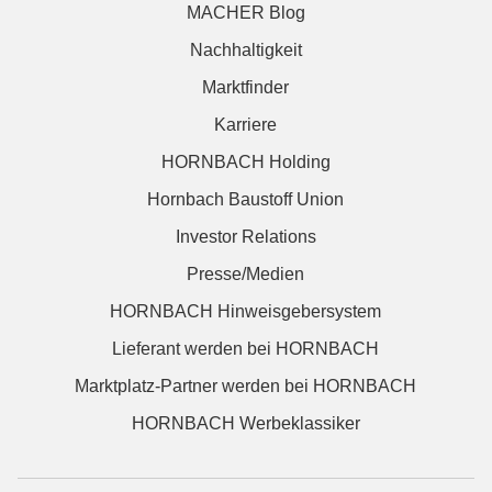
MACHER Blog
Nachhaltigkeit
Marktfinder
Karriere
HORNBACH Holding
Hornbach Baustoff Union
Investor Relations
Presse/Medien
HORNBACH Hinweisgebersystem
Lieferant werden bei HORNBACH
Marktplatz-Partner werden bei HORNBACH
HORNBACH Werbeklassiker