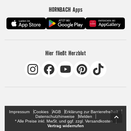
HORNBACH Apps
Hier fließt Herzblut
Impressum
Cookies
AGB
Erklärung zur Barrierefreiheit
Datenschutzhinweise
Melden
* Alle Preise inkl. MwSt. und ggf. zzgl. Versandkosten
Vertrag widerrufen