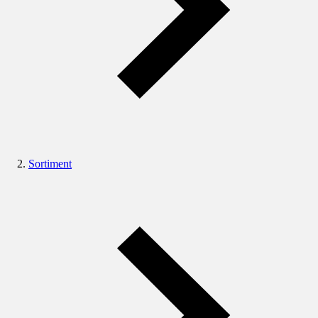
Sortiment