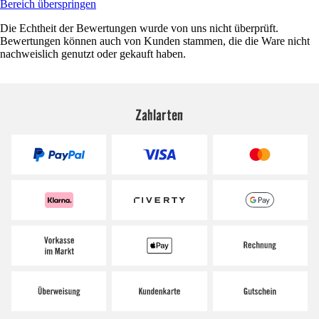
Bereich überspringen
Die Echtheit der Bewertungen wurde von uns nicht überprüft.
Bewertungen können auch von Kunden stammen, die die Ware nicht
nachweislich genutzt oder gekauft haben.
Zahlarten