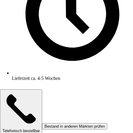
Lieferzeit ca. 4-5 Wochen
Bestand in anderen Märkten prüfen
Telefonisch bestellbar