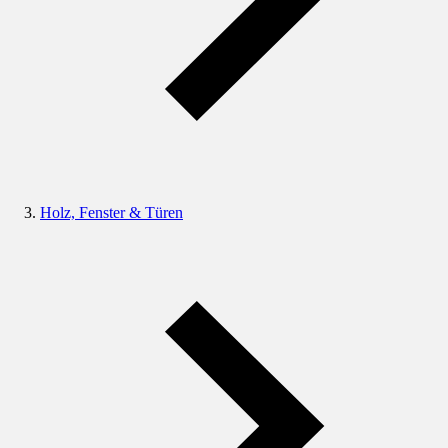
Holz, Fenster & Türen