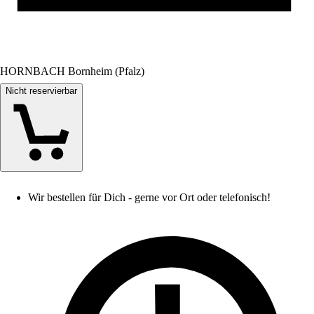
HORNBACH Bornheim (Pfalz)
Nicht reservierbar
Wir bestellen für Dich - gerne vor Ort oder telefonisch!