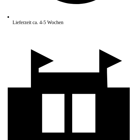
Lieferzeit ca. 4-5 Wochen