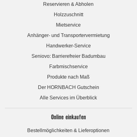
Reservieren & Abholen
Holzzuschnitt
Mietservice
Anhänger- und Transportervermietung
Handwerker-Service
Seniovo: Barrierefreier Badumbau
Farbmischservice
Produkte nach Maß
Der HORNBACH Gutschein
Alle Services im Überblick
Online einkaufen
Bestellmöglichkeiten & Lieferoptionen