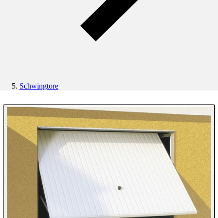
Schwingtore