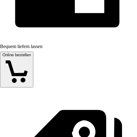
Bequem liefern lassen
Online bestellen