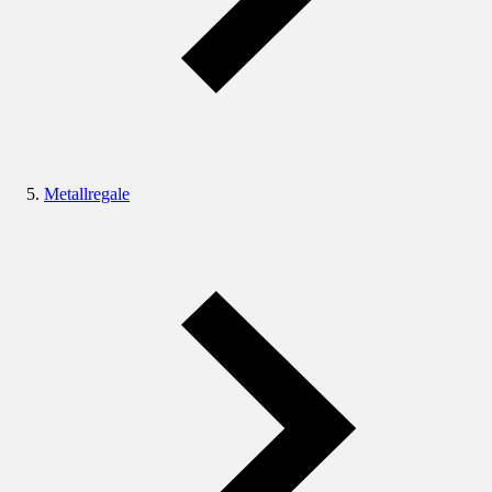
Metallregale