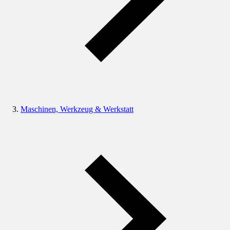
Maschinen, Werkzeug & Werkstatt