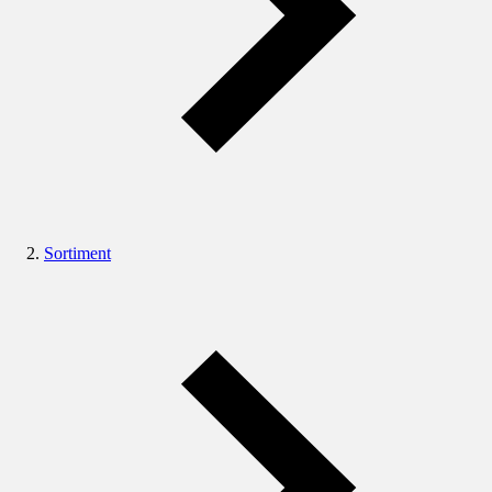
Sortiment