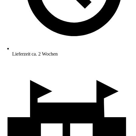
Lieferzeit ca. 2 Wochen