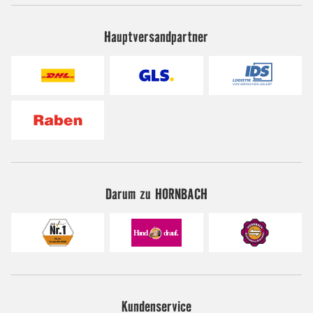
Hauptversandpartner
Darum zu HORNBACH
Kundenservice