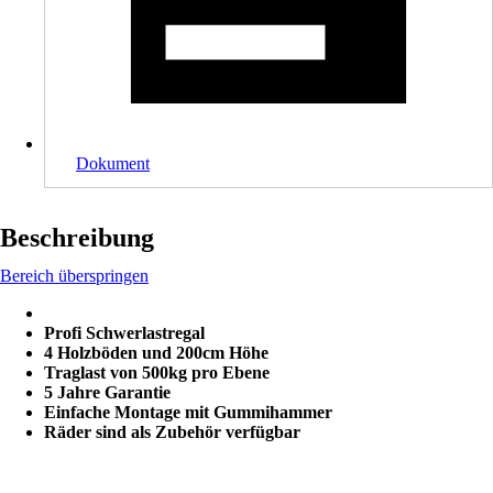
Dokument
Beschreibung
Bereich überspringen
Profi Schwerlastregal
4 Holzböden und 200cm Höhe
Traglast von 500kg pro Ebene
5 Jahre Garantie
Einfache Montage mit Gummihammer
Räder sind als Zubehör verfügbar