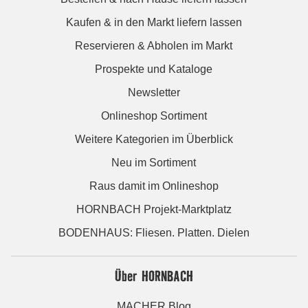
Kaufen & in den Markt liefern lassen
Reservieren & Abholen im Markt
Prospekte und Kataloge
Newsletter
Onlineshop Sortiment
Weitere Kategorien im Überblick
Neu im Sortiment
Raus damit im Onlineshop
HORNBACH Projekt-Marktplatz
BODENHAUS: Fliesen. Platten. Dielen
Über HORNBACH
MACHER Blog