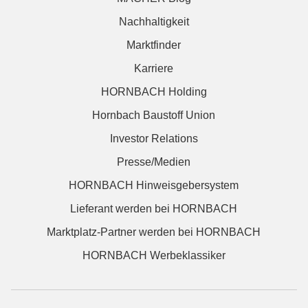
Nachhaltigkeit
Marktfinder
Karriere
HORNBACH Holding
Hornbach Baustoff Union
Investor Relations
Presse/Medien
HORNBACH Hinweisgebersystem
Lieferant werden bei HORNBACH
Marktplatz-Partner werden bei HORNBACH
HORNBACH Werbeklassiker