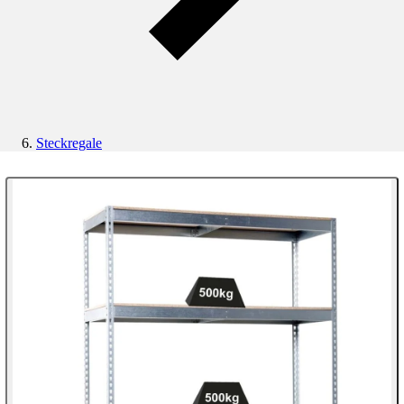
Steckregale