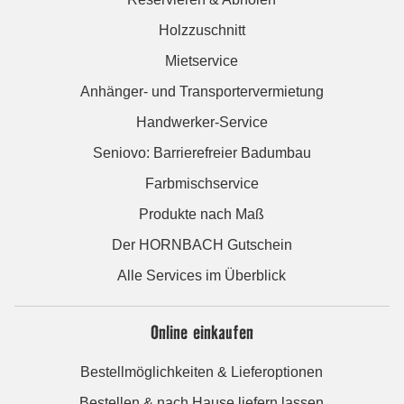
Holzzuschnitt
Mietservice
Anhänger- und Transportervermietung
Handwerker-Service
Seniovo: Barrierefreier Badumbau
Farbmischservice
Produkte nach Maß
Der HORNBACH Gutschein
Alle Services im Überblick
Online einkaufen
Bestellmöglichkeiten & Lieferoptionen
Bestellen & nach Hause liefern lassen