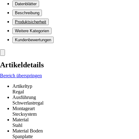
Datenblätter
Beschreibung
Produktsicherheit
Weitere Kategorien
Kundenbewertungen
Artikeldetails
Bereich überspringen
Artikeltyp
Regal
Ausführung
Schwerlastregal
Montageart
Stecksystem
Material
Stahl
Material Boden
Spanplatte