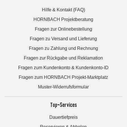
Hilfe & Kontakt (FAQ)
HORNBACH Projektberatung
Fragen zur Onlinebestellung
Fragen zu Versand und Lieferung
Fragen zu Zahlung und Rechnung
Fragen zur Rückgabe und Reklamation
Fragen zum Kundenkonto & Kundenkonto-ID
Fragen zum HORNBACH Projekt-Marktplatz
Muster-Widerrufsformular
Top-Services
Dauertiefpreis
Reservieren & Abholen