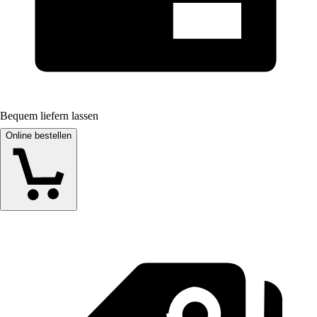
Bequem liefern lassen
Online bestellen