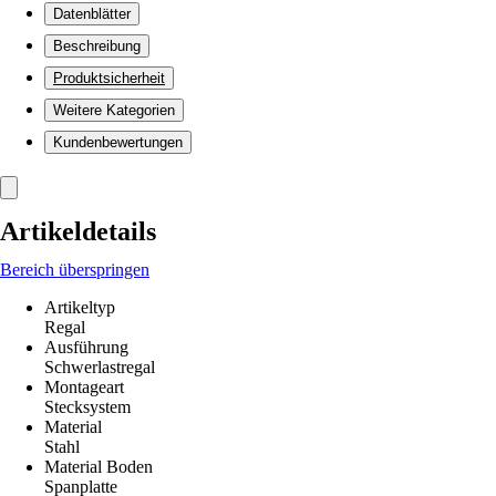
Datenblätter
Beschreibung
Produktsicherheit
Weitere Kategorien
Kundenbewertungen
Artikeldetails
Bereich überspringen
Artikeltyp
Regal
Ausführung
Schwerlastregal
Montageart
Stecksystem
Material
Stahl
Material Boden
Spanplatte