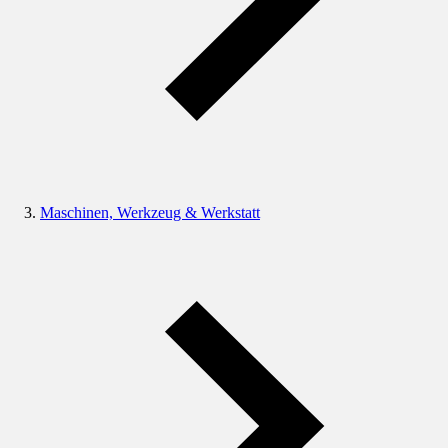
Maschinen, Werkzeug & Werkstatt