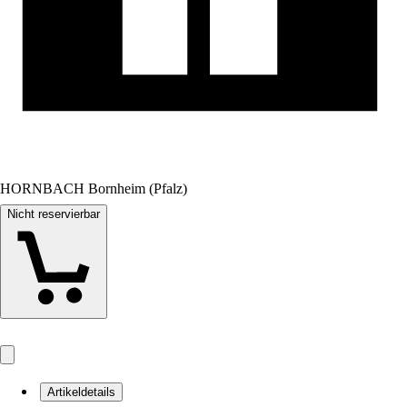
HORNBACH Bornheim (Pfalz)
Nicht reservierbar
Artikeldetails