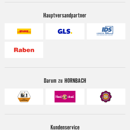
Hauptversandpartner
Darum zu HORNBACH
Kundenservice