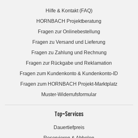
Hilfe & Kontakt (FAQ)
HORNBACH Projektberatung
Fragen zur Onlinebestellung
Fragen zu Versand und Lieferung
Fragen zu Zahlung und Rechnung
Fragen zur Rückgabe und Reklamation
Fragen zum Kundenkonto & Kundenkonto-ID
Fragen zum HORNBACH Projekt-Marktplatz
Muster-Widerrufsformular
Top-Services
Dauertiefpreis
Reservieren & Abholen