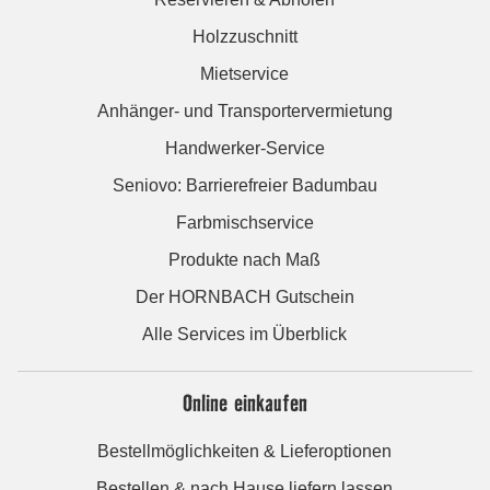
Holzzuschnitt
Mietservice
Anhänger- und Transportervermietung
Handwerker-Service
Seniovo: Barrierefreier Badumbau
Farbmischservice
Produkte nach Maß
Der HORNBACH Gutschein
Alle Services im Überblick
Online einkaufen
Bestellmöglichkeiten & Lieferoptionen
Bestellen & nach Hause liefern lassen