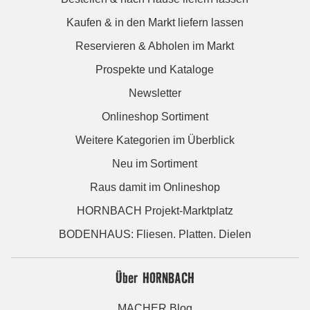
Kaufen & in den Markt liefern lassen
Reservieren & Abholen im Markt
Prospekte und Kataloge
Newsletter
Onlineshop Sortiment
Weitere Kategorien im Überblick
Neu im Sortiment
Raus damit im Onlineshop
HORNBACH Projekt-Marktplatz
BODENHAUS: Fliesen. Platten. Dielen
Über HORNBACH
MACHER Blog