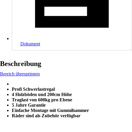
Dokument
Beschreibung
Bereich überspringen
Profi Schwerlastregal
4 Holzböden und 200cm Höhe
Traglast von 600kg pro Ebene
5 Jahre Garantie
Einfache Montage mit Gummihammer
Räder sind als Zubehör verfügbar