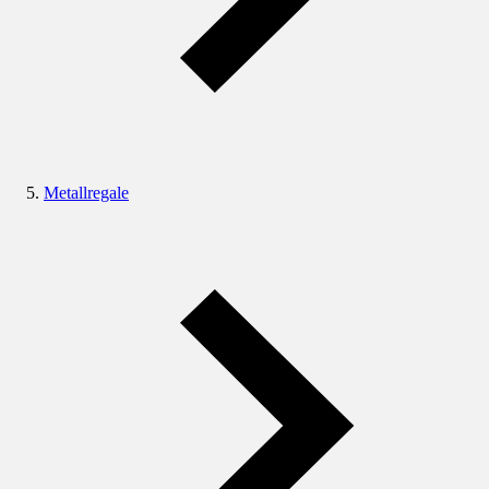
Metallregale