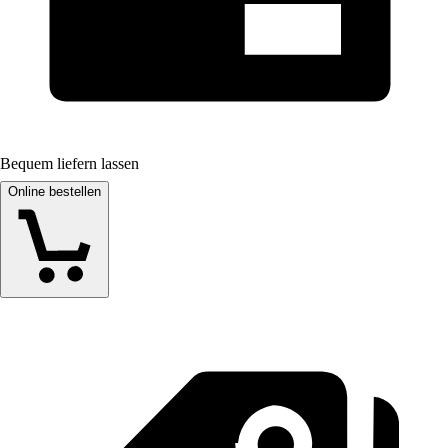
Bequem liefern lassen
Online bestellen