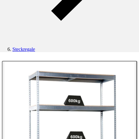
Steckregale