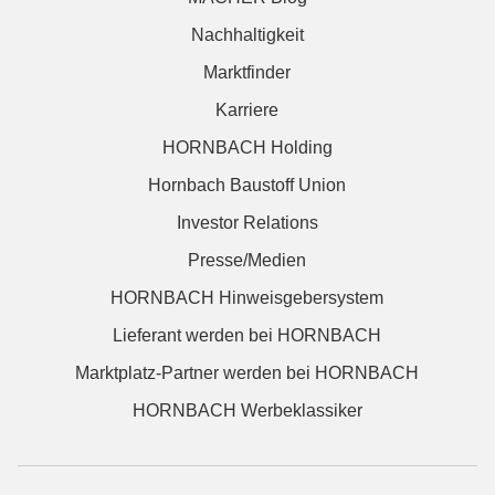
Nachhaltigkeit
Marktfinder
Karriere
HORNBACH Holding
Hornbach Baustoff Union
Investor Relations
Presse/Medien
HORNBACH Hinweisgebersystem
Lieferant werden bei HORNBACH
Marktplatz-Partner werden bei HORNBACH
HORNBACH Werbeklassiker