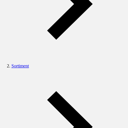
Sortiment