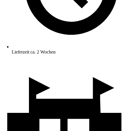
Lieferzeit ca. 2 Wochen