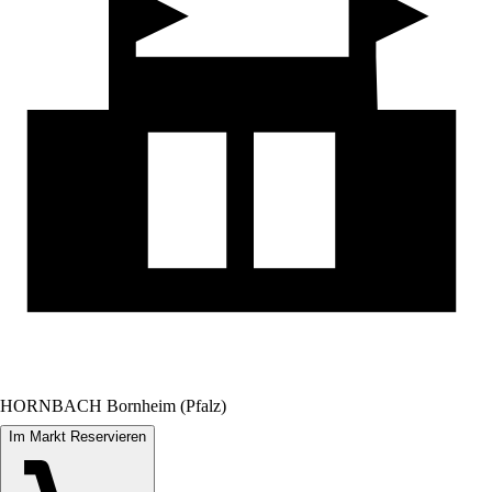
HORNBACH Bornheim (Pfalz)
Im Markt Reservieren