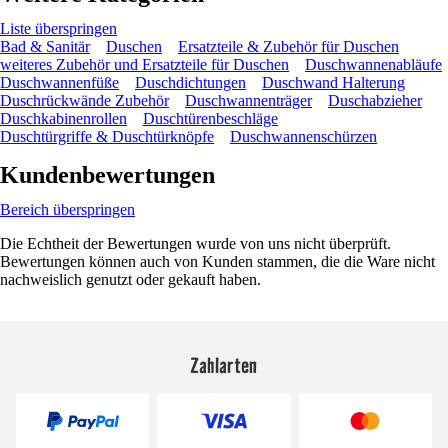
Liste überspringen
Bad & Sanitär
Duschen
Ersatzteile & Zubehör für Duschen
weiteres Zubehör und Ersatzteile für Duschen
Duschwannenabläufe
Duschwannenfüße
Duschdichtungen
Duschwand Halterung
Duschrückwände Zubehör
Duschwannenträger
Duschabzieher
Duschkabinenrollen
Duschtürenbeschläge
Duschtürgriffe & Duschtürknöpfe
Duschwannenschürzen
Kundenbewertungen
Bereich überspringen
Die Echtheit der Bewertungen wurde von uns nicht überprüft.
Bewertungen können auch von Kunden stammen, die die Ware nicht
nachweislich genutzt oder gekauft haben.
Zahlarten