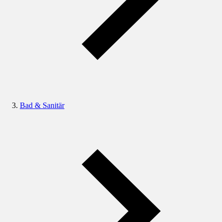
Bad & Sanitär