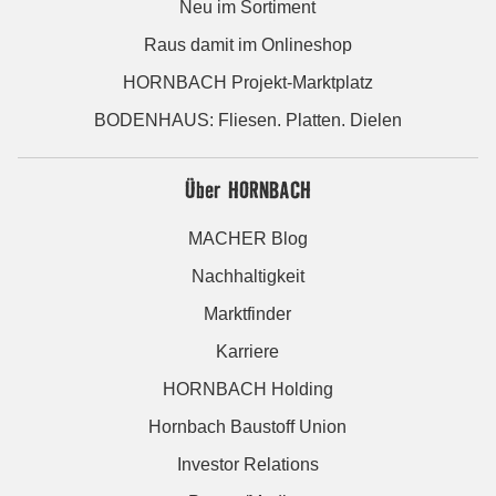
Neu im Sortiment
Raus damit im Onlineshop
HORNBACH Projekt-Marktplatz
BODENHAUS: Fliesen. Platten. Dielen
Über HORNBACH
MACHER Blog
Nachhaltigkeit
Marktfinder
Karriere
HORNBACH Holding
Hornbach Baustoff Union
Investor Relations