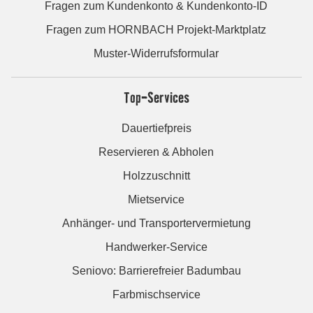
Fragen zum Kundenkonto & Kundenkonto-ID
Fragen zum HORNBACH Projekt-Marktplatz
Muster-Widerrufsformular
Top-Services
Dauertiefpreis
Reservieren & Abholen
Holzzuschnitt
Mietservice
Anhänger- und Transportervermietung
Handwerker-Service
Seniovo: Barrierefreier Badumbau
Farbmischservice