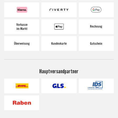
Hauptversandpartner