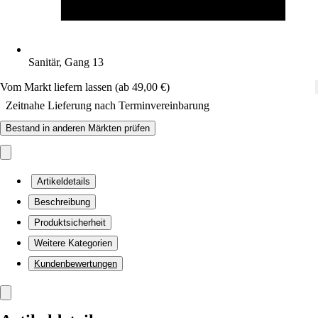
Sanitär, Gang 13
Vom Markt liefern lassen (ab 49,00 €)
Zeitnahe Lieferung nach Terminvereinbarung
Bestand in anderen Märkten prüfen
Artikeldetails
Beschreibung
Produktsicherheit
Weitere Kategorien
Kundenbewertungen