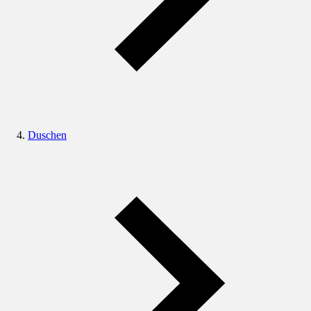
Duschen