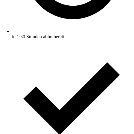
in 1:30 Stunden abholbereit