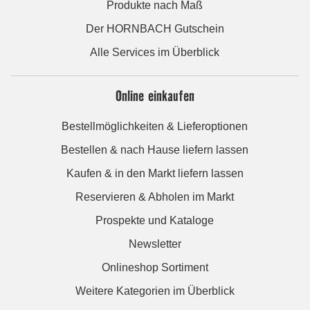
Produkte nach Maß
Der HORNBACH Gutschein
Alle Services im Überblick
Online einkaufen
Bestellmöglichkeiten & Lieferoptionen
Bestellen & nach Hause liefern lassen
Kaufen & in den Markt liefern lassen
Reservieren & Abholen im Markt
Prospekte und Kataloge
Newsletter
Onlineshop Sortiment
Weitere Kategorien im Überblick