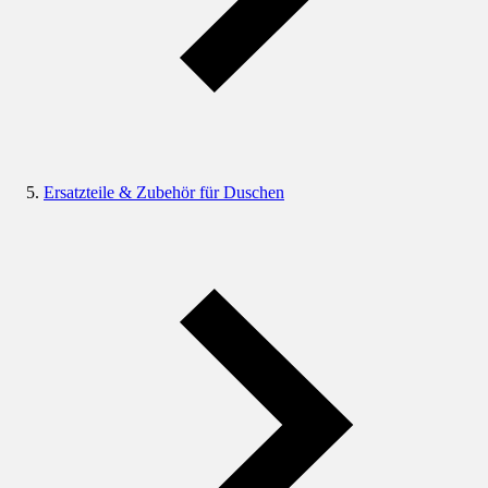
Ersatzteile & Zubehör für Duschen