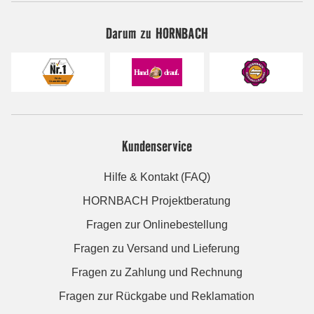
Darum zu HORNBACH
Kundenservice
Hilfe & Kontakt (FAQ)
HORNBACH Projektberatung
Fragen zur Onlinebestellung
Fragen zu Versand und Lieferung
Fragen zu Zahlung und Rechnung
Fragen zur Rückgabe und Reklamation