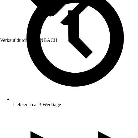
Verkauf durch:
HORNBACH
Lieferzeit ca. 3 Werktage