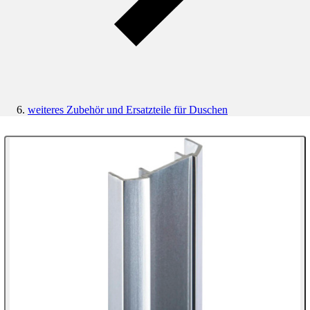
weiteres Zubehör und Ersatzteile für Duschen