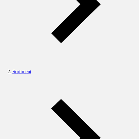
Sortiment