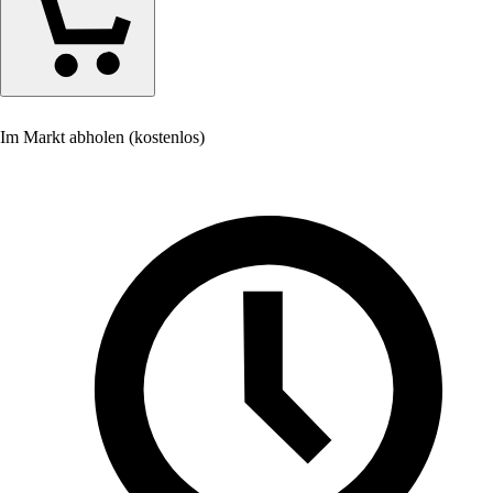
Im Markt abholen (kostenlos)