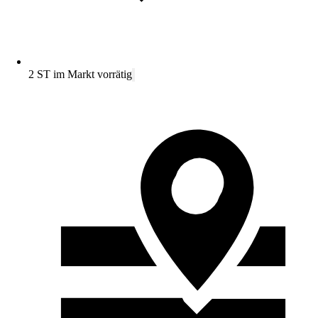
2 ST im Markt vorrätig