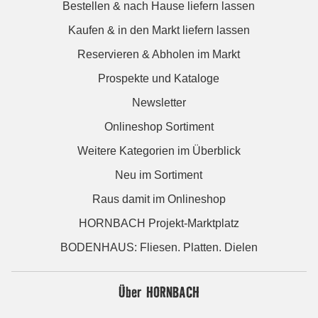
Bestellen & nach Hause liefern lassen
Kaufen & in den Markt liefern lassen
Reservieren & Abholen im Markt
Prospekte und Kataloge
Newsletter
Onlineshop Sortiment
Weitere Kategorien im Überblick
Neu im Sortiment
Raus damit im Onlineshop
HORNBACH Projekt-Marktplatz
BODENHAUS: Fliesen. Platten. Dielen
Über HORNBACH