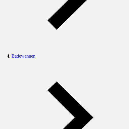
Badewannen