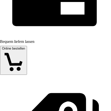
Bequem liefern lassen
Online bestellen