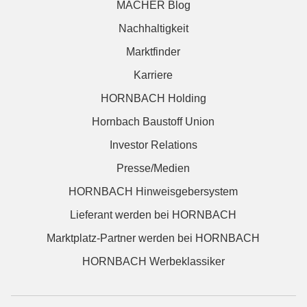
MACHER Blog
Nachhaltigkeit
Marktfinder
Karriere
HORNBACH Holding
Hornbach Baustoff Union
Investor Relations
Presse/Medien
HORNBACH Hinweisgebersystem
Lieferant werden bei HORNBACH
Marktplatz-Partner werden bei HORNBACH
HORNBACH Werbeklassiker