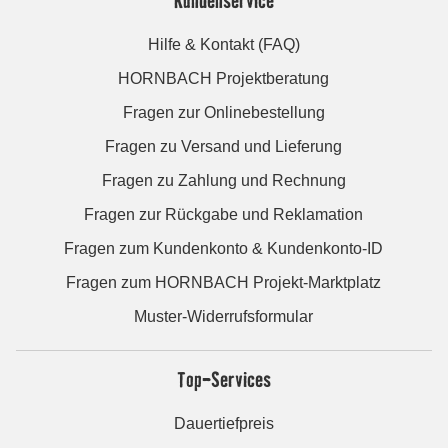
Hilfe & Kontakt (FAQ)
HORNBACH Projektberatung
Fragen zur Onlinebestellung
Fragen zu Versand und Lieferung
Fragen zu Zahlung und Rechnung
Fragen zur Rückgabe und Reklamation
Fragen zum Kundenkonto & Kundenkonto-ID
Fragen zum HORNBACH Projekt-Marktplatz
Muster-Widerrufsformular
Top-Services
Dauertiefpreis