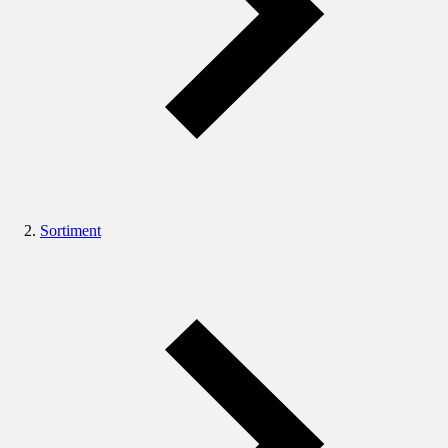
Sortiment