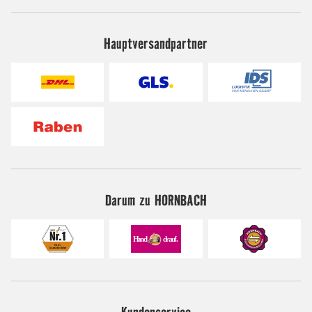
Hauptversandpartner
Darum zu HORNBACH
Kundenservice