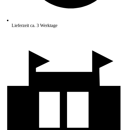
Lieferzeit ca. 3 Werktage