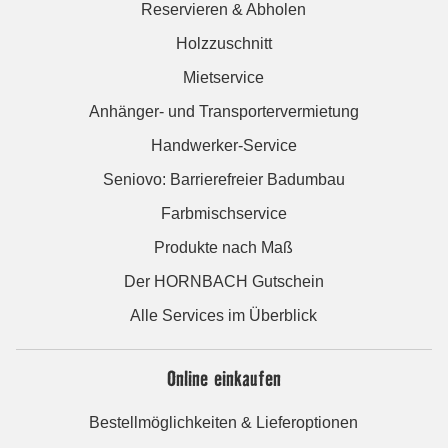
Reservieren & Abholen
Holzzuschnitt
Mietservice
Anhänger- und Transportervermietung
Handwerker-Service
Seniovo: Barrierefreier Badumbau
Farbmischservice
Produkte nach Maß
Der HORNBACH Gutschein
Alle Services im Überblick
Online einkaufen
Bestellmöglichkeiten & Lieferoptionen