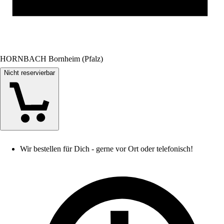
HORNBACH Bornheim (Pfalz)
Nicht reservierbar
Wir bestellen für Dich - gerne vor Ort oder telefonisch!