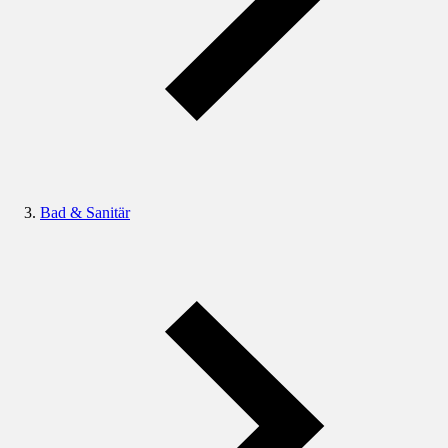
Bad & Sanitär