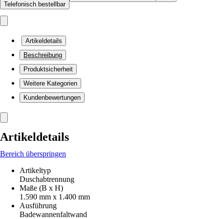
Telefonisch bestellbar
Artikeldetails
Beschreibung
Produktsicherheit
Weitere Kategorien
Kundenbewertungen
Artikeldetails
Bereich überspringen
Artikeltyp
Duschabtrennung
Maße (B x H)
1.590 mm x 1.400 mm
Ausführung
Badewannenfaltwand