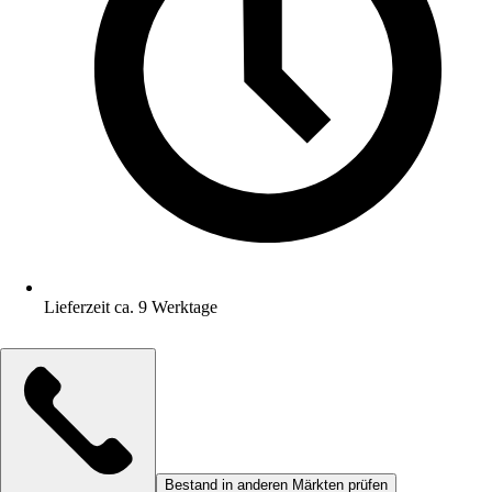
Lieferzeit ca. 9 Werktage
Bestand in anderen Märkten prüfen