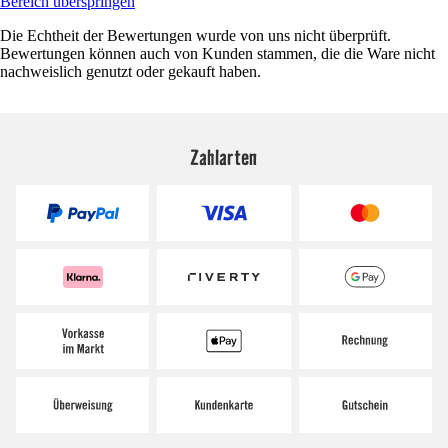
Bereich überspringen
Die Echtheit der Bewertungen wurde von uns nicht überprüft.
Bewertungen können auch von Kunden stammen, die die Ware nicht
nachweislich genutzt oder gekauft haben.
Zahlarten