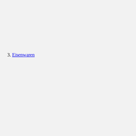
Eisenwaren