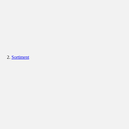
Sortiment