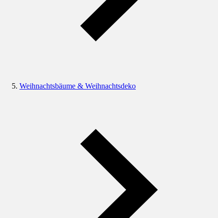
Weihnachtsbäume & Weihnachtsdeko