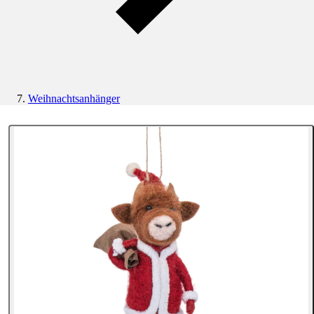
Weihnachtsanhänger