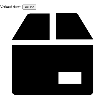
Verkauf durch:
Yulisse