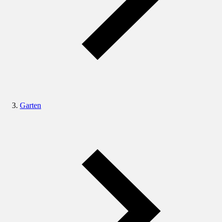
Garten