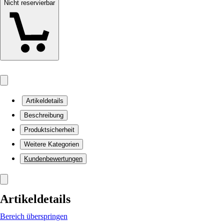
Nicht reservierbar
Artikeldetails
Beschreibung
Produktsicherheit
Weitere Kategorien
Kundenbewertungen
Artikeldetails
Bereich überspringen