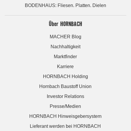
BODENHAUS: Fliesen. Platten. Dielen
Über HORNBACH
MACHER Blog
Nachhaltigkeit
Marktfinder
Karriere
HORNBACH Holding
Hornbach Baustoff Union
Investor Relations
Presse/Medien
HORNBACH Hinweisgebersystem
Lieferant werden bei HORNBACH