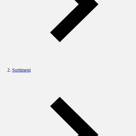
Sortiment