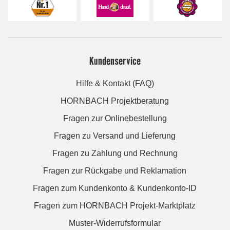
Kundenservice
Hilfe & Kontakt (FAQ)
HORNBACH Projektberatung
Fragen zur Onlinebestellung
Fragen zu Versand und Lieferung
Fragen zu Zahlung und Rechnung
Fragen zur Rückgabe und Reklamation
Fragen zum Kundenkonto & Kundenkonto-ID
Fragen zum HORNBACH Projekt-Marktplatz
Muster-Widerrufsformular