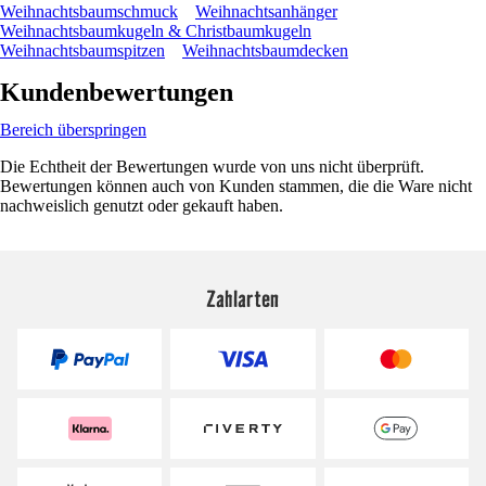
Weihnachtsbaumschmuck
Weihnachtsanhänger
Weihnachtsbaumkugeln & Christbaumkugeln
Weihnachtsbaumspitzen
Weihnachtsbaumdecken
Kundenbewertungen
Bereich überspringen
Die Echtheit der Bewertungen wurde von uns nicht überprüft.
Bewertungen können auch von Kunden stammen, die die Ware nicht
nachweislich genutzt oder gekauft haben.
Zahlarten