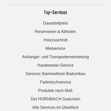
Top-Services
Dauertiefpreis
Reservieren & Abholen
Holzzuschnitt
Mietservice
Anhänger- und Transportervermietung
Handwerker-Service
Seniovo: Barrierefreier Badumbau
Farbmischservice
Produkte nach Maß
Der HORNBACH Gutschein
Alle Services im Überblick