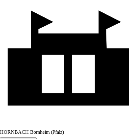
HORNBACH Bornheim (Pfalz)