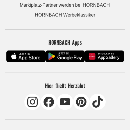
Marktplatz-Partner werden bei HORNBACH
HORNBACH Werbeklassiker
HORNBACH Apps
Hier fließt Herzblut