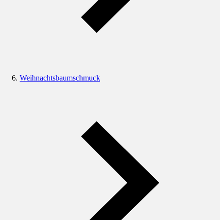
Weihnachtsbaumschmuck