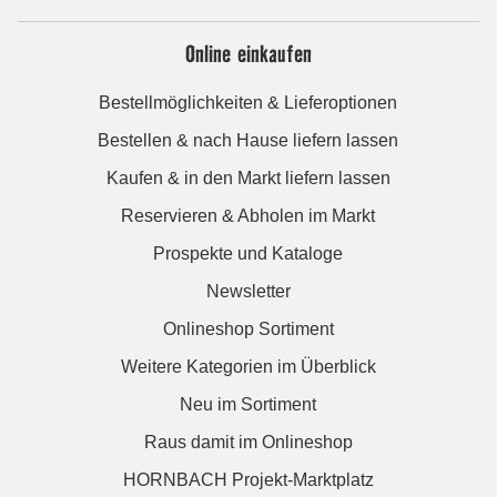
Online einkaufen
Bestellmöglichkeiten & Lieferoptionen
Bestellen & nach Hause liefern lassen
Kaufen & in den Markt liefern lassen
Reservieren & Abholen im Markt
Prospekte und Kataloge
Newsletter
Onlineshop Sortiment
Weitere Kategorien im Überblick
Neu im Sortiment
Raus damit im Onlineshop
HORNBACH Projekt-Marktplatz