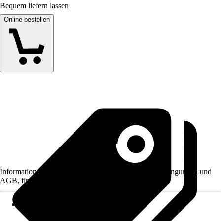
Bequem liefern lassen
Online bestellen
Informationen des Verkäufers, wie z. B. Rückgabebedingungen und
AGB, finden Sie bei Klick auf den Verkäufernamen.