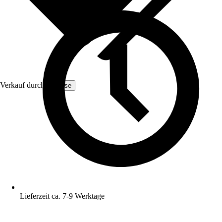
Verkauf durch:
Yulisse
Lieferzeit ca. 7-9 Werktage