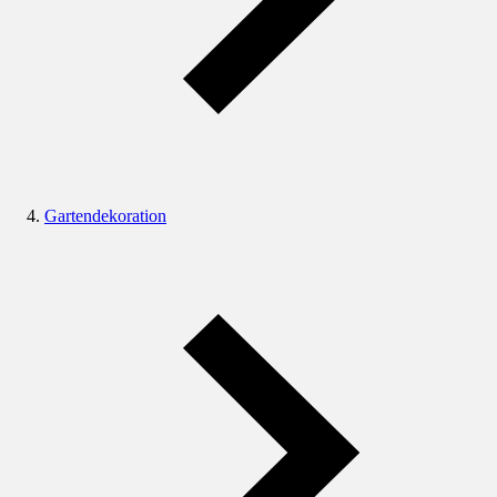
Gartendekoration