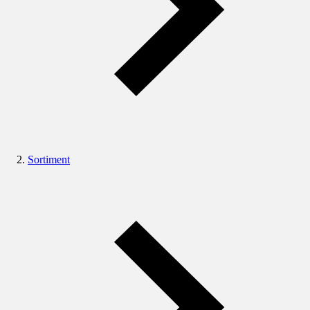
Sortiment