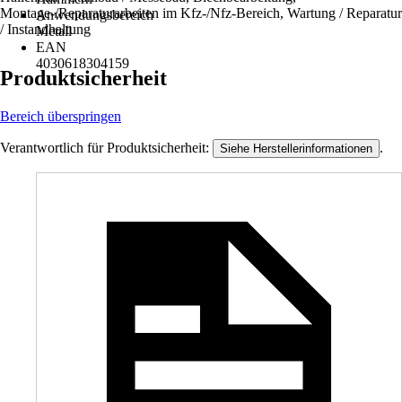
Montage-/Reparaturarbeiten im Kfz-/Nfz-Bereich, Wartung / Reparatur
Anwendungsbereich
/ Instandhaltung
Metall
EAN
4030618304159
Produktsicherheit
Bereich überspringen
Verantwortlich für Produktsicherheit:
.
Siehe Herstellerinformationen