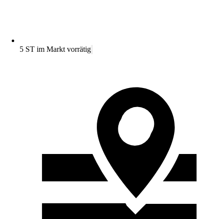
5 ST im Markt vorrätig