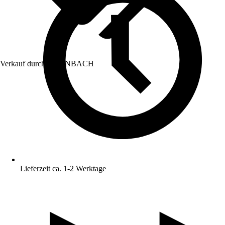
Verkauf durch:
HORNBACH
Lieferzeit ca. 1-2 Werktage