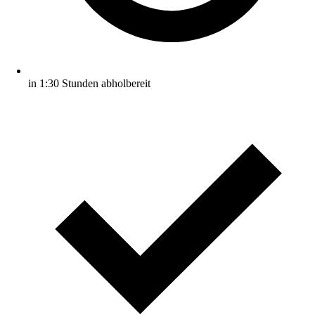
in 1:30 Stunden abholbereit