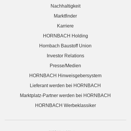
Nachhaltigkeit
Marktfinder
Karriere
HORNBACH Holding
Hornbach Baustoff Union
Investor Relations
Presse/Medien
HORNBACH Hinweisgebersystem
Lieferant werden bei HORNBACH
Marktplatz-Partner werden bei HORNBACH
HORNBACH Werbeklassiker