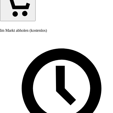
Im Markt abholen (kostenlos)