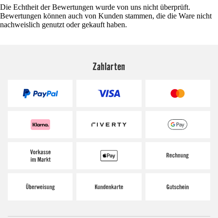
Die Echtheit der Bewertungen wurde von uns nicht überprüft.
Bewertungen können auch von Kunden stammen, die die Ware nicht
nachweislich genutzt oder gekauft haben.
Zahlarten