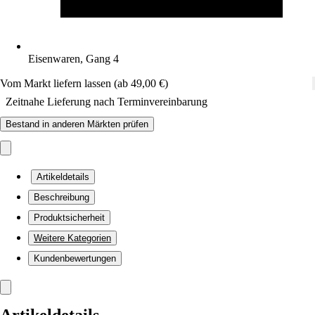
Eisenwaren, Gang 4
Vom Markt liefern lassen (ab 49,00 €)
Zeitnahe Lieferung nach Terminvereinbarung
Bestand in anderen Märkten prüfen
Artikeldetails
Beschreibung
Produktsicherheit
Weitere Kategorien
Kundenbewertungen