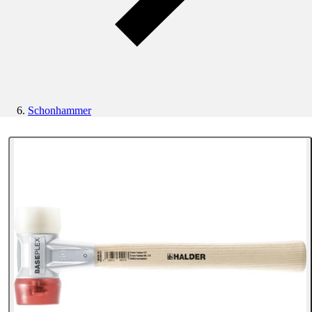
Schonhammer