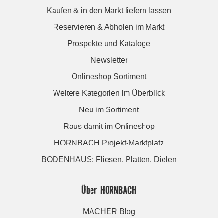
Kaufen & in den Markt liefern lassen
Reservieren & Abholen im Markt
Prospekte und Kataloge
Newsletter
Onlineshop Sortiment
Weitere Kategorien im Überblick
Neu im Sortiment
Raus damit im Onlineshop
HORNBACH Projekt-Marktplatz
BODENHAUS: Fliesen. Platten. Dielen
Über HORNBACH
MACHER Blog