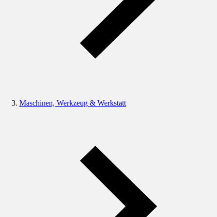
Maschinen, Werkzeug & Werkstatt