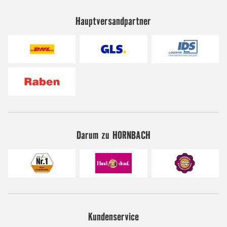
Hauptversandpartner
Darum zu HORNBACH
Kundenservice