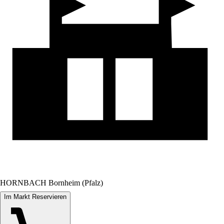
HORNBACH Bornheim (Pfalz)
Im Markt Reservieren