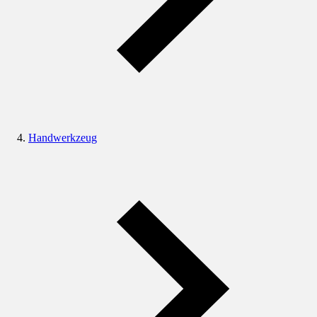
Handwerkzeug