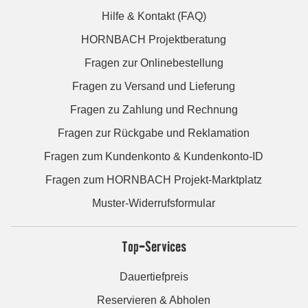
Hilfe & Kontakt (FAQ)
HORNBACH Projektberatung
Fragen zur Onlinebestellung
Fragen zu Versand und Lieferung
Fragen zu Zahlung und Rechnung
Fragen zur Rückgabe und Reklamation
Fragen zum Kundenkonto & Kundenkonto-ID
Fragen zum HORNBACH Projekt-Marktplatz
Muster-Widerrufsformular
Top-Services
Dauertiefpreis
Reservieren & Abholen