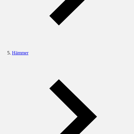
Hämmer